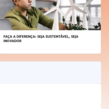
FAÇA A DIFERENÇA: SEJA SUSTENTÁVEL, SEJA
INOVADOR