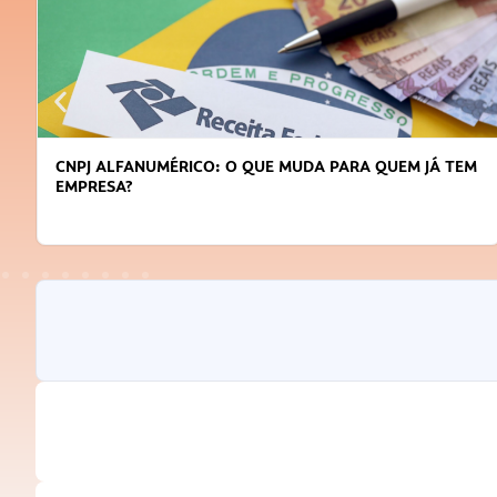
CNPJ ALFANUMÉRICO: O QUE MUDA PARA QUEM JÁ TEM
EMPRESA?