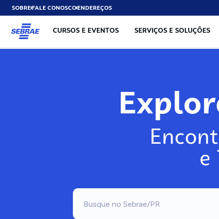
SOBRE
FALE CONOSCO
ENDEREÇOS
CURSOS E EVENTOS
SERVIÇOS E SOLUÇÕES
Explo
Encont
e