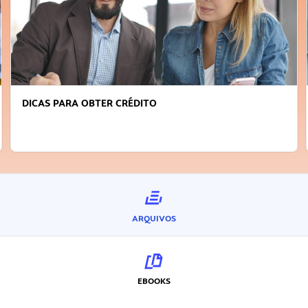
DICAS PARA OBTER CRÉDITO
ARQUIVOS
EBOOKS