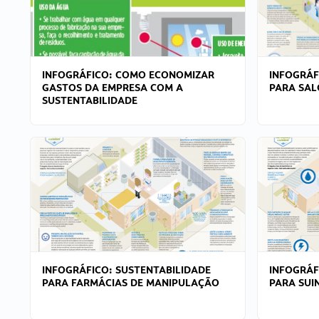
INFOGRÁFICO: COMO ECONOMIZAR
INFOGRÁF
GASTOS DA EMPRESA COM A
PARA SAL
SUSTENTABILIDADE
INFOGRÁFICO: SUSTENTABILIDADE
INFOGRÁF
PARA FARMÁCIAS DE MANIPULAÇÃO
PARA SUI