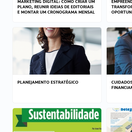
MARKETING DIGITAL: COMO CRIAR UM
EMPREEND
PLANO, REUNIR IDEIAS DE EDITORIAIS
TRANSFO
E MONTAR UM CRONOGRAMA MENSAL
OPORTUN
PLANEJAMENTO ESTRATÉGICO
CUIDADOS
FINANCI