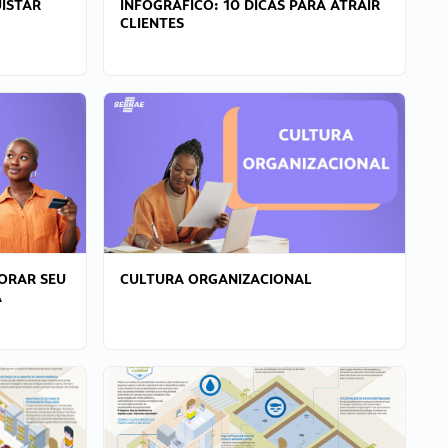
ISTAR
INFOGRÁFICO: 10 DICAS PARA ATRAIR
CLIENTES
ORAR SEU
CULTURA ORGANIZACIONAL
A