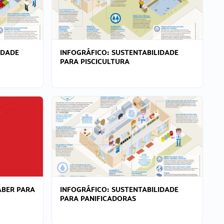
IDADE
INFOGRÁFICO: SUSTENTABILIDADE
PARA PISCICULTURA
ABER PARA
INFOGRÁFICO: SUSTENTABILIDADE
PARA PANIFICADORAS