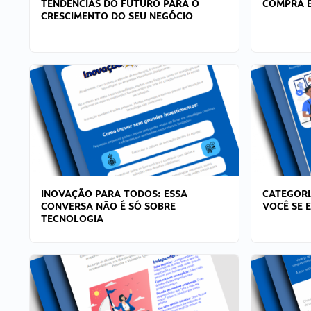
TENDÊNCIAS DO FUTURO PARA O
COMPRA E
CRESCIMENTO DO SEU NEGÓCIO
INOVAÇÃO PARA TODOS: ESSA
CATEGORI
CONVERSA NÃO É SÓ SOBRE
VOCÊ SE 
TECNOLOGIA