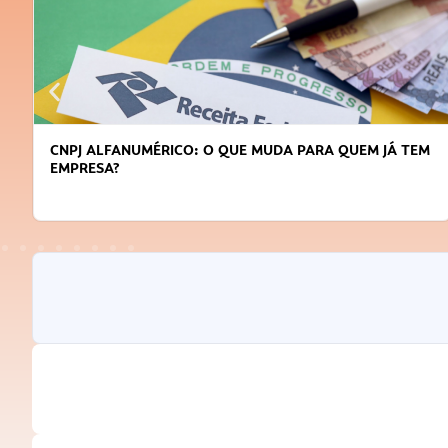
CNPJ ALFANUMÉRICO: O QUE MUDA PARA QUEM JÁ TEM
EMPRESA?