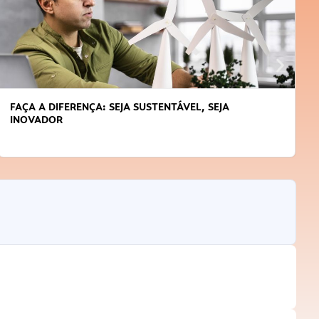
FAÇA A DIFERENÇA: SEJA SUSTENTÁVEL, SEJA
INOVADOR