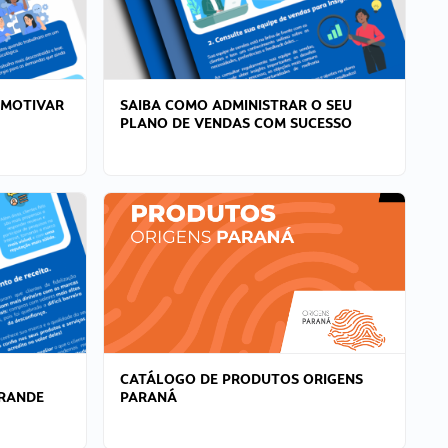
 MOTIVAR
SAIBA COMO ADMINISTRAR O SEU
PLANO DE VENDAS COM SUCESSO
CATÁLOGO DE PRODUTOS ORIGENS
GRANDE
PARANÁ