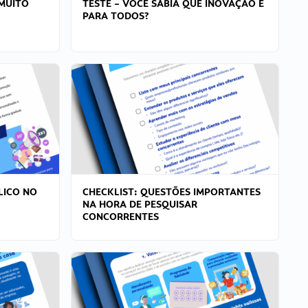
MUITO
TESTE – VOCÊ SABIA QUE INOVAÇÃO É
PARA TODOS?
LICO NO
CHECKLIST: QUESTÕES IMPORTANTES
NA HORA DE PESQUISAR
CONCORRENTES