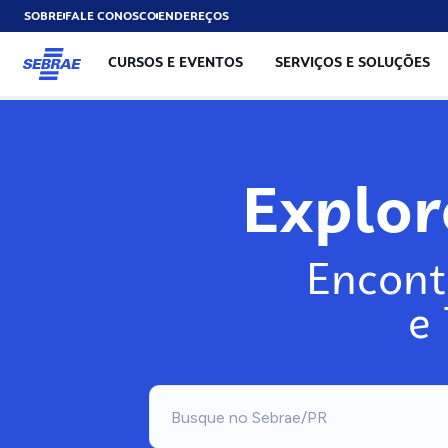
SOBRE
FALE CONOSCO
ENDEREÇOS
CURSOS E EVENTOS
SERVIÇOS E SOLUÇÕES
Explo
Encont
e