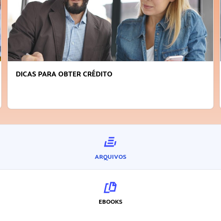
DICAS PARA OBTER CRÉDITO
ARQUIVOS
EBOOKS