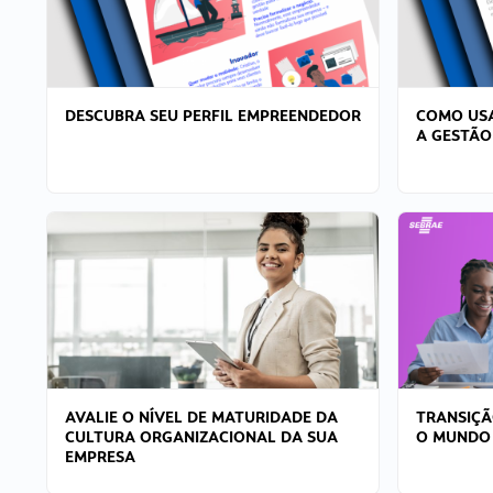
DESCUBRA SEU PERFIL EMPREENDEDOR
COMO USA
A GESTÃO
AVALIE O NÍVEL DE MATURIDADE DA
TRANSIÇÃ
CULTURA ORGANIZACIONAL DA SUA
O MUNDO
EMPRESA