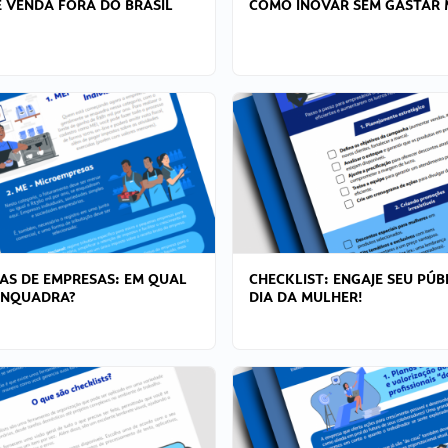
 VENDA FORA DO BRASIL
COMO INOVAR SEM GASTAR 
AS DE EMPRESAS: EM QUAL
CHECKLIST: ENGAJE SEU PÚB
ENQUADRA?
DIA DA MULHER!