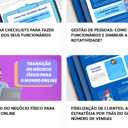
R CHECKLISTS PARA FAZER
GESTÃO DE PESSOAS: COMO
 DOS SEUS FUNCIONÁRIOS
FUNCIONÁRIOS E DIMINUIR A
ROTATIVIDADE?
O DO NEGÓCIO FÍSICO PARA
FIDELIZAÇÃO DE CLIENTES: A
 ONLINE
ESTRATÉGIA POR TRÁS DO 
NÚMERO DE VENDAS