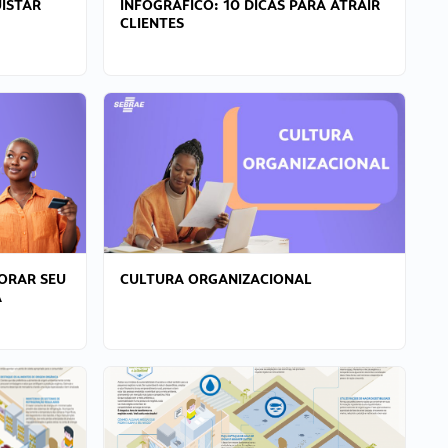
ISTAR
INFOGRÁFICO: 10 DICAS PARA ATRAIR
CLIENTES
ORAR SEU
CULTURA ORGANIZACIONAL
A