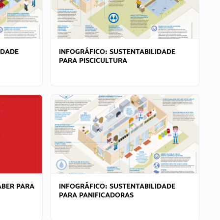
IDADE
INFOGRÁFICO: SUSTENTABILIDADE
PARA PISCICULTURA
ABER PARA
INFOGRÁFICO: SUSTENTABILIDADE
PARA PANIFICADORAS