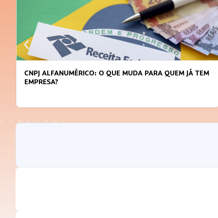
CNPJ ALFANUMÉRICO: O QUE MUDA PARA QUEM JÁ TEM
EMPRESA?