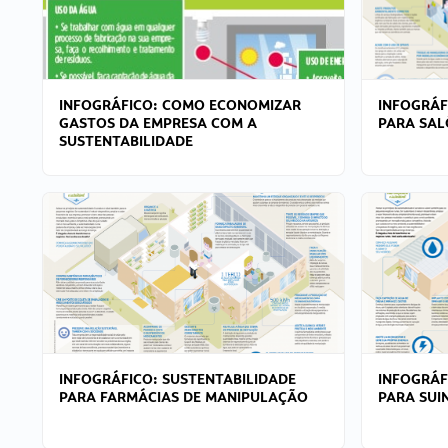
INFOGRÁFICO: COMO ECONOMIZAR
INFOGRÁF
GASTOS DA EMPRESA COM A
PARA SAL
SUSTENTABILIDADE
INFOGRÁFICO: SUSTENTABILIDADE
INFOGRÁF
PARA FARMÁCIAS DE MANIPULAÇÃO
PARA SUI