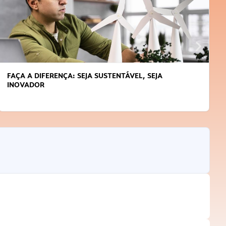
FAÇA A DIFERENÇA: SEJA SUSTENTÁVEL, SEJA
INOVADOR