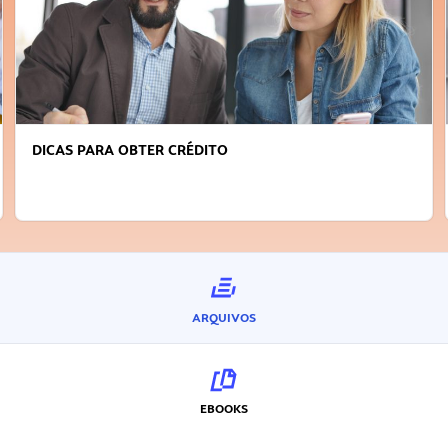
DICAS PARA OBTER CRÉDITO
ARQUIVOS
EBOOKS