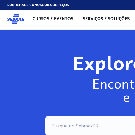
SOBRE
FALE CONOSCO
ENDEREÇOS
CURSOS E EVENTOS
SERVIÇOS E SOLUÇÕES
Explo
Encont
e