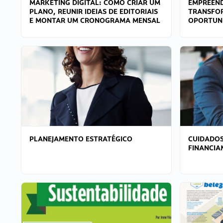
MARKETING DIGITAL: COMO CRIAR UM
EMPREEND
PLANO, REUNIR IDEIAS DE EDITORIAIS
TRANSFO
E MONTAR UM CRONOGRAMA MENSAL
OPORTUN
PLANEJAMENTO ESTRATÉGICO
CUIDADOS
FINANCI