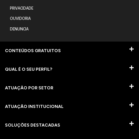
PRIVACIDADE
OUVIDORIA
DENUNCIA
CONTEÚDOS GRATUITOS
QUAL É O SEU PERFIL?
ATUAÇÃO POR SETOR
ATUAÇÃO INSTITUCIONAL
SOLUÇÕES DESTACADAS