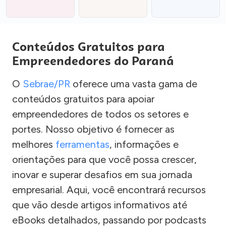
Conteúdos Gratuitos para
Empreendedores do Paraná
O
Sebrae/PR
oferece uma vasta gama de
conteúdos gratuitos para apoiar
empreendedores de todos os setores e
portes. Nosso objetivo é fornecer as
melhores
ferramentas
, informações e
orientações para que você possa crescer,
inovar e superar desafios em sua jornada
empresarial. Aqui, você encontrará recursos
que vão desde artigos informativos até
eBooks detalhados, passando por podcasts