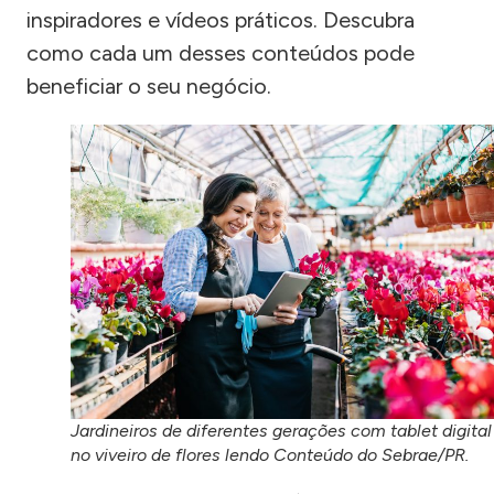
inspiradores e vídeos práticos. Descubra
como cada um desses conteúdos pode
beneficiar o seu negócio.
Jardineiros de diferentes gerações com tablet digital
no viveiro de flores lendo Conteúdo do Sebrae/PR.