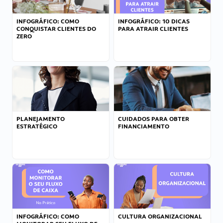
INFOGRÁFICO: COMO
INFOGRÁFICO: 10 DICAS
CONQUISTAR CLIENTES DO
PARA ATRAIR CLIENTES
ZERO
PLANEJAMENTO
CUIDADOS PARA OBTER
ESTRATÉGICO
FINANCIAMENTO
INFOGRÁFICO: COMO
CULTURA ORGANIZACIONAL