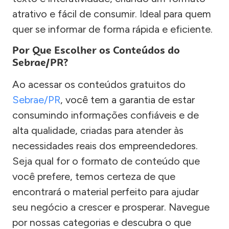
atrativo e fácil de consumir. Ideal para quem
quer se informar de forma rápida e eficiente.
Por Que Escolher os Conteúdos do
Sebrae/PR?
Ao acessar os conteúdos gratuitos do
Sebrae/PR
, você tem a garantia de estar
consumindo informações confiáveis e de
alta qualidade, criadas para atender às
necessidades reais dos empreendedores.
Seja qual for o formato de conteúdo que
você prefere, temos certeza de que
encontrará o material perfeito para ajudar
seu negócio a crescer e prosperar. Navegue
por nossas categorias e descubra o que