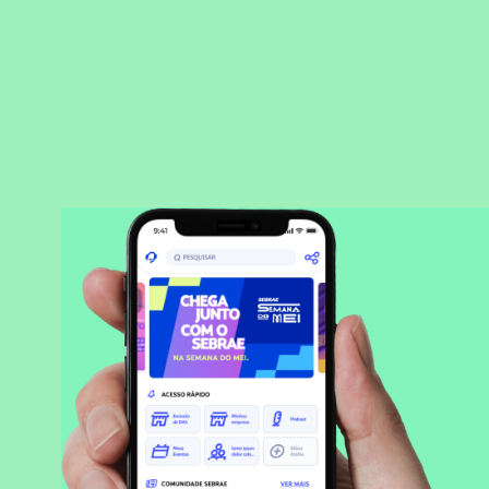
BAIXAR APLICATIVO