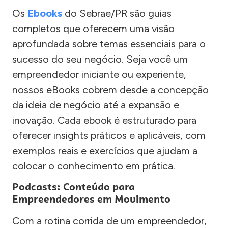
Os
Ebooks
do Sebrae/PR são guias
completos que oferecem uma visão
aprofundada sobre temas essenciais para o
sucesso do seu negócio. Seja você um
empreendedor iniciante ou experiente,
nossos eBooks cobrem desde a concepção
da ideia de negócio até a expansão e
inovação. Cada ebook é estruturado para
oferecer insights práticos e aplicáveis, com
exemplos reais e exercícios que ajudam a
colocar o conhecimento em prática.
Podcasts: Conteúdo para
Empreendedores em Movimento
Com a rotina corrida de um empreendedor,