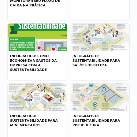
MONITORAR SEU FLUXO DE
CAIXA NA PRÁTICA
INFOGRÁFICO: COMO
INFOGRÁFICO:
ECONOMIZAR GASTOS DA
SUSTENTABILIDADE PARA
EMPRESA COM A
SALÕES DE BELEZA
SUSTENTABILIDADE
INFOGRÁFICO:
INFOGRÁFICO:
SUSTENTABILIDADE PARA
SUSTENTABILIDADE PARA
MINI MERCADOS
PISCICULTURA