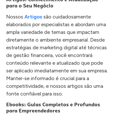
para o Seu Negócio
Nossos
Artigos
são cuidadosamente
elaborados por especialistas e abordam uma
ampla variedade de temas que impactam
diretamente o ambiente empresarial. Desde
estratégias de marketing digital até técnicas
de gestão financeira, você encontrará
conteúdo relevante e atualizado que pode
ser aplicado imediatamente em sua empresa.
Manter-se informado é crucial para a
competitividade, e nossos artigos são uma
fonte confiável para isso.
Ebooks: Guias Completos e Profundos
para Empreendedores