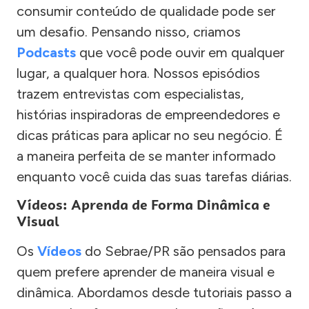
consumir conteúdo de qualidade pode ser
um desafio. Pensando nisso, criamos
Podcasts
que você pode ouvir em qualquer
lugar, a qualquer hora. Nossos episódios
trazem entrevistas com especialistas,
histórias inspiradoras de empreendedores e
dicas práticas para aplicar no seu negócio. É
a maneira perfeita de se manter informado
enquanto você cuida das suas tarefas diárias.
Vídeos: Aprenda de Forma Dinâmica e
Visual
Os
Vídeos
do Sebrae/PR são pensados para
quem prefere aprender de maneira visual e
dinâmica. Abordamos desde tutoriais passo a