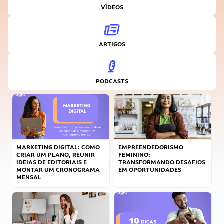
VÍDEOS
ARTIGOS
PODCASTS
MARKETING DIGITAL: COMO
EMPREENDEDORISMO
CRIAR UM PLANO, REUNIR
FEMININO:
IDEIAS DE EDITORIAIS E
TRANSFORMANDO DESAFIOS
MONTAR UM CRONOGRAMA
EM OPORTUNIDADES
MENSAL