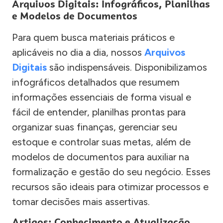
Arquivos Digitais: Infográficos, Planilhas
e Modelos de Documentos
Para quem busca materiais práticos e
aplicáveis no dia a dia, nossos
Arquivos
Digitais
são indispensáveis. Disponibilizamos
infográficos detalhados que resumem
informações essenciais de forma visual e
fácil de entender, planilhas prontas para
organizar suas finanças, gerenciar seu
estoque e controlar suas metas, além de
modelos de documentos para auxiliar na
formalização e gestão do seu negócio. Esses
recursos são ideais para otimizar processos e
tomar decisões mais assertivas.
Artigos: Conhecimento e Atualização