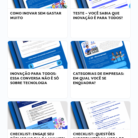
COMO INOVAR SEM GASTAR
TESTE – VOCÊ SABIA QUE
MUITO
INOVAÇÃO É PARA TODOS?
INOVAÇÃO PARA TODOS:
CATEGORIAS DE EMPRESAS:
ESSA CONVERSA NÃO É SÓ
EM QUAL VOCÊ SE
SOBRE TECNOLOGIA
ENQUADRA?
CHECKLIST: ENGAJE SEU
CHECKLIST: QUESTÕES