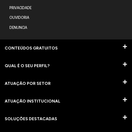
PRIVACIDADE
OUVIDORIA
DENUNCIA
CONTEÚDOS GRATUITOS
QUAL É O SEU PERFIL?
ATUAÇÃO POR SETOR
ATUAÇÃO INSTITUCIONAL
SOLUÇÕES DESTACADAS