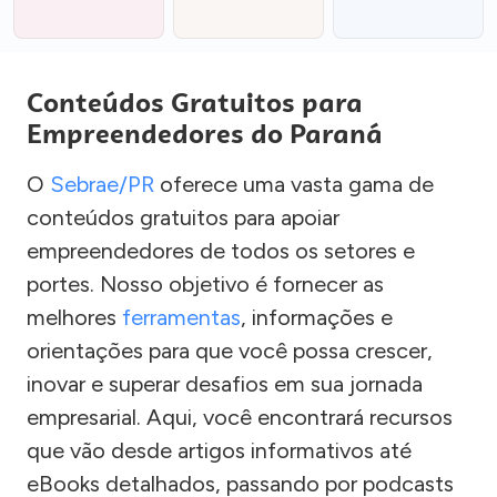
Conteúdos Gratuitos para
Empreendedores do Paraná
O
Sebrae/PR
oferece uma vasta gama de
conteúdos gratuitos para apoiar
empreendedores de todos os setores e
portes. Nosso objetivo é fornecer as
melhores
ferramentas
, informações e
orientações para que você possa crescer,
inovar e superar desafios em sua jornada
empresarial. Aqui, você encontrará recursos
que vão desde artigos informativos até
eBooks detalhados, passando por podcasts