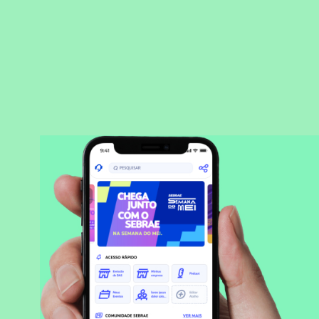
BAIXAR APLICATIVO