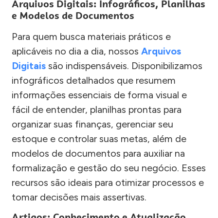
Arquivos Digitais: Infográficos, Planilhas
e Modelos de Documentos
Para quem busca materiais práticos e
aplicáveis no dia a dia, nossos
Arquivos
Digitais
são indispensáveis. Disponibilizamos
infográficos detalhados que resumem
informações essenciais de forma visual e
fácil de entender, planilhas prontas para
organizar suas finanças, gerenciar seu
estoque e controlar suas metas, além de
modelos de documentos para auxiliar na
formalização e gestão do seu negócio. Esses
recursos são ideais para otimizar processos e
tomar decisões mais assertivas.
Artigos: Conhecimento e Atualização