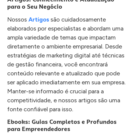
para o Seu Negócio
Nossos
Artigos
são cuidadosamente
elaborados por especialistas e abordam uma
ampla variedade de temas que impactam
diretamente o ambiente empresarial. Desde
estratégias de marketing digital até técnicas
de gestão financeira, você encontrará
conteúdo relevante e atualizado que pode
ser aplicado imediatamente em sua empresa.
Manter-se informado é crucial para a
competitividade, e nossos artigos são uma
fonte confiável para isso.
Ebooks: Guias Completos e Profundos
para Empreendedores