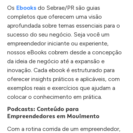
Os
Ebooks
do Sebrae/PR são guias
completos que oferecem uma visão
aprofundada sobre temas essenciais para o
sucesso do seu negócio. Seja você um
empreendedor iniciante ou experiente,
nossos eBooks cobrem desde a concepção
da ideia de negócio até a expansão e
inovação. Cada ebook é estruturado para
oferecer insights práticos e aplicáveis, com
exemplos reais e exercícios que ajudam a
colocar o conhecimento em prática.
Podcasts: Conteúdo para
Empreendedores em Movimento
Com a rotina corrida de um empreendedor,