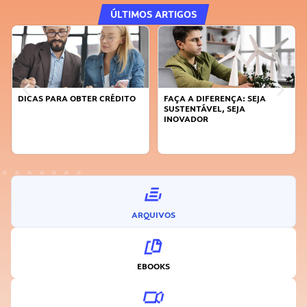
ÚLTIMOS ARTIGOS
DICAS PARA OBTER CRÉDITO
FAÇA A DIFERENÇA: SEJA
SUSTENTÁVEL, SEJA
INOVADOR
ARQUIVOS
EBOOKS