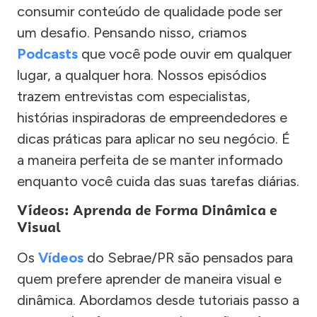
consumir conteúdo de qualidade pode ser
um desafio. Pensando nisso, criamos
Podcasts
que você pode ouvir em qualquer
lugar, a qualquer hora. Nossos episódios
trazem entrevistas com especialistas,
histórias inspiradoras de empreendedores e
dicas práticas para aplicar no seu negócio. É
a maneira perfeita de se manter informado
enquanto você cuida das suas tarefas diárias.
Vídeos: Aprenda de Forma Dinâmica e
Visual
Os
Vídeos
do Sebrae/PR são pensados para
quem prefere aprender de maneira visual e
dinâmica. Abordamos desde tutoriais passo a