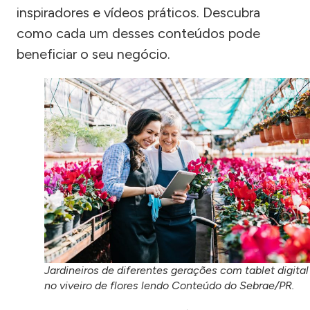
inspiradores e vídeos práticos. Descubra
como cada um desses conteúdos pode
beneficiar o seu negócio.
Jardineiros de diferentes gerações com tablet digital
no viveiro de flores lendo Conteúdo do Sebrae/PR.