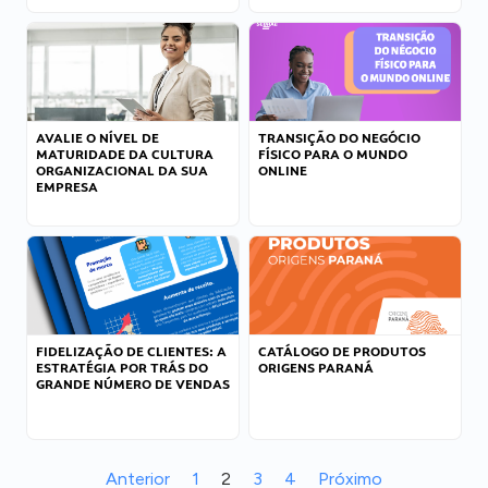
AVALIE O NÍVEL DE
TRANSIÇÃO DO NEGÓCIO
MATURIDADE DA CULTURA
FÍSICO PARA O MUNDO
ORGANIZACIONAL DA SUA
ONLINE
EMPRESA
FIDELIZAÇÃO DE CLIENTES: A
CATÁLOGO DE PRODUTOS
ESTRATÉGIA POR TRÁS DO
ORIGENS PARANÁ
GRANDE NÚMERO DE VENDAS
Anterior
1
2
3
4
Próximo