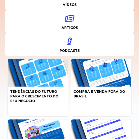
VÍDEOS
ARTIGOS
PODCASTS
TENDÊNCIAS DO FUTURO
COMPRA E VENDA FORA DO
PARA O CRESCIMENTO DO
BRASIL
SEU NEGÓCIO