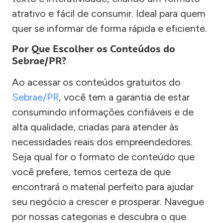
atrativo e fácil de consumir. Ideal para quem
quer se informar de forma rápida e eficiente.
Por Que Escolher os Conteúdos do
Sebrae/PR?
Ao acessar os conteúdos gratuitos do
Sebrae/PR
, você tem a garantia de estar
consumindo informações confiáveis e de
alta qualidade, criadas para atender às
necessidades reais dos empreendedores.
Seja qual for o formato de conteúdo que
você prefere, temos certeza de que
encontrará o material perfeito para ajudar
seu negócio a crescer e prosperar. Navegue
por nossas categorias e descubra o que