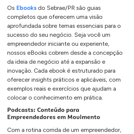
Os
Ebooks
do Sebrae/PR são guias
completos que oferecem uma visão
aprofundada sobre temas essenciais para o
sucesso do seu negócio. Seja você um
empreendedor iniciante ou experiente,
nossos eBooks cobrem desde a concepção
da ideia de negócio até a expansão e
inovação. Cada ebook é estruturado para
oferecer insights práticos e aplicáveis, com
exemplos reais e exercícios que ajudam a
colocar o conhecimento em prática.
Podcasts: Conteúdo para
Empreendedores em Movimento
Com a rotina corrida de um empreendedor,