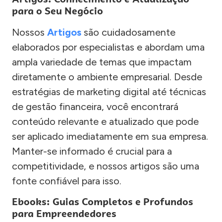
para o Seu Negócio
Nossos
Artigos
são cuidadosamente
elaborados por especialistas e abordam uma
ampla variedade de temas que impactam
diretamente o ambiente empresarial. Desde
estratégias de marketing digital até técnicas
de gestão financeira, você encontrará
conteúdo relevante e atualizado que pode
ser aplicado imediatamente em sua empresa.
Manter-se informado é crucial para a
competitividade, e nossos artigos são uma
fonte confiável para isso.
Ebooks: Guias Completos e Profundos
para Empreendedores