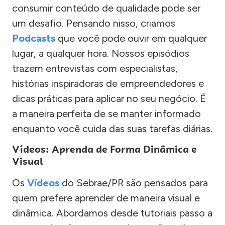
consumir conteúdo de qualidade pode ser
um desafio. Pensando nisso, criamos
Podcasts
que você pode ouvir em qualquer
lugar, a qualquer hora. Nossos episódios
trazem entrevistas com especialistas,
histórias inspiradoras de empreendedores e
dicas práticas para aplicar no seu negócio. É
a maneira perfeita de se manter informado
enquanto você cuida das suas tarefas diárias.
Vídeos: Aprenda de Forma Dinâmica e
Visual
Os
Vídeos
do Sebrae/PR são pensados para
quem prefere aprender de maneira visual e
dinâmica. Abordamos desde tutoriais passo a