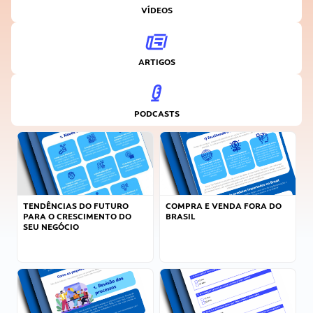
VÍDEOS
ARTIGOS
PODCASTS
TENDÊNCIAS DO FUTURO
COMPRA E VENDA FORA DO
PARA O CRESCIMENTO DO
BRASIL
SEU NEGÓCIO