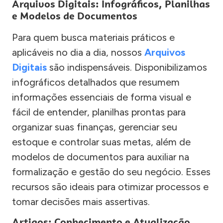
Arquivos Digitais: Infográficos, Planilhas
e Modelos de Documentos
Para quem busca materiais práticos e
aplicáveis no dia a dia, nossos
Arquivos
Digitais
são indispensáveis. Disponibilizamos
infográficos detalhados que resumem
informações essenciais de forma visual e
fácil de entender, planilhas prontas para
organizar suas finanças, gerenciar seu
estoque e controlar suas metas, além de
modelos de documentos para auxiliar na
formalização e gestão do seu negócio. Esses
recursos são ideais para otimizar processos e
tomar decisões mais assertivas.
Artigos: Conhecimento e Atualização