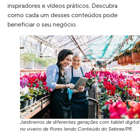
inspiradores e vídeos práticos. Descubra
como cada um desses conteúdos pode
beneficiar o seu negócio.
Jardineiros de diferentes gerações com tablet digital
no viveiro de flores lendo Conteúdo do Sebrae/PR.