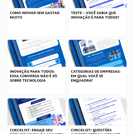
COMO INOVAR SEM GASTAR
TESTE – VOCÊ SABIA QUE
MUITO
INOVAÇÃO É PARA TODOS?
INOVAÇÃO PARA TODOS:
CATEGORIAS DE EMPRESAS:
ESSA CONVERSA NÃO É SÓ
EM QUAL VOCÊ SE
SOBRE TECNOLOGIA
ENQUADRA?
CHECKLIST: ENGAJE SEU
CHECKLIST: QUESTÕES