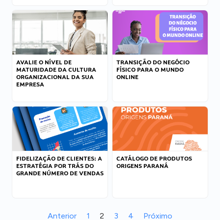
AVALIE O NÍVEL DE
TRANSIÇÃO DO NEGÓCIO
MATURIDADE DA CULTURA
FÍSICO PARA O MUNDO
ORGANIZACIONAL DA SUA
ONLINE
EMPRESA
FIDELIZAÇÃO DE CLIENTES: A
CATÁLOGO DE PRODUTOS
ESTRATÉGIA POR TRÁS DO
ORIGENS PARANÁ
GRANDE NÚMERO DE VENDAS
Anterior
1
2
3
4
Próximo