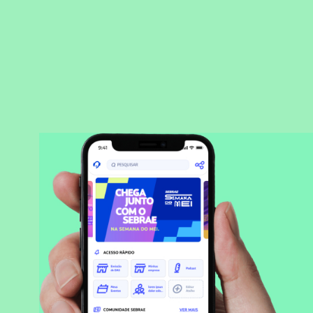
BAIXAR APLICATIVO