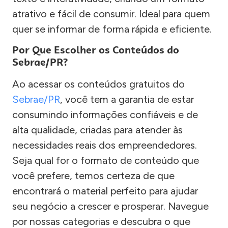
atrativo e fácil de consumir. Ideal para quem
quer se informar de forma rápida e eficiente.
Por Que Escolher os Conteúdos do
Sebrae/PR?
Ao acessar os conteúdos gratuitos do
Sebrae/PR
, você tem a garantia de estar
consumindo informações confiáveis e de
alta qualidade, criadas para atender às
necessidades reais dos empreendedores.
Seja qual for o formato de conteúdo que
você prefere, temos certeza de que
encontrará o material perfeito para ajudar
seu negócio a crescer e prosperar. Navegue
por nossas categorias e descubra o que