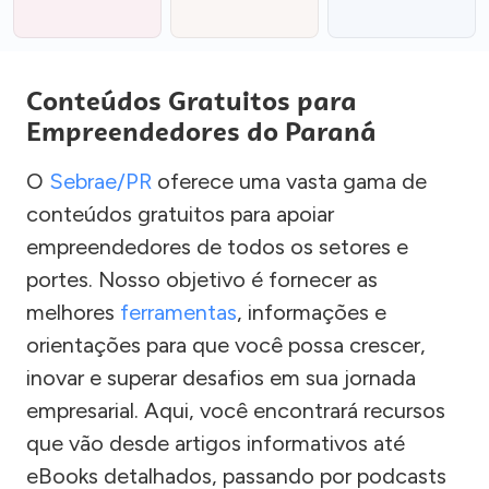
Conteúdos Gratuitos para
Empreendedores do Paraná
O
Sebrae/PR
oferece uma vasta gama de
conteúdos gratuitos para apoiar
empreendedores de todos os setores e
portes. Nosso objetivo é fornecer as
melhores
ferramentas
, informações e
orientações para que você possa crescer,
inovar e superar desafios em sua jornada
empresarial. Aqui, você encontrará recursos
que vão desde artigos informativos até
eBooks detalhados, passando por podcasts