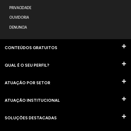
PRIVACIDADE
OUVIDORIA
DENUNCIA
CONTEÚDOS GRATUITOS
QUAL É O SEU PERFIL?
ATUAÇÃO POR SETOR
ATUAÇÃO INSTITUCIONAL
SOLUÇÕES DESTACADAS