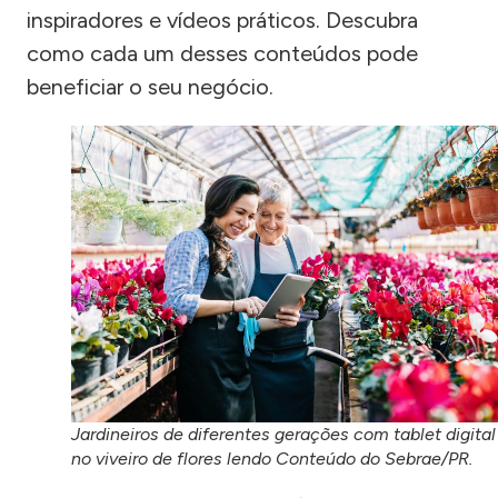
inspiradores e vídeos práticos. Descubra
como cada um desses conteúdos pode
beneficiar o seu negócio.
Jardineiros de diferentes gerações com tablet digital
no viveiro de flores lendo Conteúdo do Sebrae/PR.