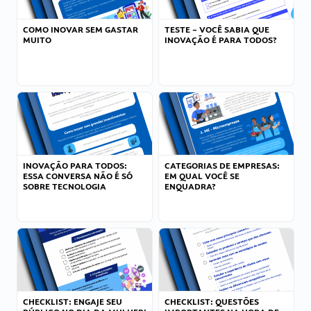
COMO INOVAR SEM GASTAR
TESTE – VOCÊ SABIA QUE
MUITO
INOVAÇÃO É PARA TODOS?
INOVAÇÃO PARA TODOS:
CATEGORIAS DE EMPRESAS:
ESSA CONVERSA NÃO É SÓ
EM QUAL VOCÊ SE
SOBRE TECNOLOGIA
ENQUADRA?
CHECKLIST: ENGAJE SEU
CHECKLIST: QUESTÕES