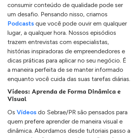
consumir conteúdo de qualidade pode ser
um desafio. Pensando nisso, criamos
Podcasts
que você pode ouvir em qualquer
lugar, a qualquer hora. Nossos episódios
trazem entrevistas com especialistas,
histórias inspiradoras de empreendedores e
dicas práticas para aplicar no seu negócio. É
a maneira perfeita de se manter informado
enquanto você cuida das suas tarefas diárias.
Vídeos: Aprenda de Forma Dinâmica e
Visual
Os
Vídeos
do Sebrae/PR são pensados para
quem prefere aprender de maneira visual e
dinâmica. Abordamos desde tutoriais passo a