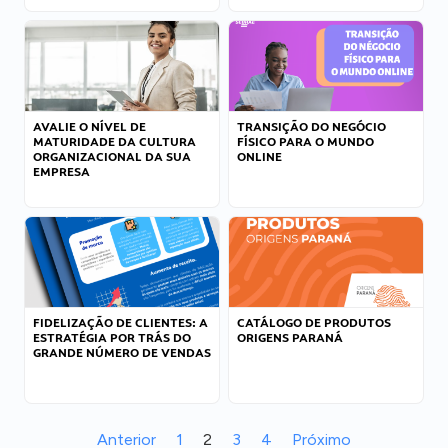
AVALIE O NÍVEL DE
TRANSIÇÃO DO NEGÓCIO
MATURIDADE DA CULTURA
FÍSICO PARA O MUNDO
ORGANIZACIONAL DA SUA
ONLINE
EMPRESA
FIDELIZAÇÃO DE CLIENTES: A
CATÁLOGO DE PRODUTOS
ESTRATÉGIA POR TRÁS DO
ORIGENS PARANÁ
GRANDE NÚMERO DE VENDAS
Anterior
1
2
3
4
Próximo