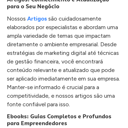
para o Seu Negócio
Nossos
Artigos
são cuidadosamente
elaborados por especialistas e abordam uma
ampla variedade de temas que impactam
diretamente o ambiente empresarial. Desde
estratégias de marketing digital até técnicas
de gestão financeira, você encontrará
conteúdo relevante e atualizado que pode
ser aplicado imediatamente em sua empresa.
Manter-se informado é crucial para a
competitividade, e nossos artigos são uma
fonte confiável para isso.
Ebooks: Guias Completos e Profundos
para Empreendedores