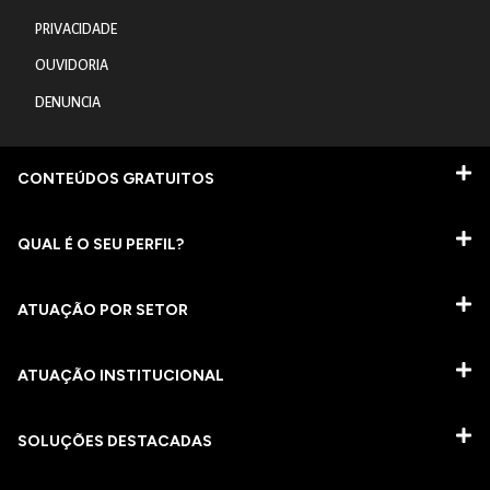
PRIVACIDADE
OUVIDORIA
DENUNCIA
CONTEÚDOS GRATUITOS
QUAL É O SEU PERFIL?
ATUAÇÃO POR SETOR
ATUAÇÃO INSTITUCIONAL
SOLUÇÕES DESTACADAS