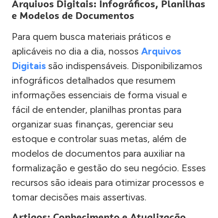
Arquivos Digitais: Infográficos, Planilhas
e Modelos de Documentos
Para quem busca materiais práticos e
aplicáveis no dia a dia, nossos
Arquivos
Digitais
são indispensáveis. Disponibilizamos
infográficos detalhados que resumem
informações essenciais de forma visual e
fácil de entender, planilhas prontas para
organizar suas finanças, gerenciar seu
estoque e controlar suas metas, além de
modelos de documentos para auxiliar na
formalização e gestão do seu negócio. Esses
recursos são ideais para otimizar processos e
tomar decisões mais assertivas.
Artigos: Conhecimento e Atualização