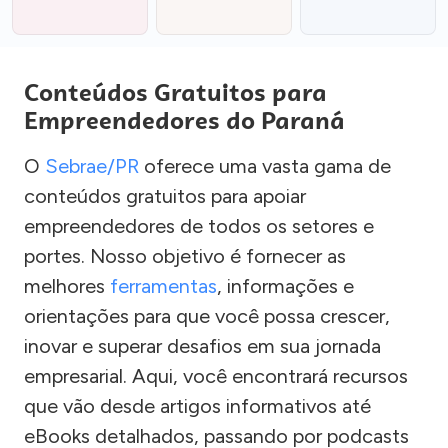
Conteúdos Gratuitos para
Empreendedores do Paraná
O
Sebrae/PR
oferece uma vasta gama de
conteúdos gratuitos para apoiar
empreendedores de todos os setores e
portes. Nosso objetivo é fornecer as
melhores
ferramentas
, informações e
orientações para que você possa crescer,
inovar e superar desafios em sua jornada
empresarial. Aqui, você encontrará recursos
que vão desde artigos informativos até
eBooks detalhados, passando por podcasts