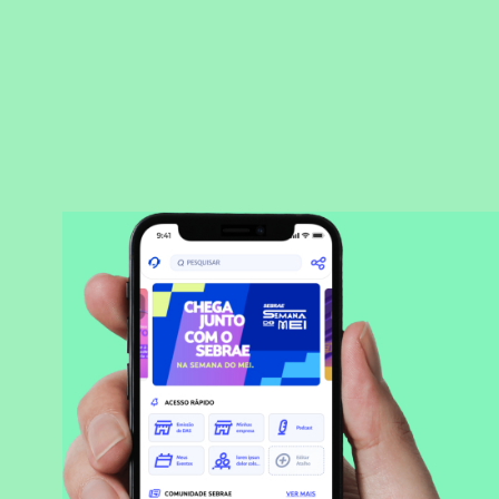
BAIXAR APLICATIVO