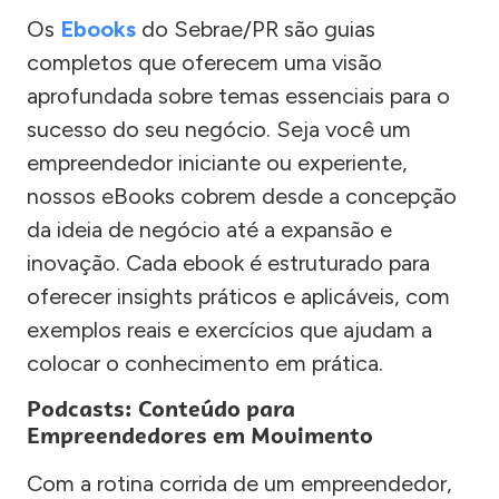
Os
Ebooks
do Sebrae/PR são guias
completos que oferecem uma visão
aprofundada sobre temas essenciais para o
sucesso do seu negócio. Seja você um
empreendedor iniciante ou experiente,
nossos eBooks cobrem desde a concepção
da ideia de negócio até a expansão e
inovação. Cada ebook é estruturado para
oferecer insights práticos e aplicáveis, com
exemplos reais e exercícios que ajudam a
colocar o conhecimento em prática.
Podcasts: Conteúdo para
Empreendedores em Movimento
Com a rotina corrida de um empreendedor,