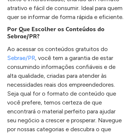
atrativo e fácil de consumir. Ideal para quem
quer se informar de forma rápida e eficiente.
Por Que Escolher os Conteúdos do
Sebrae/PR?
Ao acessar os conteúdos gratuitos do
Sebrae/PR
, você tem a garantia de estar
consumindo informações confiáveis e de
alta qualidade, criadas para atender às
necessidades reais dos empreendedores.
Seja qual for o formato de conteúdo que
você prefere, temos certeza de que
encontrará o material perfeito para ajudar
seu negócio a crescer e prosperar. Navegue
por nossas categorias e descubra o que