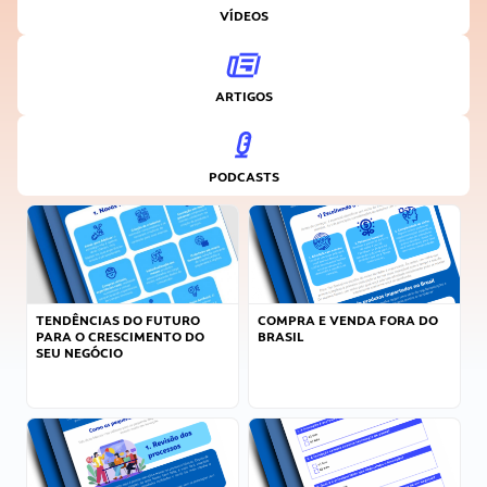
VÍDEOS
ARTIGOS
PODCASTS
TENDÊNCIAS DO FUTURO
COMPRA E VENDA FORA DO
PARA O CRESCIMENTO DO
BRASIL
SEU NEGÓCIO