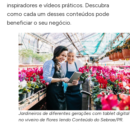
inspiradores e vídeos práticos. Descubra
como cada um desses conteúdos pode
beneficiar o seu negócio.
Jardineiros de diferentes gerações com tablet digital
no viveiro de flores lendo Conteúdo do Sebrae/PR.