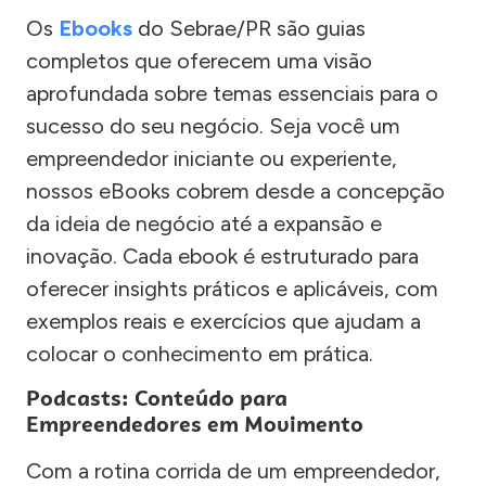
Os
Ebooks
do Sebrae/PR são guias
completos que oferecem uma visão
aprofundada sobre temas essenciais para o
sucesso do seu negócio. Seja você um
empreendedor iniciante ou experiente,
nossos eBooks cobrem desde a concepção
da ideia de negócio até a expansão e
inovação. Cada ebook é estruturado para
oferecer insights práticos e aplicáveis, com
exemplos reais e exercícios que ajudam a
colocar o conhecimento em prática.
Podcasts: Conteúdo para
Empreendedores em Movimento
Com a rotina corrida de um empreendedor,