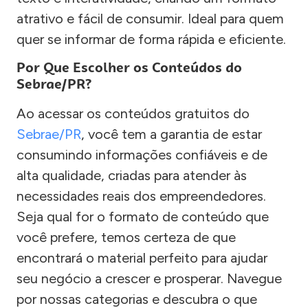
atrativo e fácil de consumir. Ideal para quem
quer se informar de forma rápida e eficiente.
Por Que Escolher os Conteúdos do
Sebrae/PR?
Ao acessar os conteúdos gratuitos do
Sebrae/PR
, você tem a garantia de estar
consumindo informações confiáveis e de
alta qualidade, criadas para atender às
necessidades reais dos empreendedores.
Seja qual for o formato de conteúdo que
você prefere, temos certeza de que
encontrará o material perfeito para ajudar
seu negócio a crescer e prosperar. Navegue
por nossas categorias e descubra o que