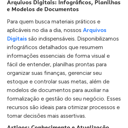
Arquivos Digitais: Infográficos, Planilhas
e Modelos de Documentos
Para quem busca materiais práticos e
aplicáveis no dia a dia, nossos
Arquivos
Digitais
são indispensáveis. Disponibilizamos
infográficos detalhados que resumem
informações essenciais de forma visual e
fácil de entender, planilhas prontas para
organizar suas finanças, gerenciar seu
estoque e controlar suas metas, além de
modelos de documentos para auxiliar na
formalização e gestão do seu negócio. Esses
recursos são ideais para otimizar processos e
tomar decisões mais assertivas.
Artigos: Conhecimento e Atualização