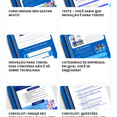
COMO INOVAR SEM GASTAR
TESTE – VOCÊ SABIA QUE
MUITO
INOVAÇÃO É PARA TODOS?
INOVAÇÃO PARA TODOS:
CATEGORIAS DE EMPRESAS:
ESSA CONVERSA NÃO É SÓ
EM QUAL VOCÊ SE
SOBRE TECNOLOGIA
ENQUADRA?
CHECKLIST: ENGAJE SEU
CHECKLIST: QUESTÕES