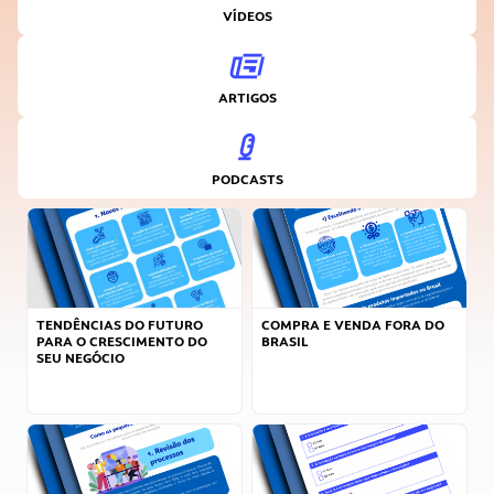
VÍDEOS
ARTIGOS
PODCASTS
TENDÊNCIAS DO FUTURO
COMPRA E VENDA FORA DO
PARA O CRESCIMENTO DO
BRASIL
SEU NEGÓCIO