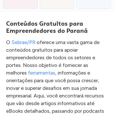
Conteúdos Gratuitos para
Empreendedores do Paraná
O
Sebrae/PR
oferece uma vasta gama de
conteúdos gratuitos para apoiar
empreendedores de todos os setores e
portes. Nosso objetivo é fornecer as
melhores
ferramentas
, informações e
orientações para que você possa crescer,
inovar e superar desafios em sua jornada
empresarial. Aqui, você encontrará recursos
que vão desde artigos informativos até
eBooks detalhados, passando por podcasts