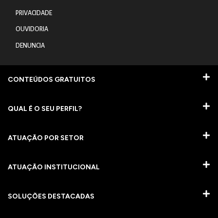
PRIVACIDADE
OUVIDORIA
DENUNCIA
CONTEÚDOS GRATUITOS
QUAL É O SEU PERFIL?
ATUAÇÃO POR SETOR
ATUAÇÃO INSTITUCIONAL
SOLUÇÕES DESTACADAS