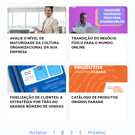
AVALIE O NÍVEL DE
TRANSIÇÃO DO NEGÓCIO
MATURIDADE DA CULTURA
FÍSICO PARA O MUNDO
ORGANIZACIONAL DA SUA
ONLINE
EMPRESA
FIDELIZAÇÃO DE CLIENTES: A
CATÁLOGO DE PRODUTOS
ESTRATÉGIA POR TRÁS DO
ORIGENS PARANÁ
GRANDE NÚMERO DE VENDAS
Anterior
1
2
3
4
Próximo