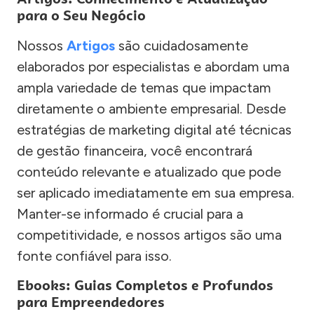
para o Seu Negócio
Nossos
Artigos
são cuidadosamente
elaborados por especialistas e abordam uma
ampla variedade de temas que impactam
diretamente o ambiente empresarial. Desde
estratégias de marketing digital até técnicas
de gestão financeira, você encontrará
conteúdo relevante e atualizado que pode
ser aplicado imediatamente em sua empresa.
Manter-se informado é crucial para a
competitividade, e nossos artigos são uma
fonte confiável para isso.
Ebooks: Guias Completos e Profundos
para Empreendedores