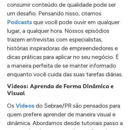
consumir conteúdo de qualidade pode ser
um desafio. Pensando nisso, criamos
Podcasts
que você pode ouvir em qualquer
lugar, a qualquer hora. Nossos episódios
trazem entrevistas com especialistas,
histórias inspiradoras de empreendedores e
dicas práticas para aplicar no seu negócio. É
a maneira perfeita de se manter informado
enquanto você cuida das suas tarefas diárias.
Vídeos: Aprenda de Forma Dinâmica e
Visual
Os
Vídeos
do Sebrae/PR são pensados para
quem prefere aprender de maneira visual e
dinâmica. Abordamos desde tutoriais passo a