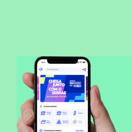
BAIXAR APLICATIVO