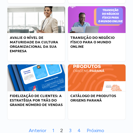
AVALIE O NÍVEL DE
TRANSIÇÃO DO NEGÓCIO
MATURIDADE DA CULTURA
FÍSICO PARA O MUNDO
ORGANIZACIONAL DA SUA
ONLINE
EMPRESA
FIDELIZAÇÃO DE CLIENTES: A
CATÁLOGO DE PRODUTOS
ESTRATÉGIA POR TRÁS DO
ORIGENS PARANÁ
GRANDE NÚMERO DE VENDAS
Anterior
1
2
3
4
Próximo