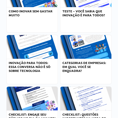
COMO INOVAR SEM GASTAR
TESTE – VOCÊ SABIA QUE
MUITO
INOVAÇÃO É PARA TODOS?
INOVAÇÃO PARA TODOS:
CATEGORIAS DE EMPRESAS:
ESSA CONVERSA NÃO É SÓ
EM QUAL VOCÊ SE
SOBRE TECNOLOGIA
ENQUADRA?
CHECKLIST: ENGAJE SEU
CHECKLIST: QUESTÕES