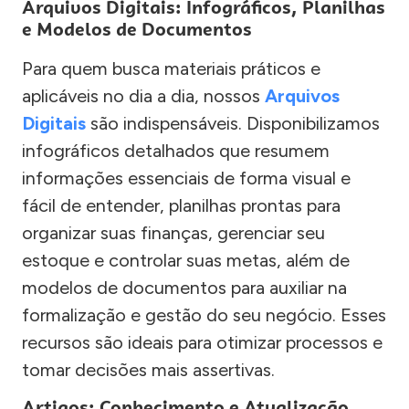
Arquivos Digitais: Infográficos, Planilhas
e Modelos de Documentos
Para quem busca materiais práticos e
aplicáveis no dia a dia, nossos
Arquivos
Digitais
são indispensáveis. Disponibilizamos
infográficos detalhados que resumem
informações essenciais de forma visual e
fácil de entender, planilhas prontas para
organizar suas finanças, gerenciar seu
estoque e controlar suas metas, além de
modelos de documentos para auxiliar na
formalização e gestão do seu negócio. Esses
recursos são ideais para otimizar processos e
tomar decisões mais assertivas.
Artigos: Conhecimento e Atualização