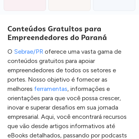
Conteúdos Gratuitos para
Empreendedores do Paraná
O
Sebrae/PR
oferece uma vasta gama de
conteúdos gratuitos para apoiar
empreendedores de todos os setores e
portes. Nosso objetivo é fornecer as
melhores
ferramentas
, informações e
orientações para que você possa crescer,
inovar e superar desafios em sua jornada
empresarial. Aqui, você encontrará recursos
que vão desde artigos informativos até
eBooks detalhados, passando por podcasts