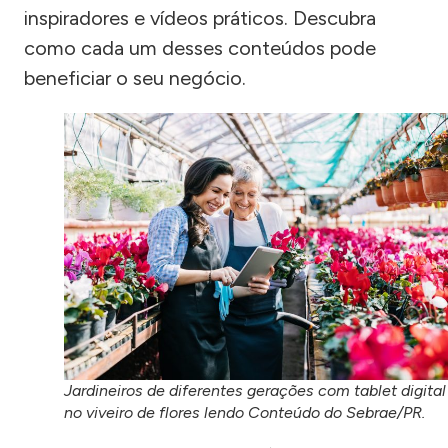
inspiradores e vídeos práticos. Descubra
como cada um desses conteúdos pode
beneficiar o seu negócio.
Jardineiros de diferentes gerações com tablet digital
no viveiro de flores lendo Conteúdo do Sebrae/PR.