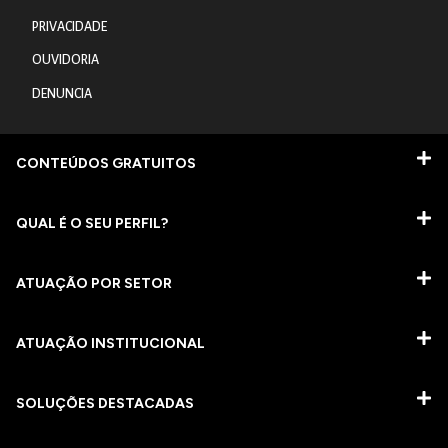
PRIVACIDADE
OUVIDORIA
DENUNCIA
CONTEÚDOS GRATUITOS
QUAL É O SEU PERFIL?
ATUAÇÃO POR SETOR
ATUAÇÃO INSTITUCIONAL
SOLUÇÕES DESTACADAS