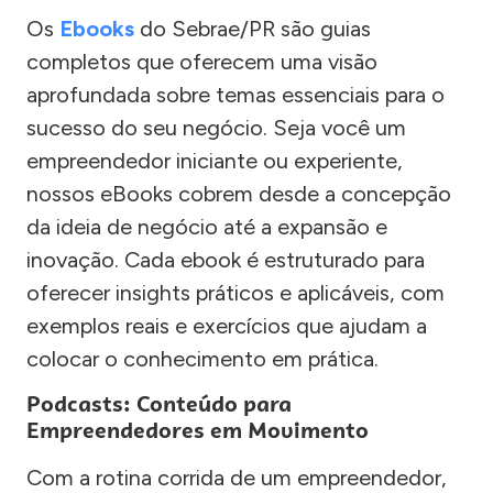
Os
Ebooks
do Sebrae/PR são guias
completos que oferecem uma visão
aprofundada sobre temas essenciais para o
sucesso do seu negócio. Seja você um
empreendedor iniciante ou experiente,
nossos eBooks cobrem desde a concepção
da ideia de negócio até a expansão e
inovação. Cada ebook é estruturado para
oferecer insights práticos e aplicáveis, com
exemplos reais e exercícios que ajudam a
colocar o conhecimento em prática.
Podcasts: Conteúdo para
Empreendedores em Movimento
Com a rotina corrida de um empreendedor,