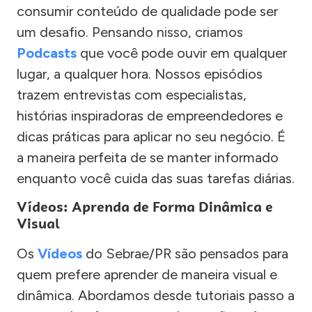
consumir conteúdo de qualidade pode ser
um desafio. Pensando nisso, criamos
Podcasts
que você pode ouvir em qualquer
lugar, a qualquer hora. Nossos episódios
trazem entrevistas com especialistas,
histórias inspiradoras de empreendedores e
dicas práticas para aplicar no seu negócio. É
a maneira perfeita de se manter informado
enquanto você cuida das suas tarefas diárias.
Vídeos: Aprenda de Forma Dinâmica e
Visual
Os
Vídeos
do Sebrae/PR são pensados para
quem prefere aprender de maneira visual e
dinâmica. Abordamos desde tutoriais passo a