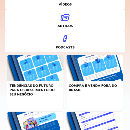
VÍDEOS
ARTIGOS
PODCASTS
TENDÊNCIAS DO FUTURO
COMPRA E VENDA FORA DO
PARA O CRESCIMENTO DO
BRASIL
SEU NEGÓCIO