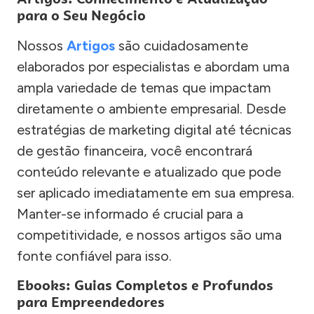
para o Seu Negócio
Nossos
Artigos
são cuidadosamente
elaborados por especialistas e abordam uma
ampla variedade de temas que impactam
diretamente o ambiente empresarial. Desde
estratégias de marketing digital até técnicas
de gestão financeira, você encontrará
conteúdo relevante e atualizado que pode
ser aplicado imediatamente em sua empresa.
Manter-se informado é crucial para a
competitividade, e nossos artigos são uma
fonte confiável para isso.
Ebooks: Guias Completos e Profundos
para Empreendedores