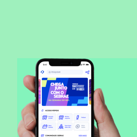
BAIXAR APLICATIVO