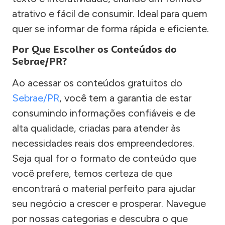
atrativo e fácil de consumir. Ideal para quem
quer se informar de forma rápida e eficiente.
Por Que Escolher os Conteúdos do
Sebrae/PR?
Ao acessar os conteúdos gratuitos do
Sebrae/PR
, você tem a garantia de estar
consumindo informações confiáveis e de
alta qualidade, criadas para atender às
necessidades reais dos empreendedores.
Seja qual for o formato de conteúdo que
você prefere, temos certeza de que
encontrará o material perfeito para ajudar
seu negócio a crescer e prosperar. Navegue
por nossas categorias e descubra o que