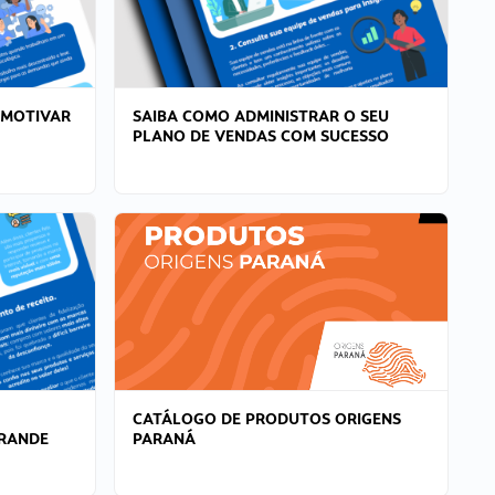
 MOTIVAR
SAIBA COMO ADMINISTRAR O SEU
PLANO DE VENDAS COM SUCESSO
CATÁLOGO DE PRODUTOS ORIGENS
GRANDE
PARANÁ