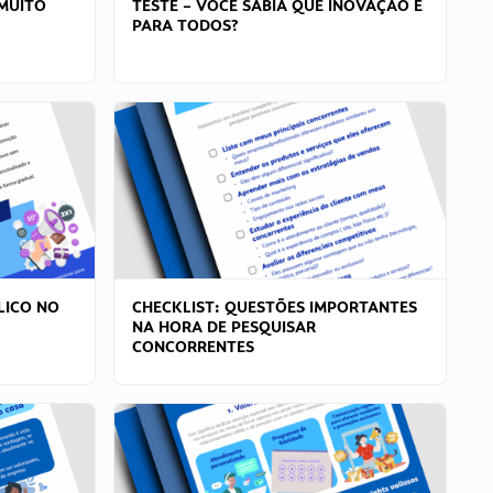
MUITO
TESTE – VOCÊ SABIA QUE INOVAÇÃO É
PARA TODOS?
LICO NO
CHECKLIST: QUESTÕES IMPORTANTES
NA HORA DE PESQUISAR
CONCORRENTES