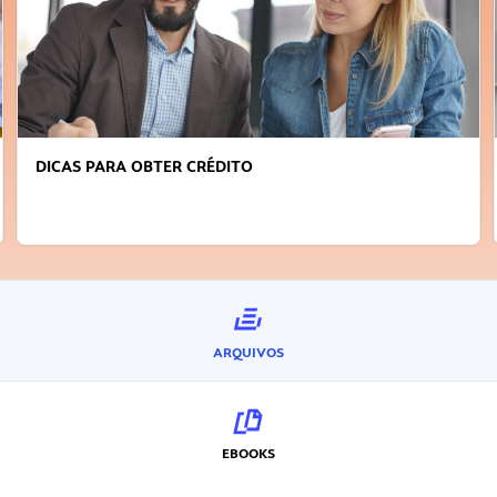
DICAS PARA OBTER CRÉDITO
ARQUIVOS
EBOOKS