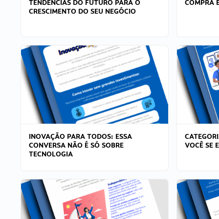
TENDÊNCIAS DO FUTURO PARA O
COMPRA E
CRESCIMENTO DO SEU NEGÓCIO
INOVAÇÃO PARA TODOS: ESSA
CATEGORI
CONVERSA NÃO É SÓ SOBRE
VOCÊ SE 
TECNOLOGIA