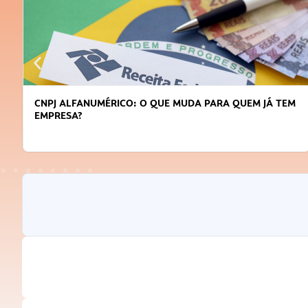
CNPJ ALFANUMÉRICO: O QUE MUDA PARA QUEM JÁ TEM
EMPRESA?