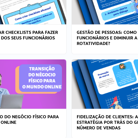
R CHECKLISTS PARA FAZER
GESTÃO DE PESSOAS: COMO
 DOS SEUS FUNCIONÁRIOS
FUNCIONÁRIOS E DIMINUIR A
ROTATIVIDADE?
O DO NEGÓCIO FÍSICO PARA
FIDELIZAÇÃO DE CLIENTES: A
 ONLINE
ESTRATÉGIA POR TRÁS DO 
NÚMERO DE VENDAS