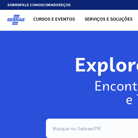
SOBRE
FALE CONOSCO
ENDEREÇOS
CURSOS E EVENTOS
SERVIÇOS E SOLUÇÕES
Explo
Encont
e