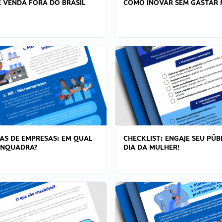
 VENDA FORA DO BRASIL
COMO INOVAR SEM GASTAR 
AS DE EMPRESAS: EM QUAL
CHECKLIST: ENGAJE SEU PÚB
ENQUADRA?
DIA DA MULHER!