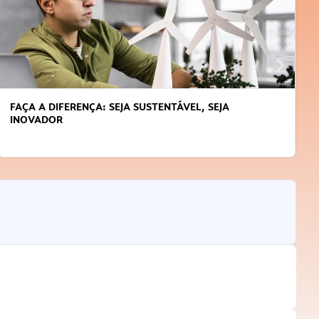
FAÇA A DIFERENÇA: SEJA SUSTENTÁVEL, SEJA
INOVADOR