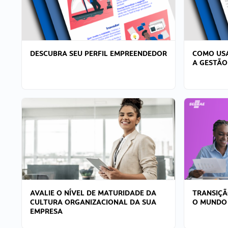
DESCUBRA SEU PERFIL EMPREENDEDOR
COMO USA
A GESTÃO
AVALIE O NÍVEL DE MATURIDADE DA
TRANSIÇÃ
CULTURA ORGANIZACIONAL DA SUA
O MUNDO
EMPRESA