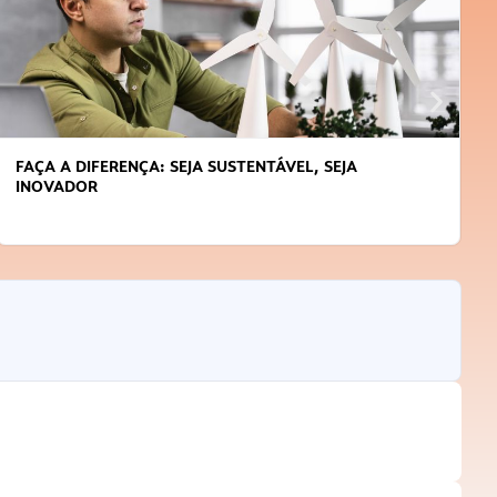
APRENDA A GERENCIAR O SEU TEMPO