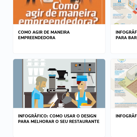
COMO AGIR DE MANEIRA
INFOGRÁF
EMPREENDEDORA
PARA BAR
INFOGRÁFICO: COMO USAR O DESIGN
INFOGRÁ
PARA MELHORAR O SEU RESTAURANTE