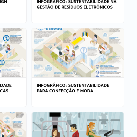
IGN
INFOGRÁFICO: SUSTENTABILIDADE NA
GESTÃO DE RESÍDUOS ELETRÔNICOS
IDADE
INFOGRÁFICO: SUSTENTABILIDADE
ICAS
PARA CONFECÇÃO E MODA