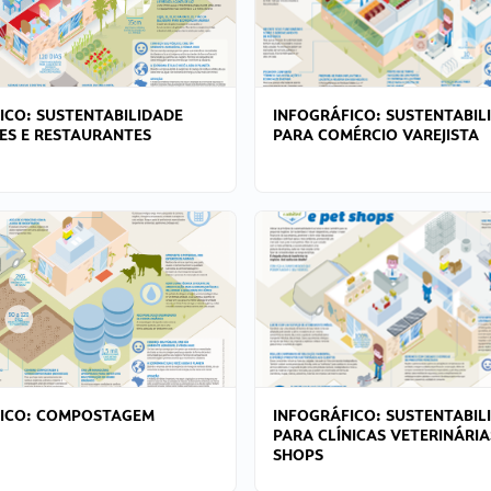
ICO: SUSTENTABILIDADE
INFOGRÁFICO: SUSTENTABIL
ES E RESTAURANTES
PARA COMÉRCIO VAREJISTA
FICO: COMPOSTAGEM
INFOGRÁFICO: SUSTENTABIL
PARA CLÍNICAS VETERINÁRIA
SHOPS