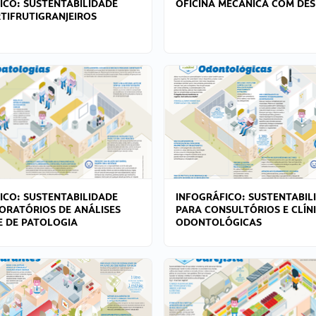
ICO: SUSTENTABILIDADE
OFICINA MECÂNICA COM DES
TIFRUTIGRANJEIROS
ICO: SUSTENTABILIDADE
INFOGRÁFICO: SUSTENTABIL
ORATÓRIOS DE ANÁLISES
PARA CONSULTÓRIOS E CLÍN
 E DE PATOLOGIA
ODONTOLÓGICAS