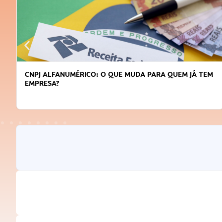
DICAS PARA OBTER CRÉDITO