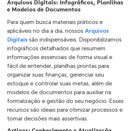
Arquivos Digitais: Infográficos, Planilhas
e Modelos de Documentos
Para quem busca materiais práticos e
aplicáveis no dia a dia, nossos
Arquivos
Digitais
são indispensáveis. Disponibilizamos
infográficos detalhados que resumem
informações essenciais de forma visual e
fácil de entender, planilhas prontas para
organizar suas finanças, gerenciar seu
estoque e controlar suas metas, além de
modelos de documentos para auxiliar na
formalização e gestão do seu negócio. Esses
recursos são ideais para otimizar processos e
tomar decisões mais assertivas.
Artigos: Conhecimento e Atualização