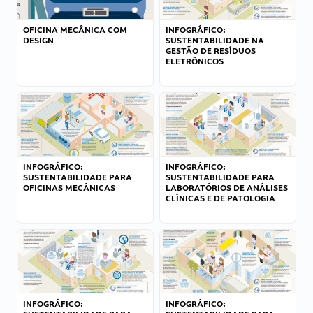
OFICINA MECÂNICA COM
INFOGRÁFICO:
DESIGN
SUSTENTABILIDADE NA
GESTÃO DE RESÍDUOS
ELETRÔNICOS
INFOGRÁFICO:
INFOGRÁFICO:
SUSTENTABILIDADE PARA
SUSTENTABILIDADE PARA
OFICINAS MECÂNICAS
LABORATÓRIOS DE ANÁLISES
CLÍNICAS E DE PATOLOGIA
INFOGRÁFICO:
INFOGRÁFICO: