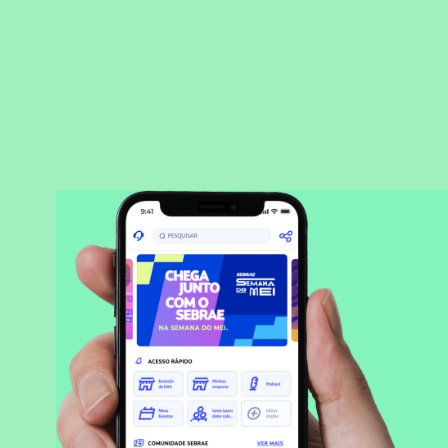
BAIXAR APLICATIVO