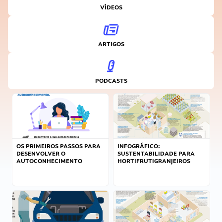
VÍDEOS
ARTIGOS
PODCASTS
OS PRIMEIROS PASSOS PARA
INFOGRÁFICO:
DESENVOLVER O
SUSTENTABILIDADE PARA
AUTOCONHECIMENTO
HORTIFRUTIGRANJEIROS