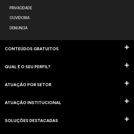
PRIVACIDADE
OUVIDORIA
DENUNCIA
CONTEÚDOS GRATUITOS
QUAL É O SEU PERFIL?
ATUAÇÃO POR SETOR
ATUAÇÃO INSTITUCIONAL
SOLUÇÕES DESTACADAS