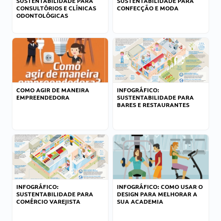
SUSTENTABILIDADE PARA
SUSTENTABILIDADE PARA
CONSULTÓRIOS E CLÍNICAS
CONFECÇÃO E MODA
ODONTOLÓGICAS
COMO AGIR DE MANEIRA
INFOGRÁFICO:
EMPREENDEDORA
SUSTENTABILIDADE PARA
BARES E RESTAURANTES
INFOGRÁFICO:
INFOGRÁFICO: COMO USAR O
SUSTENTABILIDADE PARA
DESIGN PARA MELHORAR A
COMÉRCIO VAREJISTA
SUA ACADEMIA