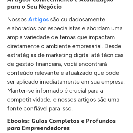
para o Seu Negócio
Nossos
Artigos
são cuidadosamente
elaborados por especialistas e abordam uma
ampla variedade de temas que impactam
diretamente o ambiente empresarial. Desde
estratégias de marketing digital até técnicas
de gestão financeira, você encontrará
conteúdo relevante e atualizado que pode
ser aplicado imediatamente em sua empresa.
Manter-se informado é crucial para a
competitividade, e nossos artigos são uma
fonte confiável para isso.
Ebooks: Guias Completos e Profundos
para Empreendedores