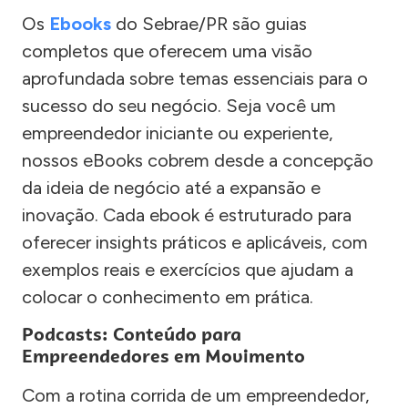
Os
Ebooks
do Sebrae/PR são guias
completos que oferecem uma visão
aprofundada sobre temas essenciais para o
sucesso do seu negócio. Seja você um
empreendedor iniciante ou experiente,
nossos eBooks cobrem desde a concepção
da ideia de negócio até a expansão e
inovação. Cada ebook é estruturado para
oferecer insights práticos e aplicáveis, com
exemplos reais e exercícios que ajudam a
colocar o conhecimento em prática.
Podcasts: Conteúdo para
Empreendedores em Movimento
Com a rotina corrida de um empreendedor,