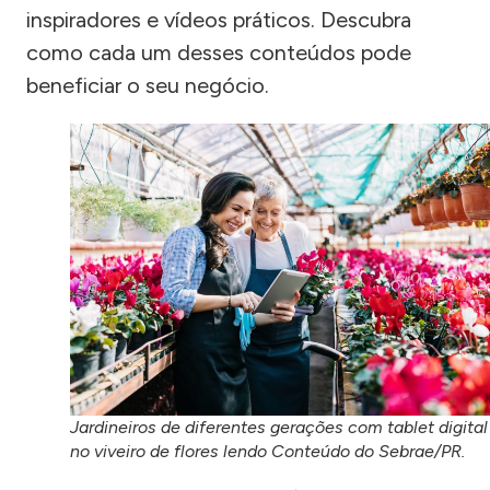
inspiradores e vídeos práticos. Descubra
como cada um desses conteúdos pode
beneficiar o seu negócio.
Jardineiros de diferentes gerações com tablet digital
no viveiro de flores lendo Conteúdo do Sebrae/PR.