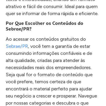
atrativo e fácil de consumir. Ideal para quem
quer se informar de forma rápida e eficiente.
Por Que Escolher os Conteúdos do
Sebrae/PR?
Ao acessar os conteúdos gratuitos do
Sebrae/PR
, você tem a garantia de estar
consumindo informações confiáveis e de
alta qualidade, criadas para atender às
necessidades reais dos empreendedores.
Seja qual for o formato de conteúdo que
você prefere, temos certeza de que
encontrará o material perfeito para ajudar
seu negócio a crescer e prosperar. Navegue
por nossas categorias e descubra o que