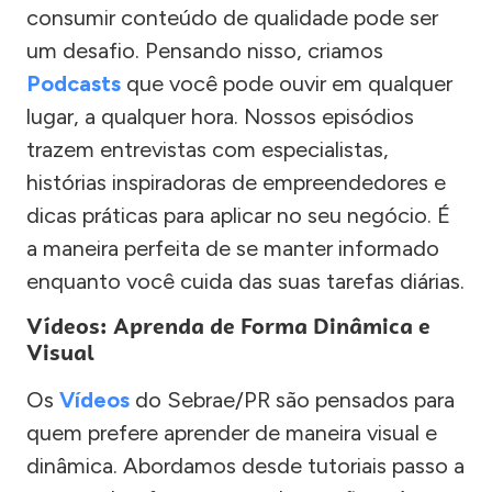
consumir conteúdo de qualidade pode ser
um desafio. Pensando nisso, criamos
Podcasts
que você pode ouvir em qualquer
lugar, a qualquer hora. Nossos episódios
trazem entrevistas com especialistas,
histórias inspiradoras de empreendedores e
dicas práticas para aplicar no seu negócio. É
a maneira perfeita de se manter informado
enquanto você cuida das suas tarefas diárias.
Vídeos: Aprenda de Forma Dinâmica e
Visual
Os
Vídeos
do Sebrae/PR são pensados para
quem prefere aprender de maneira visual e
dinâmica. Abordamos desde tutoriais passo a