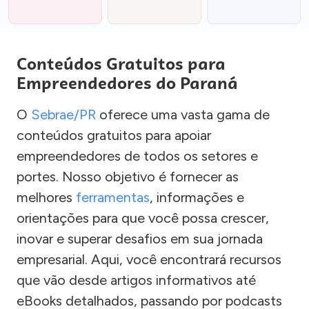
Conteúdos Gratuitos para
Empreendedores do Paraná
O
Sebrae/PR
oferece uma vasta gama de
conteúdos gratuitos para apoiar
empreendedores de todos os setores e
portes. Nosso objetivo é fornecer as
melhores
ferramentas
, informações e
orientações para que você possa crescer,
inovar e superar desafios em sua jornada
empresarial. Aqui, você encontrará recursos
que vão desde artigos informativos até
eBooks detalhados, passando por podcasts