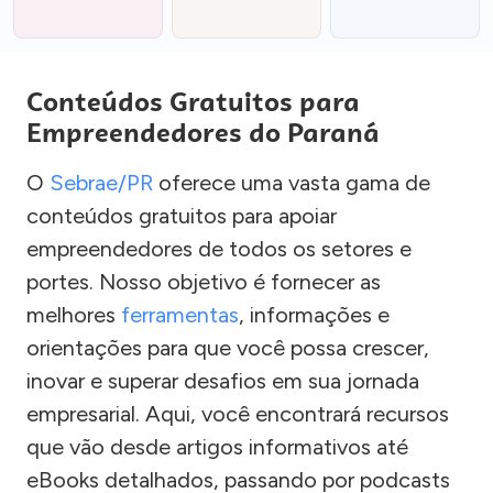
Conteúdos Gratuitos para
Empreendedores do Paraná
O
Sebrae/PR
oferece uma vasta gama de
conteúdos gratuitos para apoiar
empreendedores de todos os setores e
portes. Nosso objetivo é fornecer as
melhores
ferramentas
, informações e
orientações para que você possa crescer,
inovar e superar desafios em sua jornada
empresarial. Aqui, você encontrará recursos
que vão desde artigos informativos até
eBooks detalhados, passando por podcasts