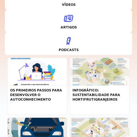
VÍDEOS
ARTIGOS
PODCASTS
OS PRIMEIROS PASSOS PARA
INFOGRÁFICO:
DESENVOLVER O
SUSTENTABILIDADE PARA
AUTOCONHECIMENTO
HORTIFRUTIGRANJEIROS