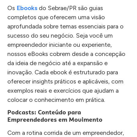
Os
Ebooks
do Sebrae/PR são guias
completos que oferecem uma visão
aprofundada sobre temas essenciais para o
sucesso do seu negócio. Seja você um
empreendedor iniciante ou experiente,
nossos eBooks cobrem desde a concepção
da ideia de negócio até a expansão e
inovação. Cada ebook é estruturado para
oferecer insights práticos e aplicáveis, com
exemplos reais e exercícios que ajudam a
colocar o conhecimento em prática.
Podcasts: Conteúdo para
Empreendedores em Movimento
Com a rotina corrida de um empreendedor,