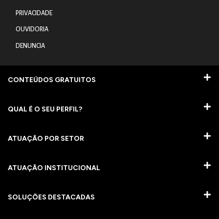
PRIVACIDADE
OUVIDORIA
DENUNCIA
CONTEÚDOS GRATUITOS
QUAL É O SEU PERFIL?
ATUAÇÃO POR SETOR
ATUAÇÃO INSTITUCIONAL
SOLUÇÕES DESTACADAS