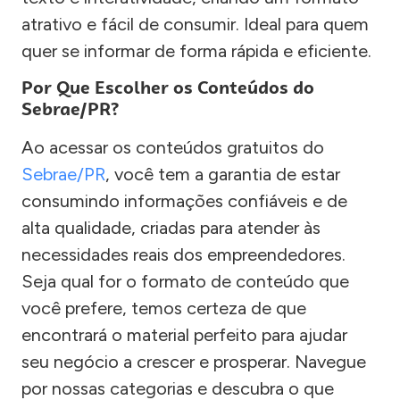
atrativo e fácil de consumir. Ideal para quem
quer se informar de forma rápida e eficiente.
Por Que Escolher os Conteúdos do
Sebrae/PR?
Ao acessar os conteúdos gratuitos do
Sebrae/PR
, você tem a garantia de estar
consumindo informações confiáveis e de
alta qualidade, criadas para atender às
necessidades reais dos empreendedores.
Seja qual for o formato de conteúdo que
você prefere, temos certeza de que
encontrará o material perfeito para ajudar
seu negócio a crescer e prosperar. Navegue
por nossas categorias e descubra o que