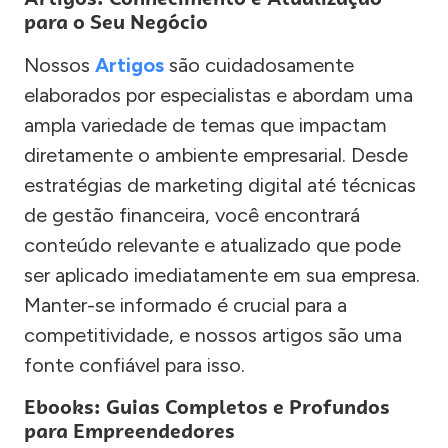
para o Seu Negócio
Nossos
Artigos
são cuidadosamente
elaborados por especialistas e abordam uma
ampla variedade de temas que impactam
diretamente o ambiente empresarial. Desde
estratégias de marketing digital até técnicas
de gestão financeira, você encontrará
conteúdo relevante e atualizado que pode
ser aplicado imediatamente em sua empresa.
Manter-se informado é crucial para a
competitividade, e nossos artigos são uma
fonte confiável para isso.
Ebooks: Guias Completos e Profundos
para Empreendedores