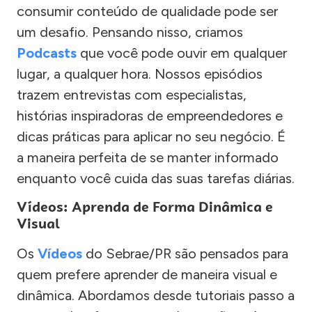
consumir conteúdo de qualidade pode ser
um desafio. Pensando nisso, criamos
Podcasts
que você pode ouvir em qualquer
lugar, a qualquer hora. Nossos episódios
trazem entrevistas com especialistas,
histórias inspiradoras de empreendedores e
dicas práticas para aplicar no seu negócio. É
a maneira perfeita de se manter informado
enquanto você cuida das suas tarefas diárias.
Vídeos: Aprenda de Forma Dinâmica e
Visual
Os
Vídeos
do Sebrae/PR são pensados para
quem prefere aprender de maneira visual e
dinâmica. Abordamos desde tutoriais passo a