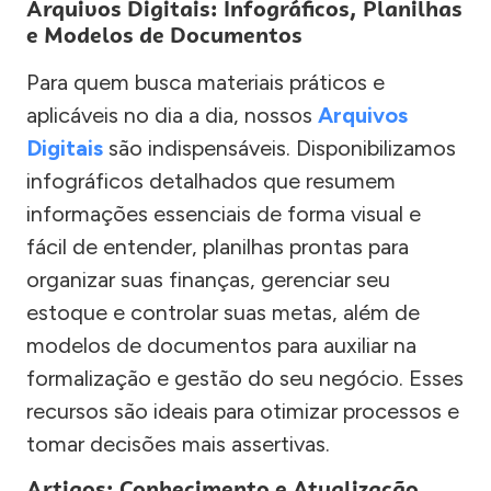
Arquivos Digitais: Infográficos, Planilhas
e Modelos de Documentos
Para quem busca materiais práticos e
aplicáveis no dia a dia, nossos
Arquivos
Digitais
são indispensáveis. Disponibilizamos
infográficos detalhados que resumem
informações essenciais de forma visual e
fácil de entender, planilhas prontas para
organizar suas finanças, gerenciar seu
estoque e controlar suas metas, além de
modelos de documentos para auxiliar na
formalização e gestão do seu negócio. Esses
recursos são ideais para otimizar processos e
tomar decisões mais assertivas.
Artigos: Conhecimento e Atualização