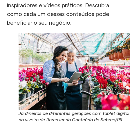
inspiradores e vídeos práticos. Descubra
como cada um desses conteúdos pode
beneficiar o seu negócio.
Jardineiros de diferentes gerações com tablet digital
no viveiro de flores lendo Conteúdo do Sebrae/PR.