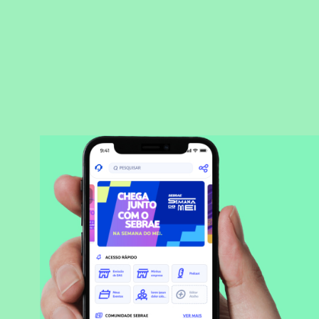
BAIXAR APLICATIVO