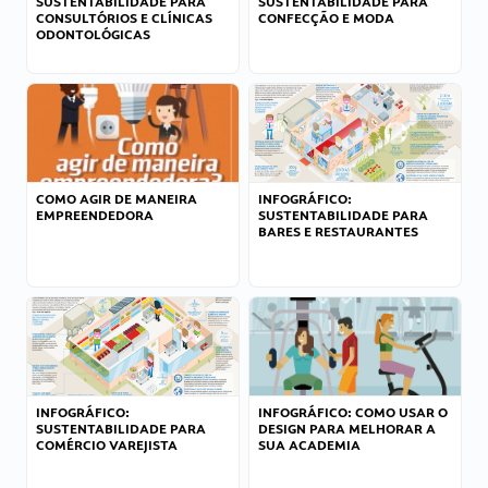
SUSTENTABILIDADE PARA
SUSTENTABILIDADE PARA
CONSULTÓRIOS E CLÍNICAS
CONFECÇÃO E MODA
ODONTOLÓGICAS
COMO AGIR DE MANEIRA
INFOGRÁFICO:
EMPREENDEDORA
SUSTENTABILIDADE PARA
BARES E RESTAURANTES
INFOGRÁFICO:
INFOGRÁFICO: COMO USAR O
SUSTENTABILIDADE PARA
DESIGN PARA MELHORAR A
COMÉRCIO VAREJISTA
SUA ACADEMIA