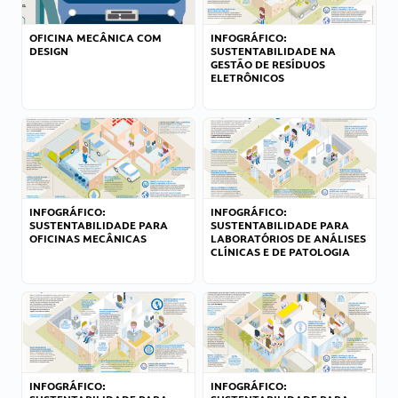
OFICINA MECÂNICA COM
INFOGRÁFICO:
DESIGN
SUSTENTABILIDADE NA
GESTÃO DE RESÍDUOS
ELETRÔNICOS
INFOGRÁFICO:
INFOGRÁFICO:
SUSTENTABILIDADE PARA
SUSTENTABILIDADE PARA
OFICINAS MECÂNICAS
LABORATÓRIOS DE ANÁLISES
CLÍNICAS E DE PATOLOGIA
INFOGRÁFICO:
INFOGRÁFICO: