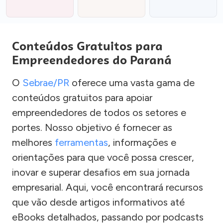
Conteúdos Gratuitos para
Empreendedores do Paraná
O
Sebrae/PR
oferece uma vasta gama de
conteúdos gratuitos para apoiar
empreendedores de todos os setores e
portes. Nosso objetivo é fornecer as
melhores
ferramentas
, informações e
orientações para que você possa crescer,
inovar e superar desafios em sua jornada
empresarial. Aqui, você encontrará recursos
que vão desde artigos informativos até
eBooks detalhados, passando por podcasts