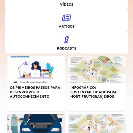
VÍDEOS
ARTIGOS
PODCASTS
OS PRIMEIROS PASSOS PARA
INFOGRÁFICO:
DESENVOLVER O
SUSTENTABILIDADE PARA
AUTOCONHECIMENTO
HORTIFRUTIGRANJEIROS