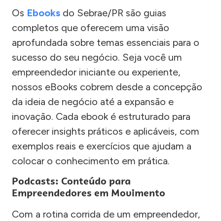
Os
Ebooks
do Sebrae/PR são guias
completos que oferecem uma visão
aprofundada sobre temas essenciais para o
sucesso do seu negócio. Seja você um
empreendedor iniciante ou experiente,
nossos eBooks cobrem desde a concepção
da ideia de negócio até a expansão e
inovação. Cada ebook é estruturado para
oferecer insights práticos e aplicáveis, com
exemplos reais e exercícios que ajudam a
colocar o conhecimento em prática.
Podcasts: Conteúdo para
Empreendedores em Movimento
Com a rotina corrida de um empreendedor,