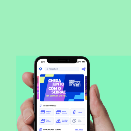
BAIXAR APLICATIVO