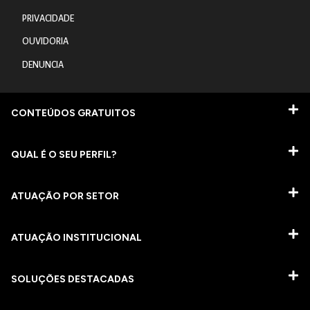
PRIVACIDADE
OUVIDORIA
DENUNCIA
CONTEÚDOS GRATUITOS
QUAL É O SEU PERFIL?
ATUAÇÃO POR SETOR
ATUAÇÃO INSTITUCIONAL
SOLUÇÕES DESTACADAS