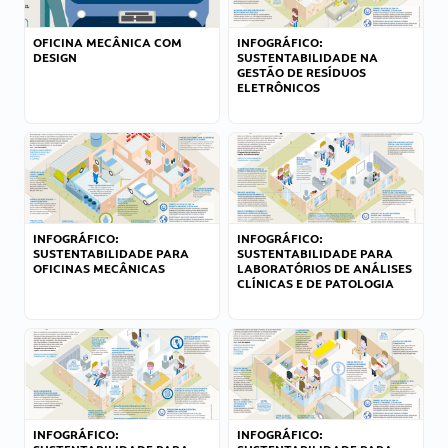
OFICINA MECÂNICA COM
INFOGRÁFICO:
DESIGN
SUSTENTABILIDADE NA
GESTÃO DE RESÍDUOS
ELETRÔNICOS
INFOGRÁFICO:
INFOGRÁFICO:
SUSTENTABILIDADE PARA
SUSTENTABILIDADE PARA
OFICINAS MECÂNICAS
LABORATÓRIOS DE ANÁLISES
CLÍNICAS E DE PATOLOGIA
INFOGRÁFICO:
INFOGRÁFICO: