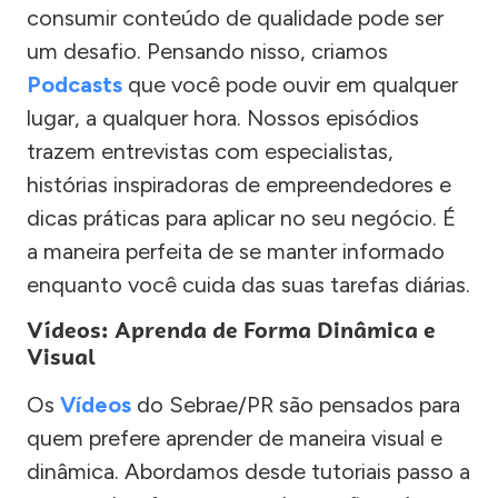
consumir conteúdo de qualidade pode ser
um desafio. Pensando nisso, criamos
Podcasts
que você pode ouvir em qualquer
lugar, a qualquer hora. Nossos episódios
trazem entrevistas com especialistas,
histórias inspiradoras de empreendedores e
dicas práticas para aplicar no seu negócio. É
a maneira perfeita de se manter informado
enquanto você cuida das suas tarefas diárias.
Vídeos: Aprenda de Forma Dinâmica e
Visual
Os
Vídeos
do Sebrae/PR são pensados para
quem prefere aprender de maneira visual e
dinâmica. Abordamos desde tutoriais passo a