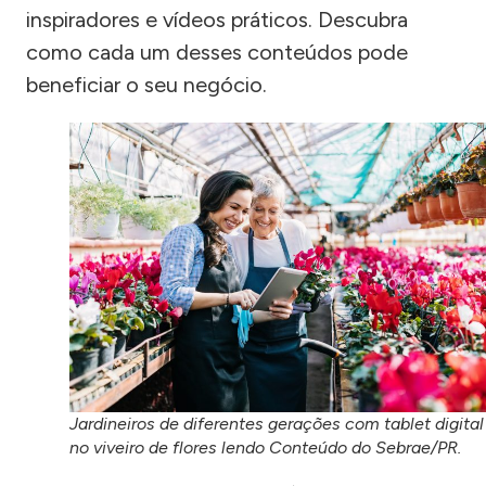
inspiradores e vídeos práticos. Descubra
como cada um desses conteúdos pode
beneficiar o seu negócio.
Jardineiros de diferentes gerações com tablet digital
no viveiro de flores lendo Conteúdo do Sebrae/PR.