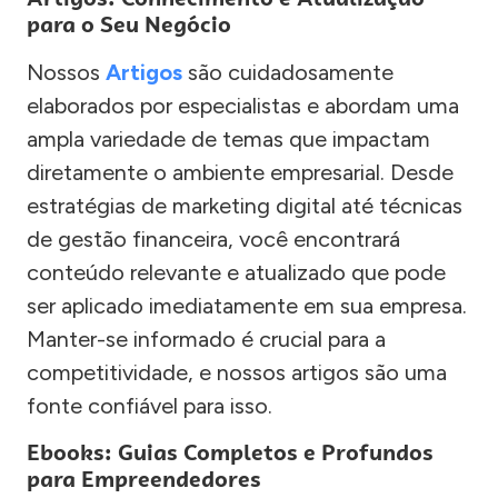
para o Seu Negócio
Nossos
Artigos
são cuidadosamente
elaborados por especialistas e abordam uma
ampla variedade de temas que impactam
diretamente o ambiente empresarial. Desde
estratégias de marketing digital até técnicas
de gestão financeira, você encontrará
conteúdo relevante e atualizado que pode
ser aplicado imediatamente em sua empresa.
Manter-se informado é crucial para a
competitividade, e nossos artigos são uma
fonte confiável para isso.
Ebooks: Guias Completos e Profundos
para Empreendedores