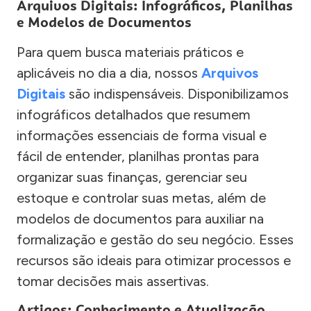
Arquivos Digitais: Infográficos, Planilhas
e Modelos de Documentos
Para quem busca materiais práticos e
aplicáveis no dia a dia, nossos
Arquivos
Digitais
são indispensáveis. Disponibilizamos
infográficos detalhados que resumem
informações essenciais de forma visual e
fácil de entender, planilhas prontas para
organizar suas finanças, gerenciar seu
estoque e controlar suas metas, além de
modelos de documentos para auxiliar na
formalização e gestão do seu negócio. Esses
recursos são ideais para otimizar processos e
tomar decisões mais assertivas.
Artigos: Conhecimento e Atualização