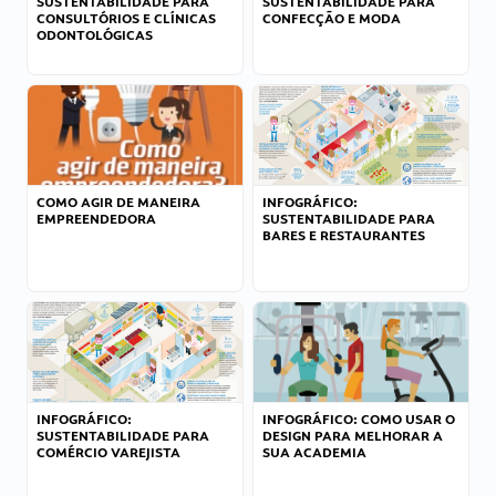
SUSTENTABILIDADE PARA
SUSTENTABILIDADE PARA
CONSULTÓRIOS E CLÍNICAS
CONFECÇÃO E MODA
ODONTOLÓGICAS
COMO AGIR DE MANEIRA
INFOGRÁFICO:
EMPREENDEDORA
SUSTENTABILIDADE PARA
BARES E RESTAURANTES
INFOGRÁFICO:
INFOGRÁFICO: COMO USAR O
SUSTENTABILIDADE PARA
DESIGN PARA MELHORAR A
COMÉRCIO VAREJISTA
SUA ACADEMIA