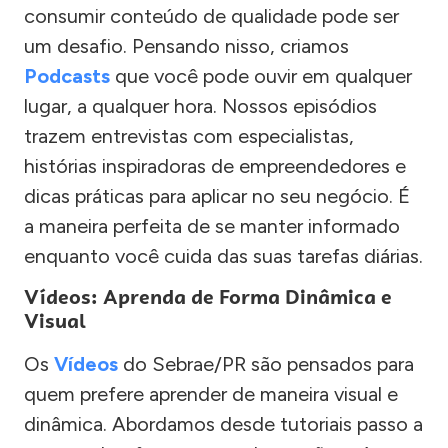
consumir conteúdo de qualidade pode ser
um desafio. Pensando nisso, criamos
Podcasts
que você pode ouvir em qualquer
lugar, a qualquer hora. Nossos episódios
trazem entrevistas com especialistas,
histórias inspiradoras de empreendedores e
dicas práticas para aplicar no seu negócio. É
a maneira perfeita de se manter informado
enquanto você cuida das suas tarefas diárias.
Vídeos: Aprenda de Forma Dinâmica e
Visual
Os
Vídeos
do Sebrae/PR são pensados para
quem prefere aprender de maneira visual e
dinâmica. Abordamos desde tutoriais passo a