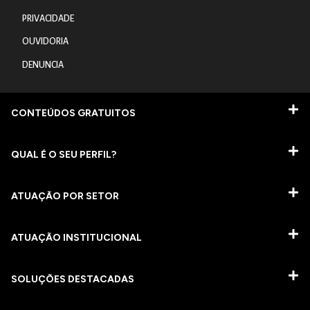
PRIVACIDADE
OUVIDORIA
DENUNCIA
CONTEÚDOS GRATUITOS
QUAL É O SEU PERFIL?
ATUAÇÃO POR SETOR
ATUAÇÃO INSTITUCIONAL
SOLUÇÕES DESTACADAS