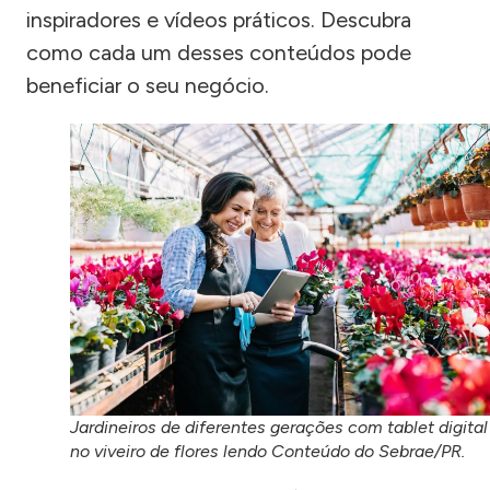
inspiradores e vídeos práticos. Descubra
como cada um desses conteúdos pode
beneficiar o seu negócio.
Jardineiros de diferentes gerações com tablet digital
no viveiro de flores lendo Conteúdo do Sebrae/PR.