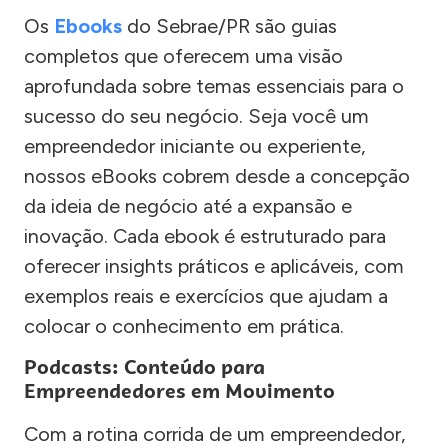
Os
Ebooks
do Sebrae/PR são guias
completos que oferecem uma visão
aprofundada sobre temas essenciais para o
sucesso do seu negócio. Seja você um
empreendedor iniciante ou experiente,
nossos eBooks cobrem desde a concepção
da ideia de negócio até a expansão e
inovação. Cada ebook é estruturado para
oferecer insights práticos e aplicáveis, com
exemplos reais e exercícios que ajudam a
colocar o conhecimento em prática.
Podcasts: Conteúdo para
Empreendedores em Movimento
Com a rotina corrida de um empreendedor,