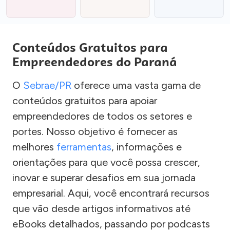
Conteúdos Gratuitos para
Empreendedores do Paraná
O
Sebrae/PR
oferece uma vasta gama de
conteúdos gratuitos para apoiar
empreendedores de todos os setores e
portes. Nosso objetivo é fornecer as
melhores
ferramentas
, informações e
orientações para que você possa crescer,
inovar e superar desafios em sua jornada
empresarial. Aqui, você encontrará recursos
que vão desde artigos informativos até
eBooks detalhados, passando por podcasts