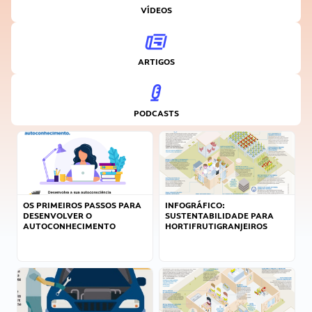
VÍDEOS
ARTIGOS
PODCASTS
OS PRIMEIROS PASSOS PARA
INFOGRÁFICO:
DESENVOLVER O
SUSTENTABILIDADE PARA
AUTOCONHECIMENTO
HORTIFRUTIGRANJEIROS