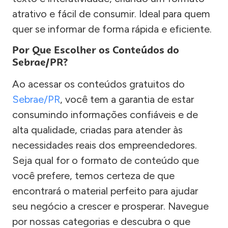
atrativo e fácil de consumir. Ideal para quem
quer se informar de forma rápida e eficiente.
Por Que Escolher os Conteúdos do
Sebrae/PR?
Ao acessar os conteúdos gratuitos do
Sebrae/PR
, você tem a garantia de estar
consumindo informações confiáveis e de
alta qualidade, criadas para atender às
necessidades reais dos empreendedores.
Seja qual for o formato de conteúdo que
você prefere, temos certeza de que
encontrará o material perfeito para ajudar
seu negócio a crescer e prosperar. Navegue
por nossas categorias e descubra o que