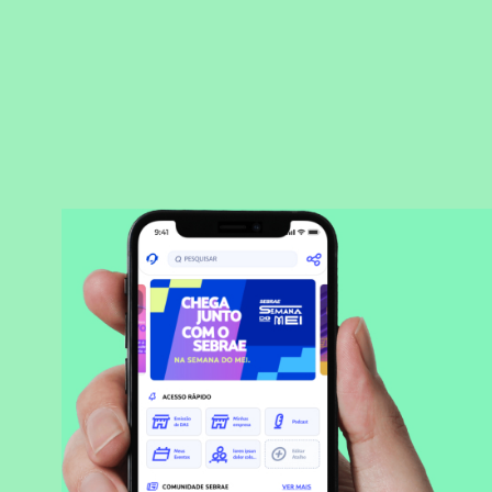
BAIXAR APLICATIVO