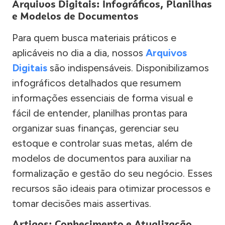
Arquivos Digitais: Infográficos, Planilhas
e Modelos de Documentos
Para quem busca materiais práticos e
aplicáveis no dia a dia, nossos
Arquivos
Digitais
são indispensáveis. Disponibilizamos
infográficos detalhados que resumem
informações essenciais de forma visual e
fácil de entender, planilhas prontas para
organizar suas finanças, gerenciar seu
estoque e controlar suas metas, além de
modelos de documentos para auxiliar na
formalização e gestão do seu negócio. Esses
recursos são ideais para otimizar processos e
tomar decisões mais assertivas.
Artigos: Conhecimento e Atualização