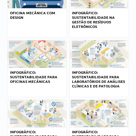
OFICINA MECÂNICA COM
INFOGRÁFICO:
DESIGN
SUSTENTABILIDADE NA
GESTÃO DE RESÍDUOS
ELETRÔNICOS
INFOGRÁFICO:
INFOGRÁFICO:
SUSTENTABILIDADE PARA
SUSTENTABILIDADE PARA
OFICINAS MECÂNICAS
LABORATÓRIOS DE ANÁLISES
CLÍNICAS E DE PATOLOGIA
INFOGRÁFICO:
INFOGRÁFICO: