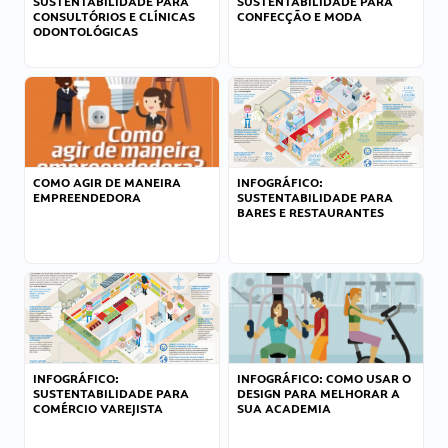
SUSTENTABILIDADE PARA
SUSTENTABILIDADE PARA
CONSULTÓRIOS E CLÍNICAS
CONFECÇÃO E MODA
ODONTOLÓGICAS
COMO AGIR DE MANEIRA
INFOGRÁFICO:
EMPREENDEDORA
SUSTENTABILIDADE PARA
BARES E RESTAURANTES
INFOGRÁFICO:
INFOGRÁFICO: COMO USAR O
SUSTENTABILIDADE PARA
DESIGN PARA MELHORAR A
COMÉRCIO VAREJISTA
SUA ACADEMIA