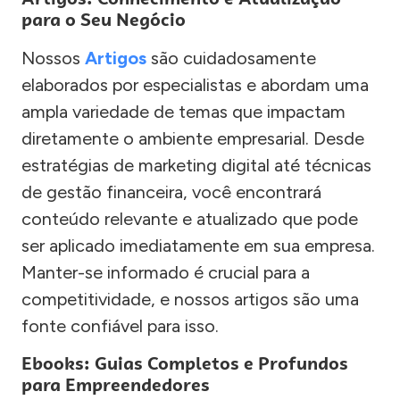
para o Seu Negócio
Nossos
Artigos
são cuidadosamente
elaborados por especialistas e abordam uma
ampla variedade de temas que impactam
diretamente o ambiente empresarial. Desde
estratégias de marketing digital até técnicas
de gestão financeira, você encontrará
conteúdo relevante e atualizado que pode
ser aplicado imediatamente em sua empresa.
Manter-se informado é crucial para a
competitividade, e nossos artigos são uma
fonte confiável para isso.
Ebooks: Guias Completos e Profundos
para Empreendedores