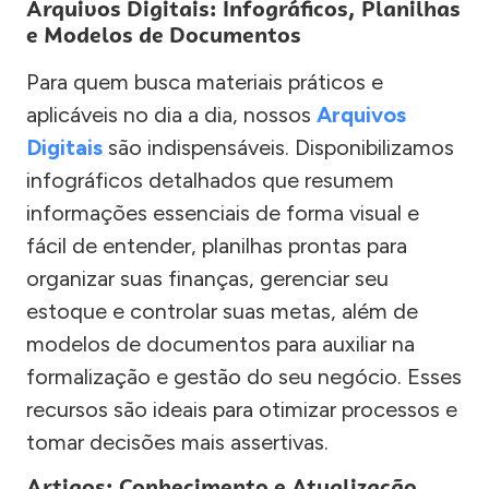
Arquivos Digitais: Infográficos, Planilhas
e Modelos de Documentos
Para quem busca materiais práticos e
aplicáveis no dia a dia, nossos
Arquivos
Digitais
são indispensáveis. Disponibilizamos
infográficos detalhados que resumem
informações essenciais de forma visual e
fácil de entender, planilhas prontas para
organizar suas finanças, gerenciar seu
estoque e controlar suas metas, além de
modelos de documentos para auxiliar na
formalização e gestão do seu negócio. Esses
recursos são ideais para otimizar processos e
tomar decisões mais assertivas.
Artigos: Conhecimento e Atualização