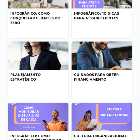
INFOGRÁFICO: COMO
INFOGRÁFICO: 10 DICAS
CONQUISTAR CLIENTES DO
PARA ATRAIR CLIENTES
ZERO
PLANEJAMENTO
CUIDADOS PARA OBTER
ESTRATÉGICO
FINANCIAMENTO
INFOGRÁFICO: COMO
CULTURA ORGANIZACIONAL