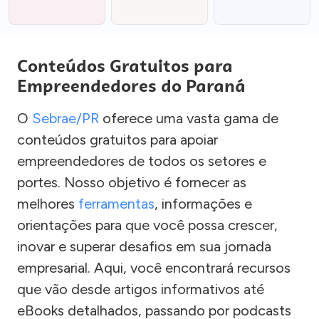
Conteúdos Gratuitos para
Empreendedores do Paraná
O
Sebrae/PR
oferece uma vasta gama de
conteúdos gratuitos para apoiar
empreendedores de todos os setores e
portes. Nosso objetivo é fornecer as
melhores
ferramentas
, informações e
orientações para que você possa crescer,
inovar e superar desafios em sua jornada
empresarial. Aqui, você encontrará recursos
que vão desde artigos informativos até
eBooks detalhados, passando por podcasts