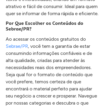
atrativo e fácil de consumir. Ideal para quem
quer se informar de forma rápida e eficiente.
Por Que Escolher os Conteúdos do
Sebrae/PR?
Ao acessar os conteúdos gratuitos do
Sebrae/PR
, você tem a garantia de estar
consumindo informações confiáveis e de
alta qualidade, criadas para atender às
necessidades reais dos empreendedores.
Seja qual for o formato de conteúdo que
você prefere, temos certeza de que
encontrará o material perfeito para ajudar
seu negócio a crescer e prosperar. Navegue
por nossas categorias e descubra o que