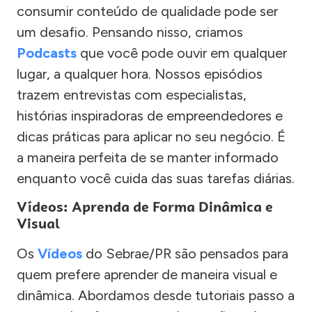
consumir conteúdo de qualidade pode ser
um desafio. Pensando nisso, criamos
Podcasts
que você pode ouvir em qualquer
lugar, a qualquer hora. Nossos episódios
trazem entrevistas com especialistas,
histórias inspiradoras de empreendedores e
dicas práticas para aplicar no seu negócio. É
a maneira perfeita de se manter informado
enquanto você cuida das suas tarefas diárias.
Vídeos: Aprenda de Forma Dinâmica e
Visual
Os
Vídeos
do Sebrae/PR são pensados para
quem prefere aprender de maneira visual e
dinâmica. Abordamos desde tutoriais passo a