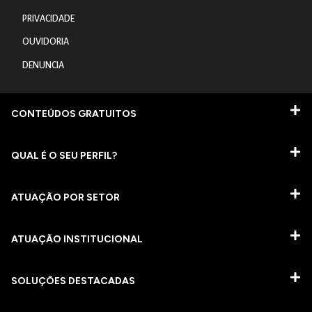
PRIVACIDADE
OUVIDORIA
DENUNCIA
CONTEÚDOS GRATUITOS
QUAL É O SEU PERFIL?
ATUAÇÃO POR SETOR
ATUAÇÃO INSTITUCIONAL
SOLUÇÕES DESTACADAS