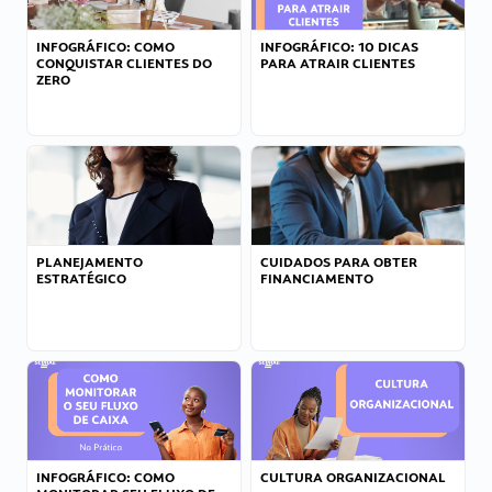
INFOGRÁFICO: COMO
INFOGRÁFICO: 10 DICAS
CONQUISTAR CLIENTES DO
PARA ATRAIR CLIENTES
ZERO
PLANEJAMENTO
CUIDADOS PARA OBTER
ESTRATÉGICO
FINANCIAMENTO
INFOGRÁFICO: COMO
CULTURA ORGANIZACIONAL