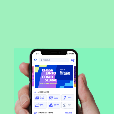
BAIXAR APLICATIVO