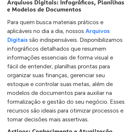
Arquivos Digitais: Infográficos, Planilhas
e Modelos de Documentos
Para quem busca materiais práticos e
aplicáveis no dia a dia, nossos
Arquivos
Digitais
são indispensáveis. Disponibilizamos
infográficos detalhados que resumem
informações essenciais de forma visual e
fácil de entender, planilhas prontas para
organizar suas finanças, gerenciar seu
estoque e controlar suas metas, além de
modelos de documentos para auxiliar na
formalização e gestão do seu negócio. Esses
recursos são ideais para otimizar processos e
tomar decisões mais assertivas.
Artigos: Conhecimento e Atualização