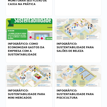
MONITORAR SEU FLUXO DE
CAIXA NA PRÁTICA
INFOGRÁFICO: COMO
INFOGRÁFICO:
ECONOMIZAR GASTOS DA
SUSTENTABILIDADE PARA
EMPRESA COM A
SALÕES DE BELEZA
SUSTENTABILIDADE
INFOGRÁFICO:
INFOGRÁFICO:
SUSTENTABILIDADE PARA
SUSTENTABILIDADE PARA
MINI MERCADOS
PISCICULTURA