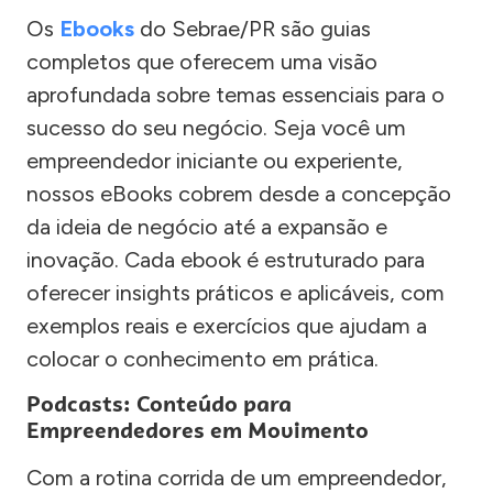
Os
Ebooks
do Sebrae/PR são guias
completos que oferecem uma visão
aprofundada sobre temas essenciais para o
sucesso do seu negócio. Seja você um
empreendedor iniciante ou experiente,
nossos eBooks cobrem desde a concepção
da ideia de negócio até a expansão e
inovação. Cada ebook é estruturado para
oferecer insights práticos e aplicáveis, com
exemplos reais e exercícios que ajudam a
colocar o conhecimento em prática.
Podcasts: Conteúdo para
Empreendedores em Movimento
Com a rotina corrida de um empreendedor,