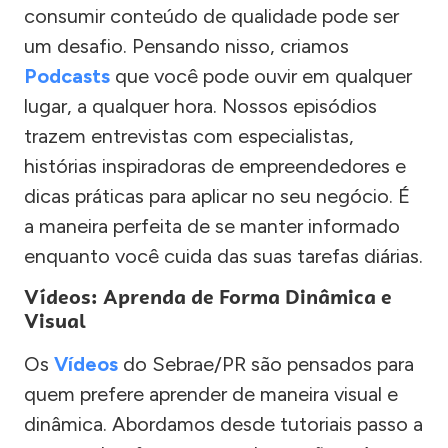
consumir conteúdo de qualidade pode ser
um desafio. Pensando nisso, criamos
Podcasts
que você pode ouvir em qualquer
lugar, a qualquer hora. Nossos episódios
trazem entrevistas com especialistas,
histórias inspiradoras de empreendedores e
dicas práticas para aplicar no seu negócio. É
a maneira perfeita de se manter informado
enquanto você cuida das suas tarefas diárias.
Vídeos: Aprenda de Forma Dinâmica e
Visual
Os
Vídeos
do Sebrae/PR são pensados para
quem prefere aprender de maneira visual e
dinâmica. Abordamos desde tutoriais passo a