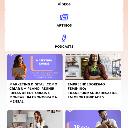
VÍDEOS
ARTIGOS
PODCASTS
MARKETING DIGITAL: COMO
EMPREENDEDORISMO
CRIAR UM PLANO, REUNIR
FEMININO:
IDEIAS DE EDITORIAIS E
TRANSFORMANDO DESAFIOS
MONTAR UM CRONOGRAMA
EM OPORTUNIDADES
MENSAL