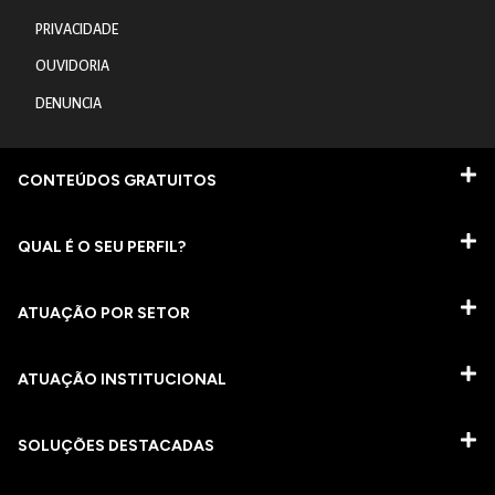
PRIVACIDADE
OUVIDORIA
DENUNCIA
CONTEÚDOS GRATUITOS
QUAL É O SEU PERFIL?
ATUAÇÃO POR SETOR
ATUAÇÃO INSTITUCIONAL
SOLUÇÕES DESTACADAS