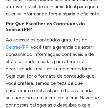
atrativo e fácil de consumir. Ideal para quem
quer se informar de forma rápida e eficiente.
Por Que Escolher os Conteúdos do
Sebrae/PR?
Ao acessar os conteúdos gratuitos do
Sebrae/PR
, você tem a garantia de estar
consumindo informações confiáveis e de
alta qualidade, criadas para atender às
necessidades reais dos empreendedores.
Seja qual for o formato de conteúdo que
você prefere, temos certeza de que
encontrará o material perfeito para ajudar
seu negócio a crescer e prosperar. Navegue
por nossas categorias e descubra o que