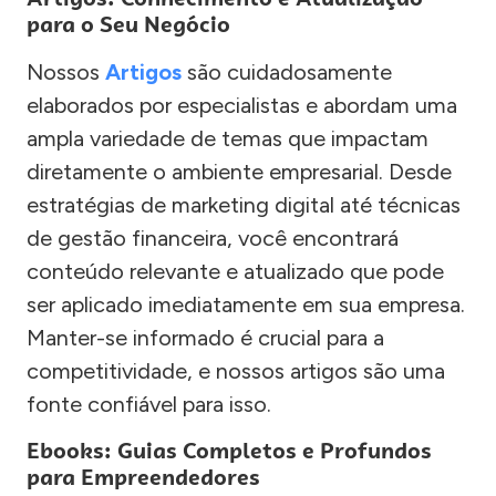
para o Seu Negócio
Nossos
Artigos
são cuidadosamente
elaborados por especialistas e abordam uma
ampla variedade de temas que impactam
diretamente o ambiente empresarial. Desde
estratégias de marketing digital até técnicas
de gestão financeira, você encontrará
conteúdo relevante e atualizado que pode
ser aplicado imediatamente em sua empresa.
Manter-se informado é crucial para a
competitividade, e nossos artigos são uma
fonte confiável para isso.
Ebooks: Guias Completos e Profundos
para Empreendedores