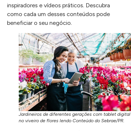
inspiradores e vídeos práticos. Descubra
como cada um desses conteúdos pode
beneficiar o seu negócio.
Jardineiros de diferentes gerações com tablet digital
no viveiro de flores lendo Conteúdo do Sebrae/PR.