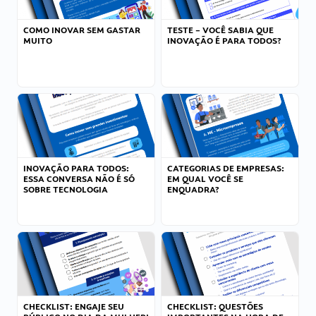
COMO INOVAR SEM GASTAR
TESTE – VOCÊ SABIA QUE
MUITO
INOVAÇÃO É PARA TODOS?
INOVAÇÃO PARA TODOS:
CATEGORIAS DE EMPRESAS:
ESSA CONVERSA NÃO É SÓ
EM QUAL VOCÊ SE
SOBRE TECNOLOGIA
ENQUADRA?
CHECKLIST: ENGAJE SEU
CHECKLIST: QUESTÕES