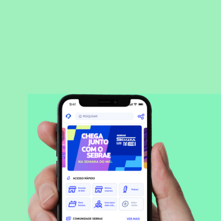
BAIXAR APLICATIVO