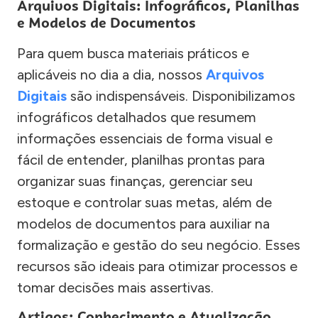
Arquivos Digitais: Infográficos, Planilhas
e Modelos de Documentos
Para quem busca materiais práticos e
aplicáveis no dia a dia, nossos
Arquivos
Digitais
são indispensáveis. Disponibilizamos
infográficos detalhados que resumem
informações essenciais de forma visual e
fácil de entender, planilhas prontas para
organizar suas finanças, gerenciar seu
estoque e controlar suas metas, além de
modelos de documentos para auxiliar na
formalização e gestão do seu negócio. Esses
recursos são ideais para otimizar processos e
tomar decisões mais assertivas.
Artigos: Conhecimento e Atualização