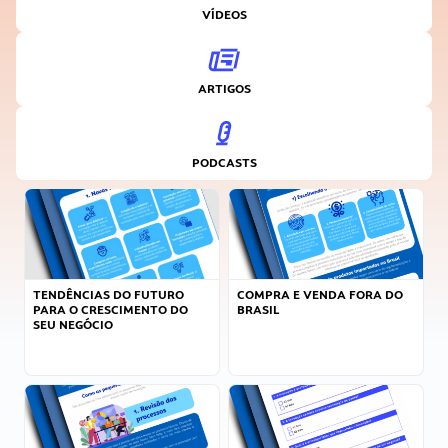
VÍDEOS
ARTIGOS
PODCASTS
TENDÊNCIAS DO FUTURO
COMPRA E VENDA FORA DO
PARA O CRESCIMENTO DO
BRASIL
SEU NEGÓCIO