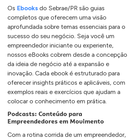
Os
Ebooks
do Sebrae/PR são guias
completos que oferecem uma visão
aprofundada sobre temas essenciais para o
sucesso do seu negócio. Seja você um
empreendedor iniciante ou experiente,
nossos eBooks cobrem desde a concepção
da ideia de negócio até a expansão e
inovação. Cada ebook é estruturado para
oferecer insights práticos e aplicáveis, com
exemplos reais e exercícios que ajudam a
colocar o conhecimento em prática.
Podcasts: Conteúdo para
Empreendedores em Movimento
Com a rotina corrida de um empreendedor,