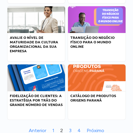
AVALIE O NÍVEL DE
TRANSIÇÃO DO NEGÓCIO
MATURIDADE DA CULTURA
FÍSICO PARA O MUNDO
ORGANIZACIONAL DA SUA
ONLINE
EMPRESA
FIDELIZAÇÃO DE CLIENTES: A
CATÁLOGO DE PRODUTOS
ESTRATÉGIA POR TRÁS DO
ORIGENS PARANÁ
GRANDE NÚMERO DE VENDAS
Anterior
1
2
3
4
Próximo