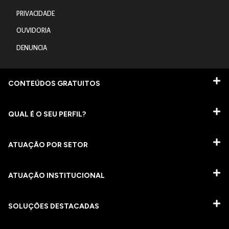
PRIVACIDADE
OUVIDORIA
DENUNCIA
CONTEÚDOS GRATUITOS
QUAL É O SEU PERFIL?
ATUAÇÃO POR SETOR
ATUAÇÃO INSTITUCIONAL
SOLUÇÕES DESTACADAS