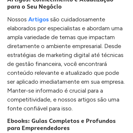
para o Seu Negócio
Nossos
Artigos
são cuidadosamente
elaborados por especialistas e abordam uma
ampla variedade de temas que impactam
diretamente o ambiente empresarial. Desde
estratégias de marketing digital até técnicas
de gestão financeira, você encontrará
conteúdo relevante e atualizado que pode
ser aplicado imediatamente em sua empresa.
Manter-se informado é crucial para a
competitividade, e nossos artigos são uma
fonte confiável para isso.
Ebooks: Guias Completos e Profundos
para Empreendedores