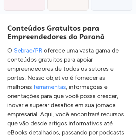
Conteúdos Gratuitos para
Empreendedores do Paraná
O
Sebrae/PR
oferece uma vasta gama de
conteúdos gratuitos para apoiar
empreendedores de todos os setores e
portes. Nosso objetivo é fornecer as
melhores
ferramentas
, informações e
orientações para que você possa crescer,
inovar e superar desafios em sua jornada
empresarial. Aqui, você encontrará recursos
que vão desde artigos informativos até
eBooks detalhados, passando por podcasts