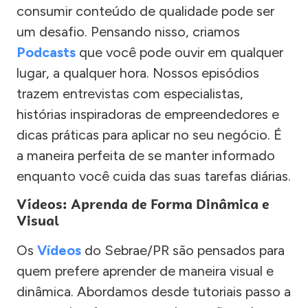
consumir conteúdo de qualidade pode ser
um desafio. Pensando nisso, criamos
Podcasts
que você pode ouvir em qualquer
lugar, a qualquer hora. Nossos episódios
trazem entrevistas com especialistas,
histórias inspiradoras de empreendedores e
dicas práticas para aplicar no seu negócio. É
a maneira perfeita de se manter informado
enquanto você cuida das suas tarefas diárias.
Vídeos: Aprenda de Forma Dinâmica e
Visual
Os
Vídeos
do Sebrae/PR são pensados para
quem prefere aprender de maneira visual e
dinâmica. Abordamos desde tutoriais passo a