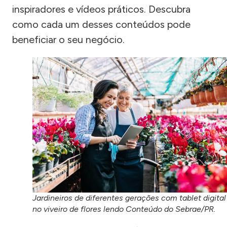
inspiradores e vídeos práticos. Descubra
como cada um desses conteúdos pode
beneficiar o seu negócio.
Jardineiros de diferentes gerações com tablet digital
no viveiro de flores lendo Conteúdo do Sebrae/PR.