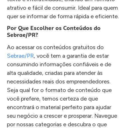
atrativo e fácil de consumir. Ideal para quem
quer se informar de forma rápida e eficiente.
Por Que Escolher os Conteúdos do
Sebrae/PR?
Ao acessar os conteúdos gratuitos do
Sebrae/PR
, você tem a garantia de estar
consumindo informações confiáveis e de
alta qualidade, criadas para atender às
necessidades reais dos empreendedores.
Seja qual for o formato de conteúdo que
você prefere, temos certeza de que
encontrará o material perfeito para ajudar
seu negócio a crescer e prosperar. Navegue
por nossas categorias e descubra o que