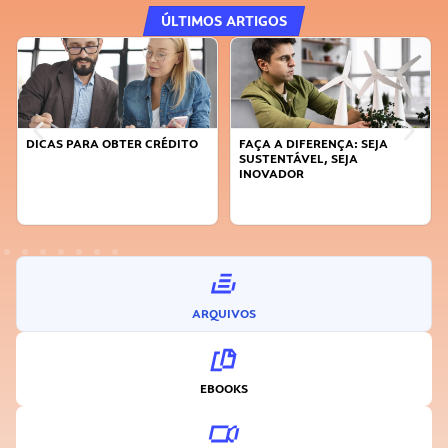
ÚLTIMOS ARTIGOS
DICAS PARA OBTER CRÉDITO
FAÇA A DIFERENÇA: SEJA
SUSTENTÁVEL, SEJA
INOVADOR
ARQUIVOS
EBOOKS