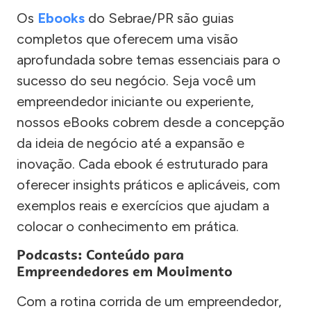
Os
Ebooks
do Sebrae/PR são guias
completos que oferecem uma visão
aprofundada sobre temas essenciais para o
sucesso do seu negócio. Seja você um
empreendedor iniciante ou experiente,
nossos eBooks cobrem desde a concepção
da ideia de negócio até a expansão e
inovação. Cada ebook é estruturado para
oferecer insights práticos e aplicáveis, com
exemplos reais e exercícios que ajudam a
colocar o conhecimento em prática.
Podcasts: Conteúdo para
Empreendedores em Movimento
Com a rotina corrida de um empreendedor,