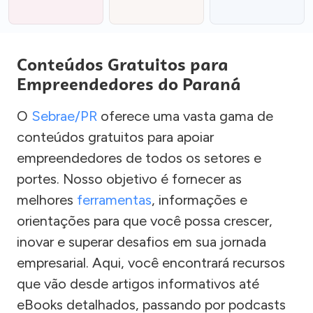
Conteúdos Gratuitos para
Empreendedores do Paraná
O
Sebrae/PR
oferece uma vasta gama de
conteúdos gratuitos para apoiar
empreendedores de todos os setores e
portes. Nosso objetivo é fornecer as
melhores
ferramentas
, informações e
orientações para que você possa crescer,
inovar e superar desafios em sua jornada
empresarial. Aqui, você encontrará recursos
que vão desde artigos informativos até
eBooks detalhados, passando por podcasts