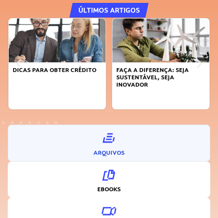
ÚLTIMOS ARTIGOS
DICAS PARA OBTER CRÉDITO
FAÇA A DIFERENÇA: SEJA
SUSTENTÁVEL, SEJA
INOVADOR
ARQUIVOS
EBOOKS