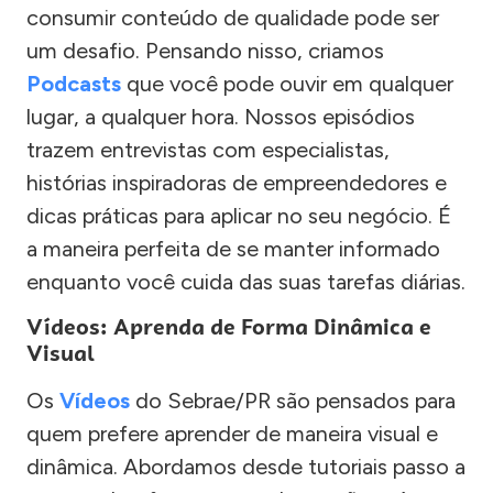
consumir conteúdo de qualidade pode ser
um desafio. Pensando nisso, criamos
Podcasts
que você pode ouvir em qualquer
lugar, a qualquer hora. Nossos episódios
trazem entrevistas com especialistas,
histórias inspiradoras de empreendedores e
dicas práticas para aplicar no seu negócio. É
a maneira perfeita de se manter informado
enquanto você cuida das suas tarefas diárias.
Vídeos: Aprenda de Forma Dinâmica e
Visual
Os
Vídeos
do Sebrae/PR são pensados para
quem prefere aprender de maneira visual e
dinâmica. Abordamos desde tutoriais passo a