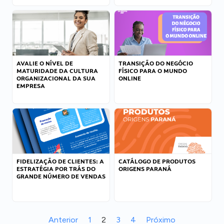
AVALIE O NÍVEL DE
TRANSIÇÃO DO NEGÓCIO
MATURIDADE DA CULTURA
FÍSICO PARA O MUNDO
ORGANIZACIONAL DA SUA
ONLINE
EMPRESA
FIDELIZAÇÃO DE CLIENTES: A
CATÁLOGO DE PRODUTOS
ESTRATÉGIA POR TRÁS DO
ORIGENS PARANÁ
GRANDE NÚMERO DE VENDAS
Anterior
1
2
3
4
Próximo