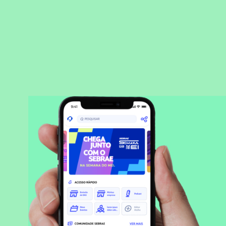
BAIXAR APLICATIVO