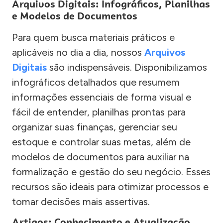
Arquivos Digitais: Infográficos, Planilhas
e Modelos de Documentos
Para quem busca materiais práticos e
aplicáveis no dia a dia, nossos
Arquivos
Digitais
são indispensáveis. Disponibilizamos
infográficos detalhados que resumem
informações essenciais de forma visual e
fácil de entender, planilhas prontas para
organizar suas finanças, gerenciar seu
estoque e controlar suas metas, além de
modelos de documentos para auxiliar na
formalização e gestão do seu negócio. Esses
recursos são ideais para otimizar processos e
tomar decisões mais assertivas.
Artigos: Conhecimento e Atualização