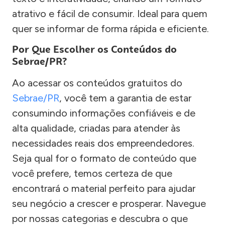
atrativo e fácil de consumir. Ideal para quem
quer se informar de forma rápida e eficiente.
Por Que Escolher os Conteúdos do
Sebrae/PR?
Ao acessar os conteúdos gratuitos do
Sebrae/PR
, você tem a garantia de estar
consumindo informações confiáveis e de
alta qualidade, criadas para atender às
necessidades reais dos empreendedores.
Seja qual for o formato de conteúdo que
você prefere, temos certeza de que
encontrará o material perfeito para ajudar
seu negócio a crescer e prosperar. Navegue
por nossas categorias e descubra o que