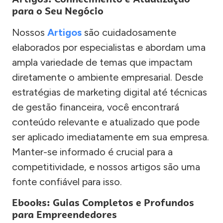
para o Seu Negócio
Nossos
Artigos
são cuidadosamente
elaborados por especialistas e abordam uma
ampla variedade de temas que impactam
diretamente o ambiente empresarial. Desde
estratégias de marketing digital até técnicas
de gestão financeira, você encontrará
conteúdo relevante e atualizado que pode
ser aplicado imediatamente em sua empresa.
Manter-se informado é crucial para a
competitividade, e nossos artigos são uma
fonte confiável para isso.
Ebooks: Guias Completos e Profundos
para Empreendedores