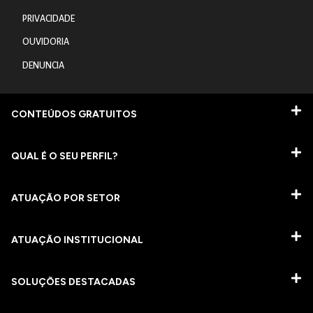
PRIVACIDADE
OUVIDORIA
DENUNCIA
CONTEÚDOS GRATUITOS
QUAL É O SEU PERFIL?
ATUAÇÃO POR SETOR
ATUAÇÃO INSTITUCIONAL
SOLUÇÕES DESTACADAS