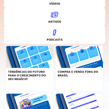
VÍDEOS
ARTIGOS
PODCASTS
TENDÊNCIAS DO FUTURO
COMPRA E VENDA FORA DO
PARA O CRESCIMENTO DO
BRASIL
SEU NEGÓCIO