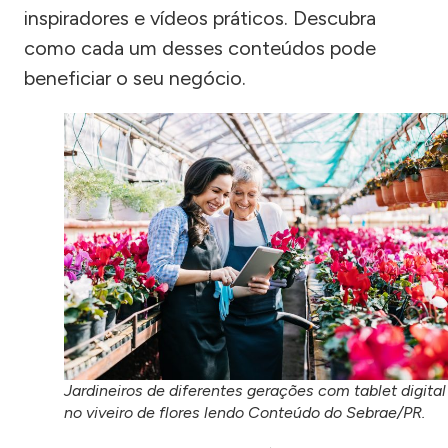
inspiradores e vídeos práticos. Descubra
como cada um desses conteúdos pode
beneficiar o seu negócio.
Jardineiros de diferentes gerações com tablet digital
no viveiro de flores lendo Conteúdo do Sebrae/PR.