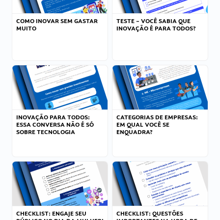
COMO INOVAR SEM GASTAR
TESTE – VOCÊ SABIA QUE
MUITO
INOVAÇÃO É PARA TODOS?
INOVAÇÃO PARA TODOS:
CATEGORIAS DE EMPRESAS:
ESSA CONVERSA NÃO É SÓ
EM QUAL VOCÊ SE
SOBRE TECNOLOGIA
ENQUADRA?
CHECKLIST: ENGAJE SEU
CHECKLIST: QUESTÕES