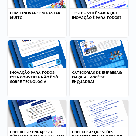
COMO INOVAR SEM GASTAR
TESTE – VOCÊ SABIA QUE
MUITO
INOVAÇÃO É PARA TODOS?
INOVAÇÃO PARA TODOS:
CATEGORIAS DE EMPRESAS:
ESSA CONVERSA NÃO É SÓ
EM QUAL VOCÊ SE
SOBRE TECNOLOGIA
ENQUADRA?
CHECKLIST: ENGAJE SEU
CHECKLIST: QUESTÕES