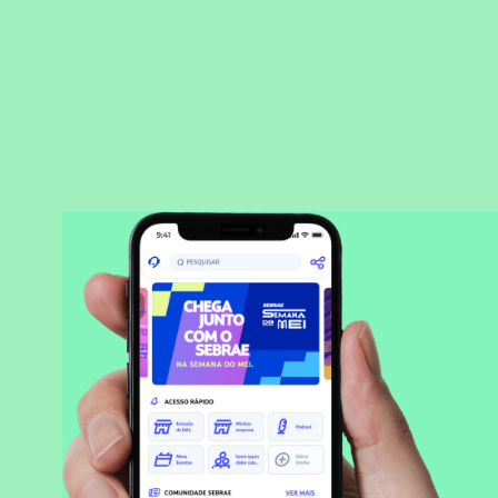
BAIXAR APLICATIVO