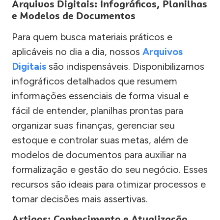
Arquivos Digitais: Infográficos, Planilhas
e Modelos de Documentos
Para quem busca materiais práticos e
aplicáveis no dia a dia, nossos
Arquivos
Digitais
são indispensáveis. Disponibilizamos
infográficos detalhados que resumem
informações essenciais de forma visual e
fácil de entender, planilhas prontas para
organizar suas finanças, gerenciar seu
estoque e controlar suas metas, além de
modelos de documentos para auxiliar na
formalização e gestão do seu negócio. Esses
recursos são ideais para otimizar processos e
tomar decisões mais assertivas.
Artigos: Conhecimento e Atualização