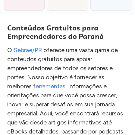
Conteúdos Gratuitos para
Empreendedores do Paraná
O
Sebrae/PR
oferece uma vasta gama de
conteúdos gratuitos para apoiar
empreendedores de todos os setores e
portes. Nosso objetivo é fornecer as
melhores
ferramentas
, informações e
orientações para que você possa crescer,
inovar e superar desafios em sua jornada
empresarial. Aqui, você encontrará recursos
que vão desde artigos informativos até
eBooks detalhados, passando por podcasts