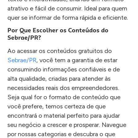
atrativo e fácil de consumir. Ideal para quem
quer se informar de forma rápida e eficiente.
Por Que Escolher os Conteúdos do
Sebrae/PR?
Ao acessar os conteúdos gratuitos do
Sebrae/PR
, você tem a garantia de estar
consumindo informações confiáveis e de
alta qualidade, criadas para atender às
necessidades reais dos empreendedores.
Seja qual for o formato de conteúdo que
você prefere, temos certeza de que
encontrará o material perfeito para ajudar
seu negócio a crescer e prosperar. Navegue
por nossas categorias e descubra o que