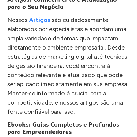
para o Seu Negócio
Nossos
Artigos
são cuidadosamente
elaborados por especialistas e abordam uma
ampla variedade de temas que impactam
diretamente o ambiente empresarial. Desde
estratégias de marketing digital até técnicas
de gestão financeira, você encontrará
conteúdo relevante e atualizado que pode
ser aplicado imediatamente em sua empresa.
Manter-se informado é crucial para a
competitividade, e nossos artigos são uma
fonte confiável para isso.
Ebooks: Guias Completos e Profundos
para Empreendedores