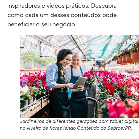
inspiradores e vídeos práticos. Descubra
como cada um desses conteúdos pode
beneficiar o seu negócio.
Jardineiros de diferentes gerações com tablet digital
no viveiro de flores lendo Conteúdo do Sebrae/PR.