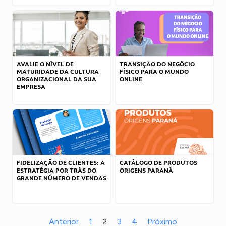
AVALIE O NÍVEL DE
TRANSIÇÃO DO NEGÓCIO
MATURIDADE DA CULTURA
FÍSICO PARA O MUNDO
ORGANIZACIONAL DA SUA
ONLINE
EMPRESA
FIDELIZAÇÃO DE CLIENTES: A
CATÁLOGO DE PRODUTOS
ESTRATÉGIA POR TRÁS DO
ORIGENS PARANÁ
GRANDE NÚMERO DE VENDAS
Anterior
1
2
3
4
Próximo