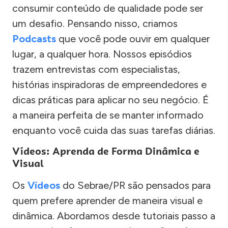
consumir conteúdo de qualidade pode ser
um desafio. Pensando nisso, criamos
Podcasts
que você pode ouvir em qualquer
lugar, a qualquer hora. Nossos episódios
trazem entrevistas com especialistas,
histórias inspiradoras de empreendedores e
dicas práticas para aplicar no seu negócio. É
a maneira perfeita de se manter informado
enquanto você cuida das suas tarefas diárias.
Vídeos: Aprenda de Forma Dinâmica e
Visual
Os
Vídeos
do Sebrae/PR são pensados para
quem prefere aprender de maneira visual e
dinâmica. Abordamos desde tutoriais passo a