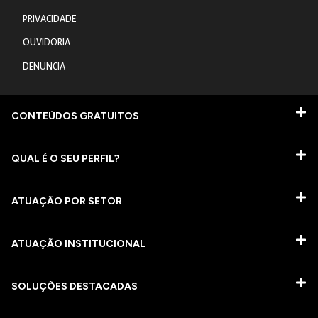
PRIVACIDADE
OUVIDORIA
DENUNCIA
CONTEÚDOS GRATUITOS
QUAL É O SEU PERFIL?
ATUAÇÃO POR SETOR
ATUAÇÃO INSTITUCIONAL
SOLUÇÕES DESTACADAS