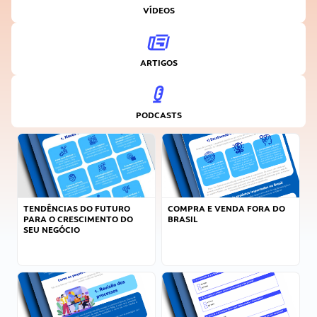
VÍDEOS
ARTIGOS
PODCASTS
TENDÊNCIAS DO FUTURO
COMPRA E VENDA FORA DO
PARA O CRESCIMENTO DO
BRASIL
SEU NEGÓCIO