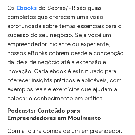
Os
Ebooks
do Sebrae/PR são guias
completos que oferecem uma visão
aprofundada sobre temas essenciais para o
sucesso do seu negócio. Seja você um
empreendedor iniciante ou experiente,
nossos eBooks cobrem desde a concepção
da ideia de negócio até a expansão e
inovação. Cada ebook é estruturado para
oferecer insights práticos e aplicáveis, com
exemplos reais e exercícios que ajudam a
colocar o conhecimento em prática.
Podcasts: Conteúdo para
Empreendedores em Movimento
Com a rotina corrida de um empreendedor,