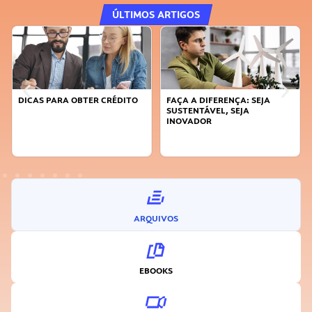
ÚLTIMOS ARTIGOS
DICAS PARA OBTER CRÉDITO
FAÇA A DIFERENÇA: SEJA
SUSTENTÁVEL, SEJA
INOVADOR
ARQUIVOS
EBOOKS