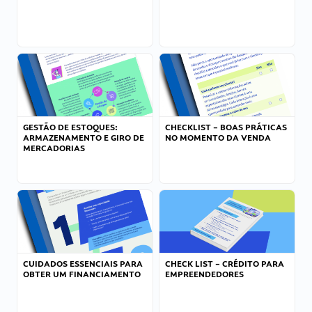
GESTÃO DE ESTOQUES:
CHECKLIST – BOAS PRÁTICAS
ARMAZENAMENTO E GIRO DE
NO MOMENTO DA VENDA
MERCADORIAS
CUIDADOS ESSENCIAIS PARA
CHECK LIST – CRÉDITO PARA
OBTER UM FINANCIAMENTO
EMPREENDEDORES