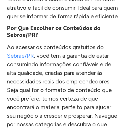
atrativo e fácil de consumir. Ideal para quem
quer se informar de forma rápida e eficiente.
Por Que Escolher os Conteúdos do
Sebrae/PR?
Ao acessar os conteúdos gratuitos do
Sebrae/PR
, você tem a garantia de estar
consumindo informações confiáveis e de
alta qualidade, criadas para atender às
necessidades reais dos empreendedores.
Seja qual for o formato de conteúdo que
você prefere, temos certeza de que
encontrará o material perfeito para ajudar
seu negócio a crescer e prosperar. Navegue
por nossas categorias e descubra o que