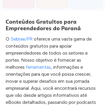
Conteúdos Gratuitos para
Empreendedores do Paraná
O
Sebrae/PR
oferece uma vasta gama de
conteúdos gratuitos para apoiar
empreendedores de todos os setores e
portes. Nosso objetivo é fornecer as
melhores
ferramentas
, informações e
orientações para que você possa crescer,
inovar e superar desafios em sua jornada
empresarial. Aqui, você encontrará recursos
que vão desde artigos informativos até
eBooks detalhados, passando por podcasts