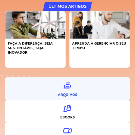
ÚLTIMOS ARTIGOS
FAÇA A DIFERENÇA: SEJA
APRENDA A GERENCIAR O SEU
SUSTENTÁVEL, SEJA
TEMPO
INOVADOR
ARQUIVOS
EBOOKS