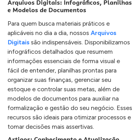
Arquivos Digitais: Infográficos, Planilhas
e Modelos de Documentos
Para quem busca materiais práticos e
aplicáveis no dia a dia, nossos
Arquivos
Digitais
são indispensáveis. Disponibilizamos
infográficos detalhados que resumem
informações essenciais de forma visual e
fácil de entender, planilhas prontas para
organizar suas finanças, gerenciar seu
estoque e controlar suas metas, além de
modelos de documentos para auxiliar na
formalização e gestão do seu negócio. Esses
recursos são ideais para otimizar processos e
tomar decisões mais assertivas.
Artigos: Conhecimento e Atualização