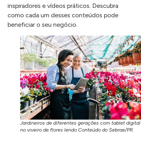
inspiradores e vídeos práticos. Descubra
como cada um desses conteúdos pode
beneficiar o seu negócio.
Jardineiros de diferentes gerações com tablet digital
no viveiro de flores lendo Conteúdo do Sebrae/PR.