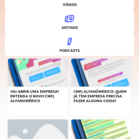
VÍDEOS
ARTIGOS
PODCASTS
VAI ABRIR UMA EMPRESA?
CNPJ ALFANÚMERICO: QUEM
ENTENDA O NOVO CNPJ
JÁ TEM EMPRESA PRECISA
ALFANUMÉRICO
FAZER ALGUMA COISA?