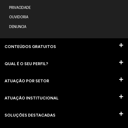
PRIVACIDADE
OUVIDORIA
DENUNCIA
CONTEÚDOS GRATUITOS
QUAL É O SEU PERFIL?
ATUAÇÃO POR SETOR
ATUAÇÃO INSTITUCIONAL
SOLUÇÕES DESTACADAS