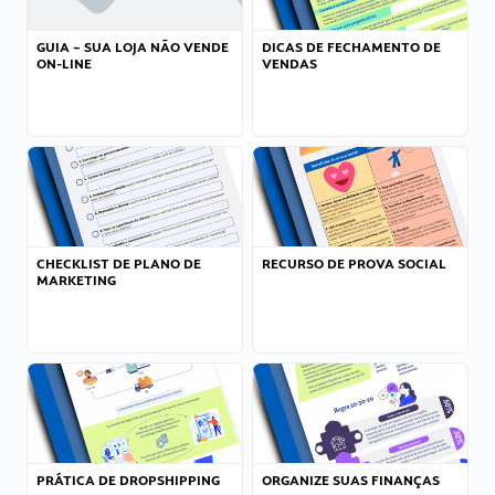
GUIA – SUA LOJA NÃO VENDE
DICAS DE FECHAMENTO DE
ON-LINE
VENDAS
CHECKLIST DE PLANO DE
RECURSO DE PROVA SOCIAL
MARKETING
PRÁTICA DE DROPSHIPPING
ORGANIZE SUAS FINANÇAS