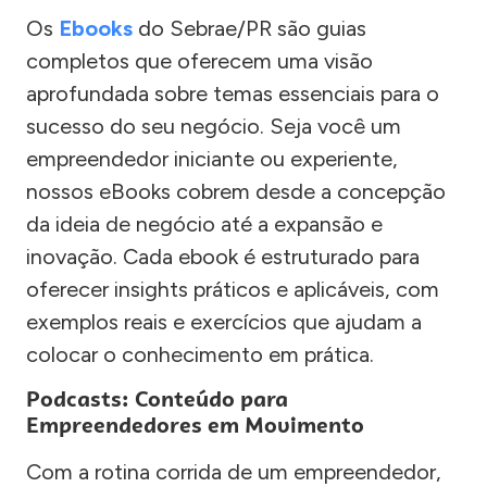
Os
Ebooks
do Sebrae/PR são guias
completos que oferecem uma visão
aprofundada sobre temas essenciais para o
sucesso do seu negócio. Seja você um
empreendedor iniciante ou experiente,
nossos eBooks cobrem desde a concepção
da ideia de negócio até a expansão e
inovação. Cada ebook é estruturado para
oferecer insights práticos e aplicáveis, com
exemplos reais e exercícios que ajudam a
colocar o conhecimento em prática.
Podcasts: Conteúdo para
Empreendedores em Movimento
Com a rotina corrida de um empreendedor,