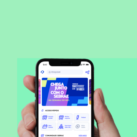
BAIXAR APLICATIVO