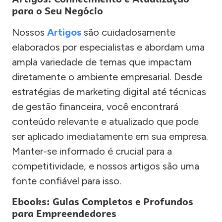
para o Seu Negócio
Nossos
Artigos
são cuidadosamente
elaborados por especialistas e abordam uma
ampla variedade de temas que impactam
diretamente o ambiente empresarial. Desde
estratégias de marketing digital até técnicas
de gestão financeira, você encontrará
conteúdo relevante e atualizado que pode
ser aplicado imediatamente em sua empresa.
Manter-se informado é crucial para a
competitividade, e nossos artigos são uma
fonte confiável para isso.
Ebooks: Guias Completos e Profundos
para Empreendedores