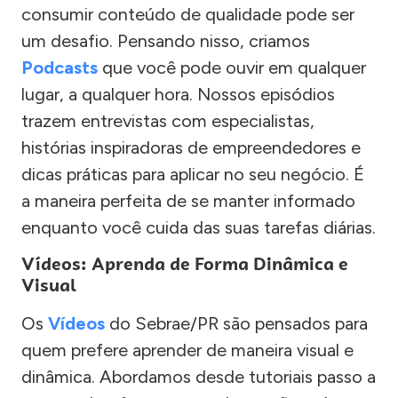
consumir conteúdo de qualidade pode ser
um desafio. Pensando nisso, criamos
Podcasts
que você pode ouvir em qualquer
lugar, a qualquer hora. Nossos episódios
trazem entrevistas com especialistas,
histórias inspiradoras de empreendedores e
dicas práticas para aplicar no seu negócio. É
a maneira perfeita de se manter informado
enquanto você cuida das suas tarefas diárias.
Vídeos: Aprenda de Forma Dinâmica e
Visual
Os
Vídeos
do Sebrae/PR são pensados para
quem prefere aprender de maneira visual e
dinâmica. Abordamos desde tutoriais passo a