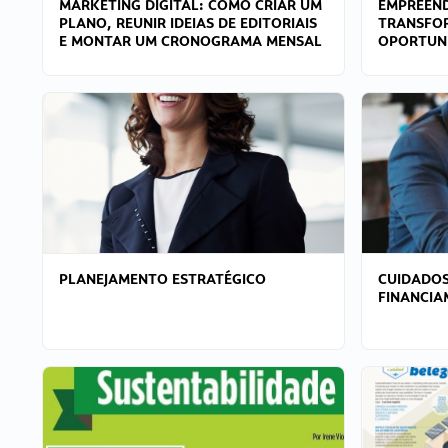
MARKETING DIGITAL: COMO CRIAR UM
EMPREEND
PLANO, REUNIR IDEIAS DE EDITORIAIS
TRANSFO
E MONTAR UM CRONOGRAMA MENSAL
OPORTUN
PLANEJAMENTO ESTRATÉGICO
CUIDADOS
FINANCI