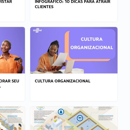
ISTAR
INFOGRÁFICO: 10 DICAS PARA ATRAIR
CLIENTES
ORAR SEU
CULTURA ORGANIZACIONAL
A