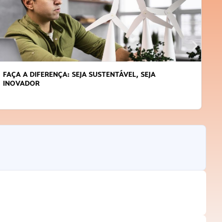
APRENDA A GERENCIAR O SEU TEMPO