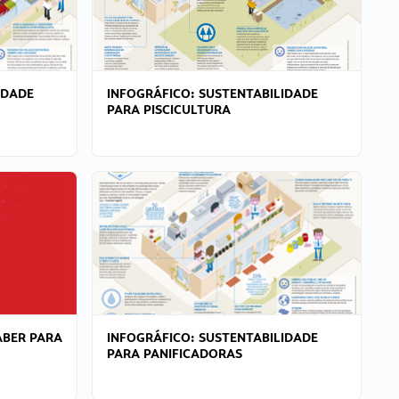
IDADE
INFOGRÁFICO: SUSTENTABILIDADE
PARA PISCICULTURA
ABER PARA
INFOGRÁFICO: SUSTENTABILIDADE
PARA PANIFICADORAS