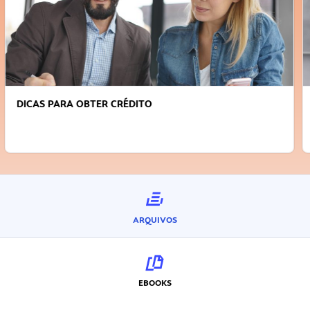
FAÇA A DIFERENÇA: SEJA SUSTENTÁVEL, SEJA
INOVADOR
ARQUIVOS
EBOOKS