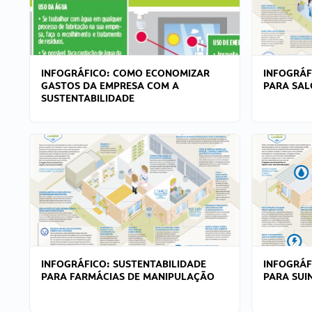
INFOGRÁFICO: COMO ECONOMIZAR
INFOGRÁF
GASTOS DA EMPRESA COM A
PARA SAL
SUSTENTABILIDADE
INFOGRÁFICO: SUSTENTABILIDADE
INFOGRÁF
PARA FARMÁCIAS DE MANIPULAÇÃO
PARA SUI