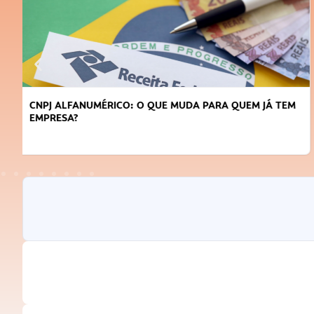
DICAS PARA OBTER CRÉDITO