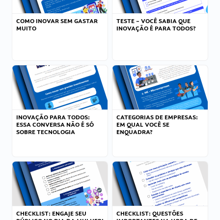
COMO INOVAR SEM GASTAR
TESTE – VOCÊ SABIA QUE
MUITO
INOVAÇÃO É PARA TODOS?
INOVAÇÃO PARA TODOS:
CATEGORIAS DE EMPRESAS:
ESSA CONVERSA NÃO É SÓ
EM QUAL VOCÊ SE
SOBRE TECNOLOGIA
ENQUADRA?
CHECKLIST: ENGAJE SEU
CHECKLIST: QUESTÕES