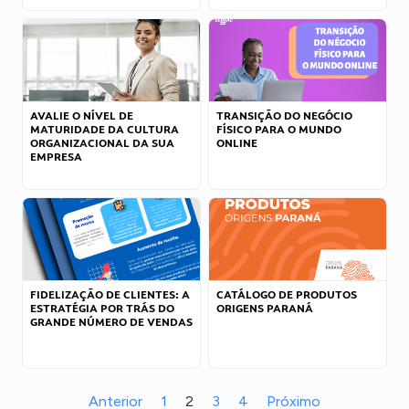
AVALIE O NÍVEL DE
TRANSIÇÃO DO NEGÓCIO
MATURIDADE DA CULTURA
FÍSICO PARA O MUNDO
ORGANIZACIONAL DA SUA
ONLINE
EMPRESA
FIDELIZAÇÃO DE CLIENTES: A
CATÁLOGO DE PRODUTOS
ESTRATÉGIA POR TRÁS DO
ORIGENS PARANÁ
GRANDE NÚMERO DE VENDAS
Anterior
1
2
3
4
Próximo