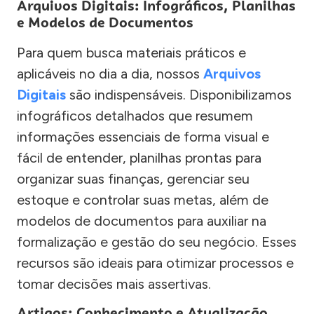
Arquivos Digitais: Infográficos, Planilhas
e Modelos de Documentos
Para quem busca materiais práticos e
aplicáveis no dia a dia, nossos
Arquivos
Digitais
são indispensáveis. Disponibilizamos
infográficos detalhados que resumem
informações essenciais de forma visual e
fácil de entender, planilhas prontas para
organizar suas finanças, gerenciar seu
estoque e controlar suas metas, além de
modelos de documentos para auxiliar na
formalização e gestão do seu negócio. Esses
recursos são ideais para otimizar processos e
tomar decisões mais assertivas.
Artigos: Conhecimento e Atualização