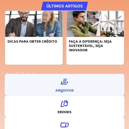
ÚLTIMOS ARTIGOS
DICAS PARA OBTER CRÉDITO
FAÇA A DIFERENÇA: SEJA
SUSTENTÁVEL, SEJA
INOVADOR
ARQUIVOS
EBOOKS