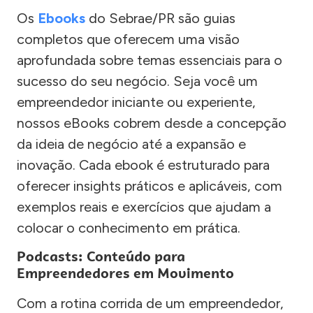
Os
Ebooks
do Sebrae/PR são guias
completos que oferecem uma visão
aprofundada sobre temas essenciais para o
sucesso do seu negócio. Seja você um
empreendedor iniciante ou experiente,
nossos eBooks cobrem desde a concepção
da ideia de negócio até a expansão e
inovação. Cada ebook é estruturado para
oferecer insights práticos e aplicáveis, com
exemplos reais e exercícios que ajudam a
colocar o conhecimento em prática.
Podcasts: Conteúdo para
Empreendedores em Movimento
Com a rotina corrida de um empreendedor,