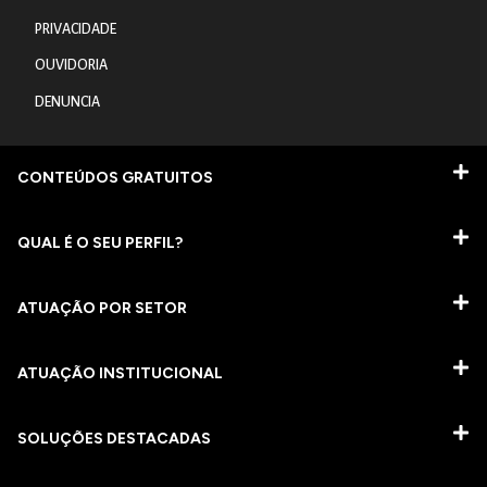
PRIVACIDADE
OUVIDORIA
DENUNCIA
CONTEÚDOS GRATUITOS
QUAL É O SEU PERFIL?
ATUAÇÃO POR SETOR
ATUAÇÃO INSTITUCIONAL
SOLUÇÕES DESTACADAS