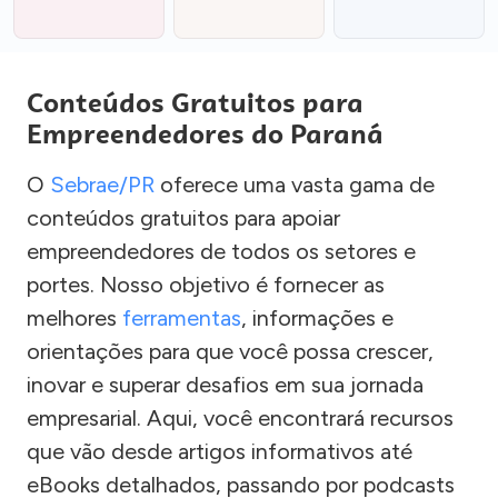
Conteúdos Gratuitos para
Empreendedores do Paraná
O
Sebrae/PR
oferece uma vasta gama de
conteúdos gratuitos para apoiar
empreendedores de todos os setores e
portes. Nosso objetivo é fornecer as
melhores
ferramentas
, informações e
orientações para que você possa crescer,
inovar e superar desafios em sua jornada
empresarial. Aqui, você encontrará recursos
que vão desde artigos informativos até
eBooks detalhados, passando por podcasts