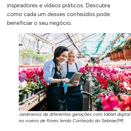
inspiradores e vídeos práticos. Descubra
como cada um desses conteúdos pode
beneficiar o seu negócio.
Jardineiros de diferentes gerações com tablet digital
no viveiro de flores lendo Conteúdo do Sebrae/PR.