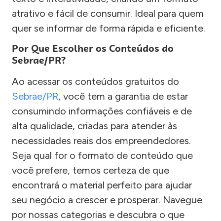
atrativo e fácil de consumir. Ideal para quem
quer se informar de forma rápida e eficiente.
Por Que Escolher os Conteúdos do
Sebrae/PR?
Ao acessar os conteúdos gratuitos do
Sebrae/PR
, você tem a garantia de estar
consumindo informações confiáveis e de
alta qualidade, criadas para atender às
necessidades reais dos empreendedores.
Seja qual for o formato de conteúdo que
você prefere, temos certeza de que
encontrará o material perfeito para ajudar
seu negócio a crescer e prosperar. Navegue
por nossas categorias e descubra o que