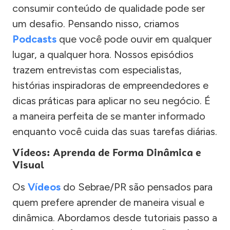
consumir conteúdo de qualidade pode ser
um desafio. Pensando nisso, criamos
Podcasts
que você pode ouvir em qualquer
lugar, a qualquer hora. Nossos episódios
trazem entrevistas com especialistas,
histórias inspiradoras de empreendedores e
dicas práticas para aplicar no seu negócio. É
a maneira perfeita de se manter informado
enquanto você cuida das suas tarefas diárias.
Vídeos: Aprenda de Forma Dinâmica e
Visual
Os
Vídeos
do Sebrae/PR são pensados para
quem prefere aprender de maneira visual e
dinâmica. Abordamos desde tutoriais passo a