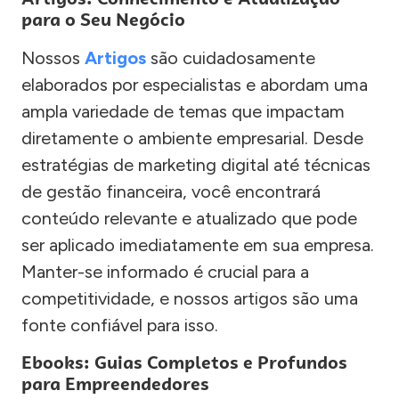
para o Seu Negócio
Nossos
Artigos
são cuidadosamente
elaborados por especialistas e abordam uma
ampla variedade de temas que impactam
diretamente o ambiente empresarial. Desde
estratégias de marketing digital até técnicas
de gestão financeira, você encontrará
conteúdo relevante e atualizado que pode
ser aplicado imediatamente em sua empresa.
Manter-se informado é crucial para a
competitividade, e nossos artigos são uma
fonte confiável para isso.
Ebooks: Guias Completos e Profundos
para Empreendedores