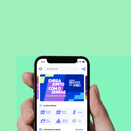
BAIXAR APLICATIVO