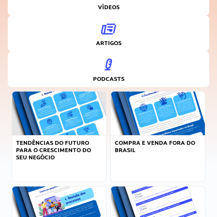
VÍDEOS
ARTIGOS
PODCASTS
TENDÊNCIAS DO FUTURO
COMPRA E VENDA FORA DO
PARA O CRESCIMENTO DO
BRASIL
SEU NEGÓCIO