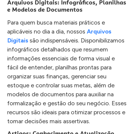
Arquivos Digitais: Infográficos, Planilhas
e Modelos de Documentos
Para quem busca materiais práticos e
aplicáveis no dia a dia, nossos
Arquivos
Digitais
são indispensáveis. Disponibilizamos
infográficos detalhados que resumem
informações essenciais de forma visual e
fácil de entender, planilhas prontas para
organizar suas finanças, gerenciar seu
estoque e controlar suas metas, além de
modelos de documentos para auxiliar na
formalização e gestão do seu negócio. Esses
recursos são ideais para otimizar processos e
tomar decisões mais assertivas.
Artigos: Conhecimento e Atualização