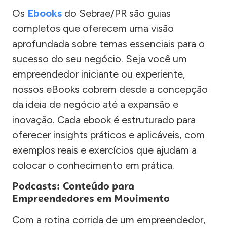
Os
Ebooks
do Sebrae/PR são guias
completos que oferecem uma visão
aprofundada sobre temas essenciais para o
sucesso do seu negócio. Seja você um
empreendedor iniciante ou experiente,
nossos eBooks cobrem desde a concepção
da ideia de negócio até a expansão e
inovação. Cada ebook é estruturado para
oferecer insights práticos e aplicáveis, com
exemplos reais e exercícios que ajudam a
colocar o conhecimento em prática.
Podcasts: Conteúdo para
Empreendedores em Movimento
Com a rotina corrida de um empreendedor,