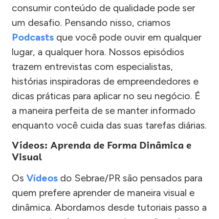
consumir conteúdo de qualidade pode ser
um desafio. Pensando nisso, criamos
Podcasts
que você pode ouvir em qualquer
lugar, a qualquer hora. Nossos episódios
trazem entrevistas com especialistas,
histórias inspiradoras de empreendedores e
dicas práticas para aplicar no seu negócio. É
a maneira perfeita de se manter informado
enquanto você cuida das suas tarefas diárias.
Vídeos: Aprenda de Forma Dinâmica e
Visual
Os
Vídeos
do Sebrae/PR são pensados para
quem prefere aprender de maneira visual e
dinâmica. Abordamos desde tutoriais passo a