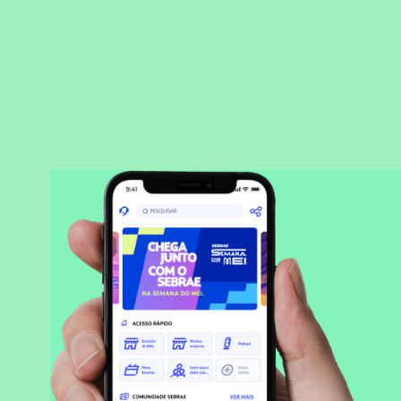
BAIXAR APLICATIVO