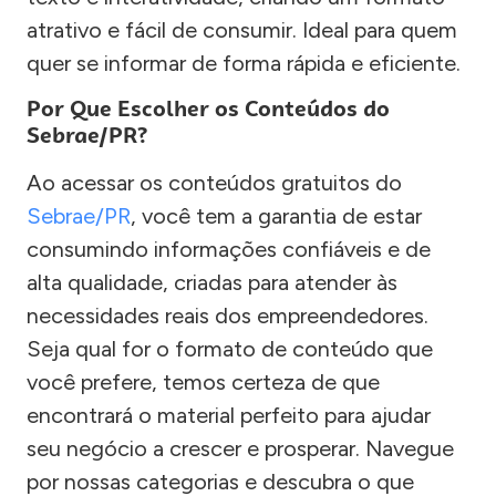
atrativo e fácil de consumir. Ideal para quem
quer se informar de forma rápida e eficiente.
Por Que Escolher os Conteúdos do
Sebrae/PR?
Ao acessar os conteúdos gratuitos do
Sebrae/PR
, você tem a garantia de estar
consumindo informações confiáveis e de
alta qualidade, criadas para atender às
necessidades reais dos empreendedores.
Seja qual for o formato de conteúdo que
você prefere, temos certeza de que
encontrará o material perfeito para ajudar
seu negócio a crescer e prosperar. Navegue
por nossas categorias e descubra o que