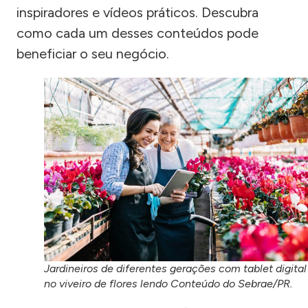
inspiradores e vídeos práticos. Descubra
como cada um desses conteúdos pode
beneficiar o seu negócio.
Jardineiros de diferentes gerações com tablet digital
no viveiro de flores lendo Conteúdo do Sebrae/PR.