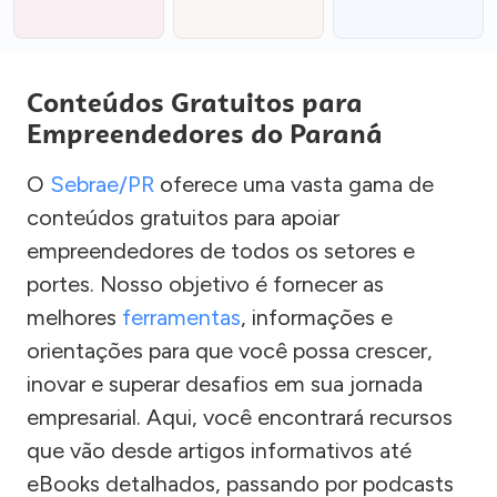
Conteúdos Gratuitos para
Empreendedores do Paraná
O
Sebrae/PR
oferece uma vasta gama de
conteúdos gratuitos para apoiar
empreendedores de todos os setores e
portes. Nosso objetivo é fornecer as
melhores
ferramentas
, informações e
orientações para que você possa crescer,
inovar e superar desafios em sua jornada
empresarial. Aqui, você encontrará recursos
que vão desde artigos informativos até
eBooks detalhados, passando por podcasts