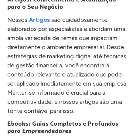
para o Seu Negócio
Nossos
Artigos
são cuidadosamente
elaborados por especialistas e abordam uma
ampla variedade de temas que impactam
diretamente o ambiente empresarial. Desde
estratégias de marketing digital até técnicas
de gestão financeira, você encontrará
conteúdo relevante e atualizado que pode
ser aplicado imediatamente em sua empresa.
Manter-se informado é crucial para a
competitividade, e nossos artigos são uma
fonte confiável para isso.
Ebooks: Guias Completos e Profundos
para Empreendedores