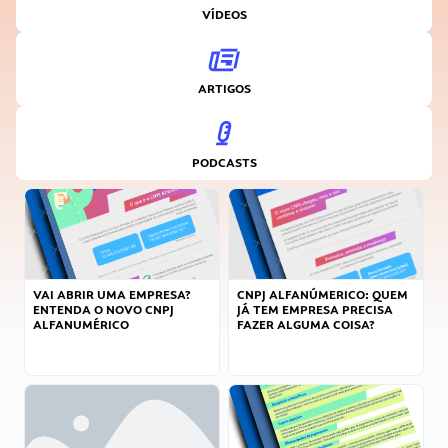
VÍDEOS
ARTIGOS
PODCASTS
VAI ABRIR UMA EMPRESA?
CNPJ ALFANÚMERICO: QUEM
ENTENDA O NOVO CNPJ
JÁ TEM EMPRESA PRECISA
ALFANUMÉRICO
FAZER ALGUMA COISA?