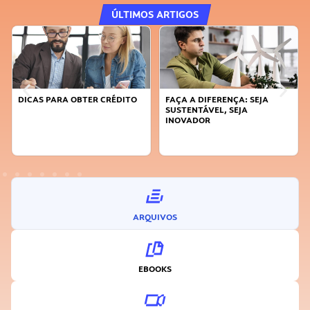
ÚLTIMOS ARTIGOS
DICAS PARA OBTER CRÉDITO
FAÇA A DIFERENÇA: SEJA
SUSTENTÁVEL, SEJA
INOVADOR
ARQUIVOS
EBOOKS