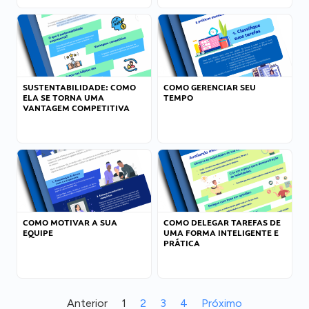
SUSTENTABILIDADE: COMO
COMO GERENCIAR SEU
ELA SE TORNA UMA
TEMPO
VANTAGEM COMPETITIVA
COMO MOTIVAR A SUA
COMO DELEGAR TAREFAS DE
EQUIPE
UMA FORMA INTELIGENTE E
PRÁTICA
Anterior
1
2
3
4
Próximo