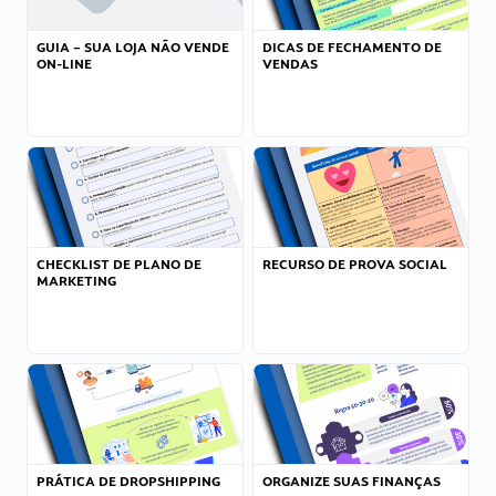
GUIA – SUA LOJA NÃO VENDE
DICAS DE FECHAMENTO DE
ON-LINE
VENDAS
CHECKLIST DE PLANO DE
RECURSO DE PROVA SOCIAL
MARKETING
PRÁTICA DE DROPSHIPPING
ORGANIZE SUAS FINANÇAS