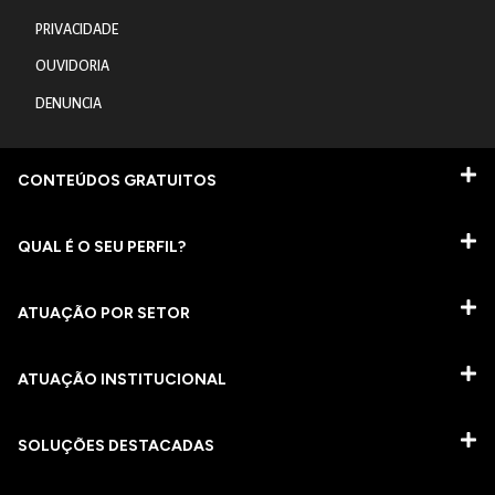
PRIVACIDADE
OUVIDORIA
DENUNCIA
CONTEÚDOS GRATUITOS
QUAL É O SEU PERFIL?
ATUAÇÃO POR SETOR
ATUAÇÃO INSTITUCIONAL
SOLUÇÕES DESTACADAS