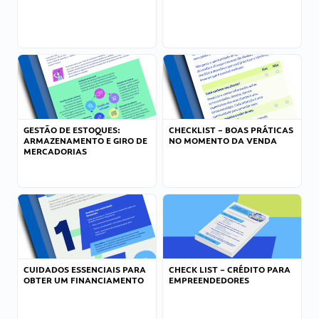
GESTÃO DE ESTOQUES:
CHECKLIST – BOAS PRÁTICAS
ARMAZENAMENTO E GIRO DE
NO MOMENTO DA VENDA
MERCADORIAS
CUIDADOS ESSENCIAIS PARA
CHECK LIST – CRÉDITO PARA
OBTER UM FINANCIAMENTO
EMPREENDEDORES