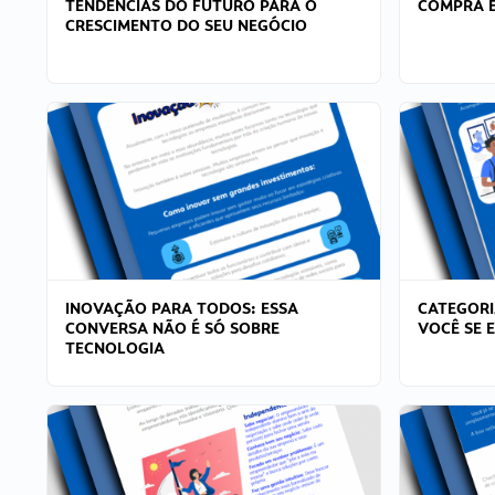
TENDÊNCIAS DO FUTURO PARA O
COMPRA E
CRESCIMENTO DO SEU NEGÓCIO
INOVAÇÃO PARA TODOS: ESSA
CATEGORI
CONVERSA NÃO É SÓ SOBRE
VOCÊ SE 
TECNOLOGIA