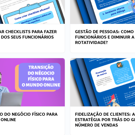
R CHECKLISTS PARA FAZER
GESTÃO DE PESSOAS: COMO
 DOS SEUS FUNCIONÁRIOS
FUNCIONÁRIOS E DIMINUIR A
ROTATIVIDADE?
O DO NEGÓCIO FÍSICO PARA
FIDELIZAÇÃO DE CLIENTES: A
 ONLINE
ESTRATÉGIA POR TRÁS DO 
NÚMERO DE VENDAS