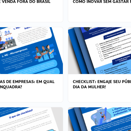
 VENDA FORA DO BRASIL
COMO INOVAR SEM GASTAR 
AS DE EMPRESAS: EM QUAL
CHECKLIST: ENGAJE SEU PÚB
ENQUADRA?
DIA DA MULHER!