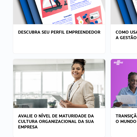
DESCUBRA SEU PERFIL EMPREENDEDOR
COMO USA
A GESTÃO
AVALIE O NÍVEL DE MATURIDADE DA
TRANSIÇÃ
CULTURA ORGANIZACIONAL DA SUA
O MUNDO
EMPRESA