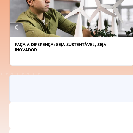
FAÇA A DIFERENÇA: SEJA SUSTENTÁVEL, SEJA
INOVADOR