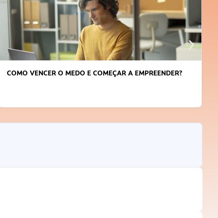
COMO VENCER O MEDO E COMEÇAR A EMPREENDER?