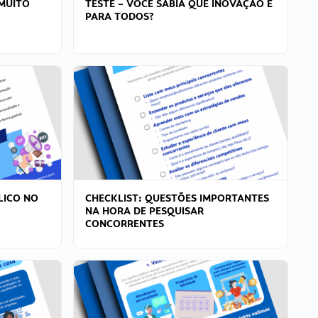
MUITO
TESTE – VOCÊ SABIA QUE INOVAÇÃO É
PARA TODOS?
LICO NO
CHECKLIST: QUESTÕES IMPORTANTES
NA HORA DE PESQUISAR
CONCORRENTES