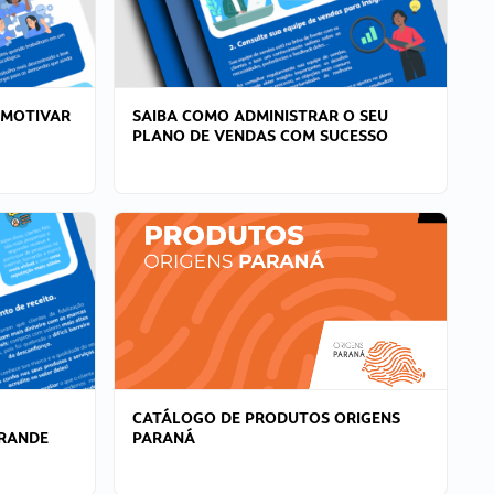
 MOTIVAR
SAIBA COMO ADMINISTRAR O SEU
PLANO DE VENDAS COM SUCESSO
CATÁLOGO DE PRODUTOS ORIGENS
GRANDE
PARANÁ