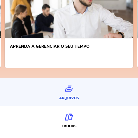
APRENDA A GERENCIAR O SEU TEMPO
ARQUIVOS
EBOOKS