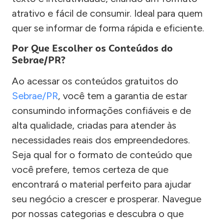
atrativo e fácil de consumir. Ideal para quem
quer se informar de forma rápida e eficiente.
Por Que Escolher os Conteúdos do
Sebrae/PR?
Ao acessar os conteúdos gratuitos do
Sebrae/PR
, você tem a garantia de estar
consumindo informações confiáveis e de
alta qualidade, criadas para atender às
necessidades reais dos empreendedores.
Seja qual for o formato de conteúdo que
você prefere, temos certeza de que
encontrará o material perfeito para ajudar
seu negócio a crescer e prosperar. Navegue
por nossas categorias e descubra o que