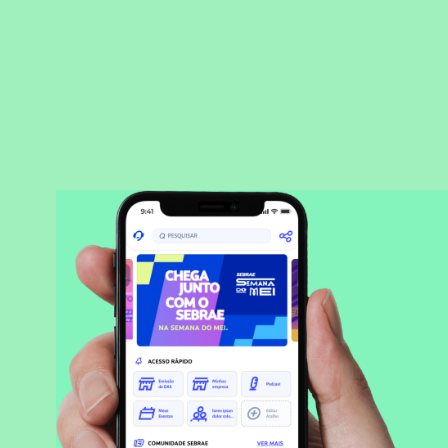
BAIXAR APLICATIVO