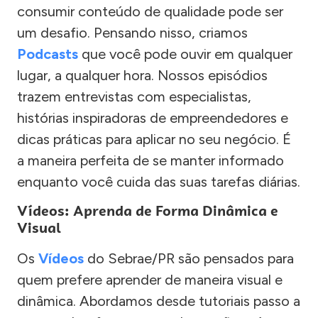
consumir conteúdo de qualidade pode ser
um desafio. Pensando nisso, criamos
Podcasts
que você pode ouvir em qualquer
lugar, a qualquer hora. Nossos episódios
trazem entrevistas com especialistas,
histórias inspiradoras de empreendedores e
dicas práticas para aplicar no seu negócio. É
a maneira perfeita de se manter informado
enquanto você cuida das suas tarefas diárias.
Vídeos: Aprenda de Forma Dinâmica e
Visual
Os
Vídeos
do Sebrae/PR são pensados para
quem prefere aprender de maneira visual e
dinâmica. Abordamos desde tutoriais passo a