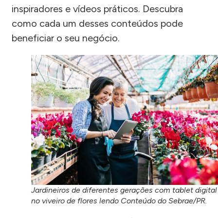
inspiradores e vídeos práticos. Descubra
como cada um desses conteúdos pode
beneficiar o seu negócio.
Jardineiros de diferentes gerações com tablet digital
no viveiro de flores lendo Conteúdo do Sebrae/PR.