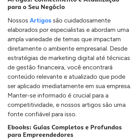
para o Seu Negócio
Nossos
Artigos
são cuidadosamente
elaborados por especialistas e abordam uma
ampla variedade de temas que impactam
diretamente o ambiente empresarial. Desde
estratégias de marketing digital até técnicas
de gestão financeira, você encontrará
conteúdo relevante e atualizado que pode
ser aplicado imediatamente em sua empresa.
Manter-se informado é crucial para a
competitividade, e nossos artigos são uma
fonte confiável para isso.
Ebooks: Guias Completos e Profundos
para Empreendedores