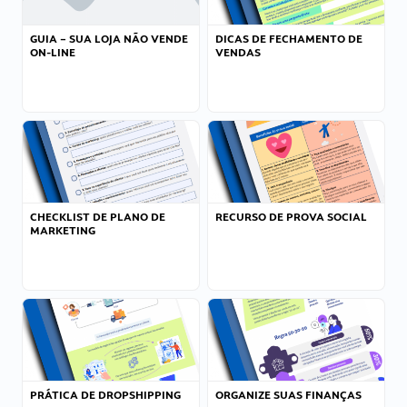
GUIA – SUA LOJA NÃO VENDE
DICAS DE FECHAMENTO DE
ON-LINE
VENDAS
CHECKLIST DE PLANO DE
RECURSO DE PROVA SOCIAL
MARKETING
PRÁTICA DE DROPSHIPPING
ORGANIZE SUAS FINANÇAS