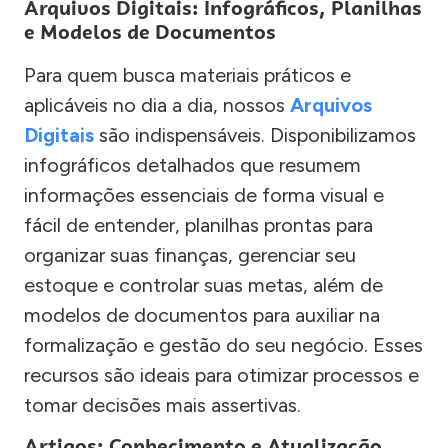
Arquivos Digitais: Infográficos, Planilhas
e Modelos de Documentos
Para quem busca materiais práticos e
aplicáveis no dia a dia, nossos
Arquivos
Digitais
são indispensáveis. Disponibilizamos
infográficos detalhados que resumem
informações essenciais de forma visual e
fácil de entender, planilhas prontas para
organizar suas finanças, gerenciar seu
estoque e controlar suas metas, além de
modelos de documentos para auxiliar na
formalização e gestão do seu negócio. Esses
recursos são ideais para otimizar processos e
tomar decisões mais assertivas.
Artigos: Conhecimento e Atualização