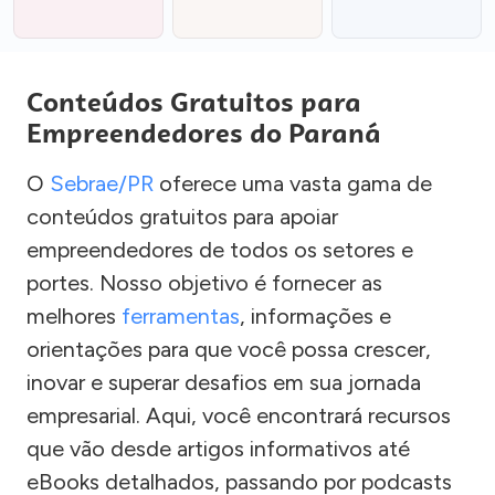
Conteúdos Gratuitos para
Empreendedores do Paraná
O
Sebrae/PR
oferece uma vasta gama de
conteúdos gratuitos para apoiar
empreendedores de todos os setores e
portes. Nosso objetivo é fornecer as
melhores
ferramentas
, informações e
orientações para que você possa crescer,
inovar e superar desafios em sua jornada
empresarial. Aqui, você encontrará recursos
que vão desde artigos informativos até
eBooks detalhados, passando por podcasts