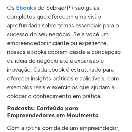
Os
Ebooks
do Sebrae/PR são guias
completos que oferecem uma visão
aprofundada sobre temas essenciais para o
sucesso do seu negócio. Seja você um
empreendedor iniciante ou experiente,
nossos eBooks cobrem desde a concepção
da ideia de negócio até a expansão e
inovação. Cada ebook é estruturado para
oferecer insights práticos e aplicáveis, com
exemplos reais e exercícios que ajudam a
colocar o conhecimento em prática.
Podcasts: Conteúdo para
Empreendedores em Movimento
Com a rotina corrida de um empreendedor,