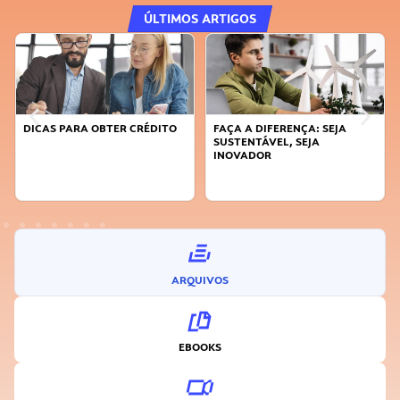
ÚLTIMOS ARTIGOS
DICAS PARA OBTER CRÉDITO
FAÇA A DIFERENÇA: SEJA
SUSTENTÁVEL, SEJA
INOVADOR
ARQUIVOS
EBOOKS