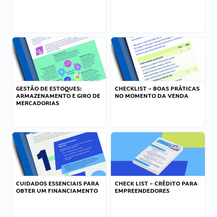
GESTÃO DE ESTOQUES:
CHECKLIST – BOAS PRÁTICAS
ARMAZENAMENTO E GIRO DE
NO MOMENTO DA VENDA
MERCADORIAS
CUIDADOS ESSENCIAIS PARA
CHECK LIST – CRÉDITO PARA
OBTER UM FINANCIAMENTO
EMPREENDEDORES