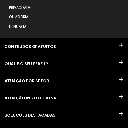
PRIVACIDADE
OUVIDORIA
DENUNCIA
CONTEÚDOS GRATUITOS
QUAL É O SEU PERFIL?
ATUAÇÃO POR SETOR
ATUAÇÃO INSTITUCIONAL
SOLUÇÕES DESTACADAS