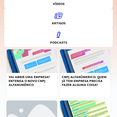
VÍDEOS
ARTIGOS
PODCASTS
VAI ABRIR UMA EMPRESA?
CNPJ ALFANÚMERICO: QUEM
ENTENDA O NOVO CNPJ
JÁ TEM EMPRESA PRECISA
ALFANUMÉRICO
FAZER ALGUMA COISA?