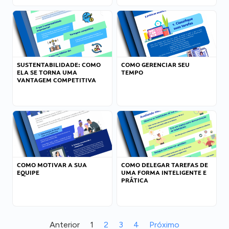
SUSTENTABILIDADE: COMO
COMO GERENCIAR SEU
ELA SE TORNA UMA
TEMPO
VANTAGEM COMPETITIVA
COMO MOTIVAR A SUA
COMO DELEGAR TAREFAS DE
EQUIPE
UMA FORMA INTELIGENTE E
PRÁTICA
Anterior
1
2
3
4
Próximo