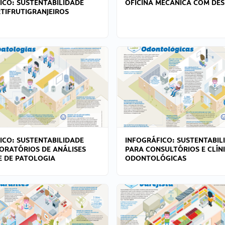
ICO: SUSTENTABILIDADE
OFICINA MECÂNICA COM DES
TIFRUTIGRANJEIROS
ICO: SUSTENTABILIDADE
INFOGRÁFICO: SUSTENTABIL
ORATÓRIOS DE ANÁLISES
PARA CONSULTÓRIOS E CLÍN
 E DE PATOLOGIA
ODONTOLÓGICAS