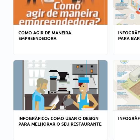
COMO AGIR DE MANEIRA
INFOGRÁF
EMPREENDEDORA
PARA BAR
INFOGRÁFICO: COMO USAR O DESIGN
INFOGRÁ
PARA MELHORAR O SEU RESTAURANTE