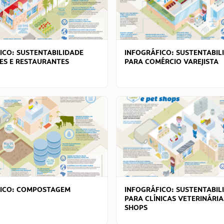
ICO: SUSTENTABILIDADE
INFOGRÁFICO: SUSTENTABIL
ES E RESTAURANTES
PARA COMÉRCIO VAREJISTA
FICO: COMPOSTAGEM
INFOGRÁFICO: SUSTENTABIL
PARA CLÍNICAS VETERINÁRIA
SHOPS