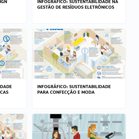
IGN
INFOGRÁFICO: SUSTENTABILIDADE NA
GESTÃO DE RESÍDUOS ELETRÔNICOS
IDADE
INFOGRÁFICO: SUSTENTABILIDADE
ICAS
PARA CONFECÇÃO E MODA