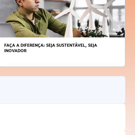
APRENDA A GERENCIAR O SEU TEMPO