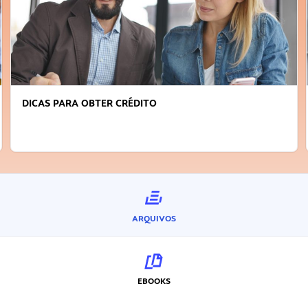
FAÇA A DIFERENÇA: SEJA SUSTENTÁVEL, SEJA
INOVADOR
ARQUIVOS
EBOOKS