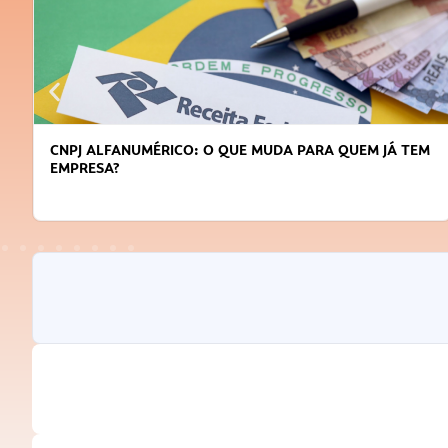
DICAS PARA OBTER CRÉDITO