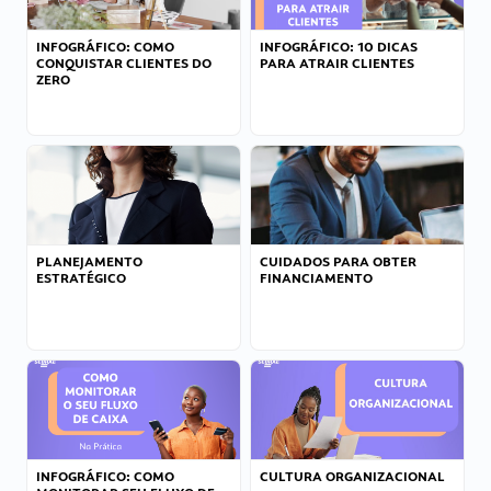
INFOGRÁFICO: COMO
INFOGRÁFICO: 10 DICAS
CONQUISTAR CLIENTES DO
PARA ATRAIR CLIENTES
ZERO
PLANEJAMENTO
CUIDADOS PARA OBTER
ESTRATÉGICO
FINANCIAMENTO
INFOGRÁFICO: COMO
CULTURA ORGANIZACIONAL