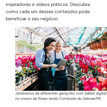
inspiradores e vídeos práticos. Descubra
como cada um desses conteúdos pode
beneficiar o seu negócio.
Jardineiros de diferentes gerações com tablet digital
no viveiro de flores lendo Conteúdo do Sebrae/PR.