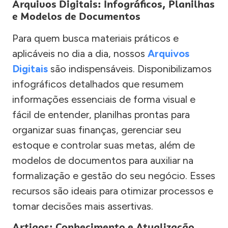
Arquivos Digitais: Infográficos, Planilhas
e Modelos de Documentos
Para quem busca materiais práticos e
aplicáveis no dia a dia, nossos
Arquivos
Digitais
são indispensáveis. Disponibilizamos
infográficos detalhados que resumem
informações essenciais de forma visual e
fácil de entender, planilhas prontas para
organizar suas finanças, gerenciar seu
estoque e controlar suas metas, além de
modelos de documentos para auxiliar na
formalização e gestão do seu negócio. Esses
recursos são ideais para otimizar processos e
tomar decisões mais assertivas.
Artigos: Conhecimento e Atualização