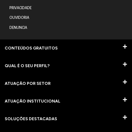
PRIVACIDADE
OUVIDORIA
DENUNCIA
CONTEÚDOS GRATUITOS
QUAL É O SEU PERFIL?
ATUAÇÃO POR SETOR
ATUAÇÃO INSTITUCIONAL
SOLUÇÕES DESTACADAS