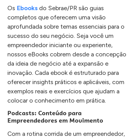
Os
Ebooks
do Sebrae/PR são guias
completos que oferecem uma visão
aprofundada sobre temas essenciais para o
sucesso do seu negócio. Seja você um
empreendedor iniciante ou experiente,
nossos eBooks cobrem desde a concepção
da ideia de negócio até a expansão e
inovação. Cada ebook é estruturado para
oferecer insights práticos e aplicáveis, com
exemplos reais e exercícios que ajudam a
colocar o conhecimento em prática.
Podcasts: Conteúdo para
Empreendedores em Movimento
Com a rotina corrida de um empreendedor,