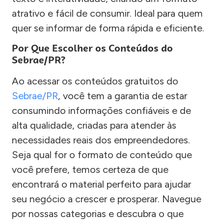
atrativo e fácil de consumir. Ideal para quem
quer se informar de forma rápida e eficiente.
Por Que Escolher os Conteúdos do
Sebrae/PR?
Ao acessar os conteúdos gratuitos do
Sebrae/PR
, você tem a garantia de estar
consumindo informações confiáveis e de
alta qualidade, criadas para atender às
necessidades reais dos empreendedores.
Seja qual for o formato de conteúdo que
você prefere, temos certeza de que
encontrará o material perfeito para ajudar
seu negócio a crescer e prosperar. Navegue
por nossas categorias e descubra o que