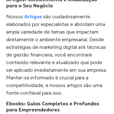
para o Seu Negócio
Nossos
Artigos
são cuidadosamente
elaborados por especialistas e abordam uma
ampla variedade de temas que impactam
diretamente o ambiente empresarial. Desde
estratégias de marketing digital até técnicas
de gestão financeira, você encontrará
conteúdo relevante e atualizado que pode
ser aplicado imediatamente em sua empresa.
Manter-se informado é crucial para a
competitividade, e nossos artigos são uma
fonte confiável para isso.
Ebooks: Guias Completos e Profundos
para Empreendedores