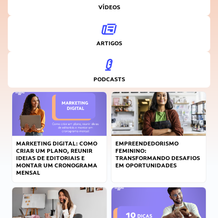
VÍDEOS
ARTIGOS
PODCASTS
MARKETING DIGITAL: COMO
EMPREENDEDORISMO
CRIAR UM PLANO, REUNIR
FEMININO:
IDEIAS DE EDITORIAIS E
TRANSFORMANDO DESAFIOS
MONTAR UM CRONOGRAMA
EM OPORTUNIDADES
MENSAL