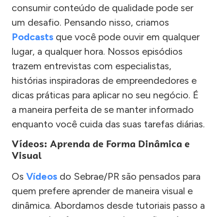
consumir conteúdo de qualidade pode ser
um desafio. Pensando nisso, criamos
Podcasts
que você pode ouvir em qualquer
lugar, a qualquer hora. Nossos episódios
trazem entrevistas com especialistas,
histórias inspiradoras de empreendedores e
dicas práticas para aplicar no seu negócio. É
a maneira perfeita de se manter informado
enquanto você cuida das suas tarefas diárias.
Vídeos: Aprenda de Forma Dinâmica e
Visual
Os
Vídeos
do Sebrae/PR são pensados para
quem prefere aprender de maneira visual e
dinâmica. Abordamos desde tutoriais passo a