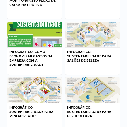
MONITORAR SEU FLUXO DE
CAIXA NA PRÁTICA
INFOGRÁFICO: COMO
INFOGRÁFICO:
ECONOMIZAR GASTOS DA
SUSTENTABILIDADE PARA
EMPRESA COM A
SALÕES DE BELEZA
SUSTENTABILIDADE
INFOGRÁFICO:
INFOGRÁFICO:
SUSTENTABILIDADE PARA
SUSTENTABILIDADE PARA
MINI MERCADOS
PISCICULTURA