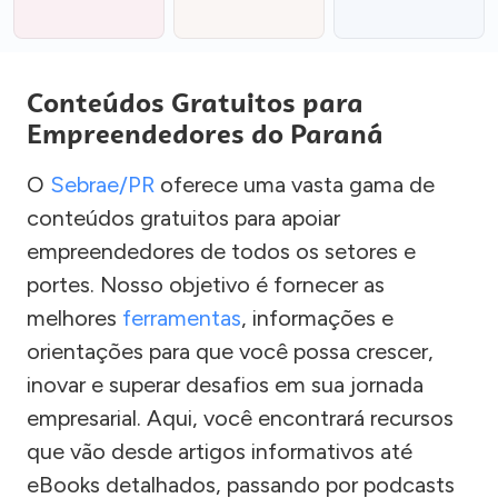
Conteúdos Gratuitos para
Empreendedores do Paraná
O
Sebrae/PR
oferece uma vasta gama de
conteúdos gratuitos para apoiar
empreendedores de todos os setores e
portes. Nosso objetivo é fornecer as
melhores
ferramentas
, informações e
orientações para que você possa crescer,
inovar e superar desafios em sua jornada
empresarial. Aqui, você encontrará recursos
que vão desde artigos informativos até
eBooks detalhados, passando por podcasts