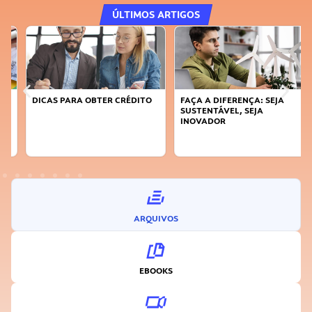
ÚLTIMOS ARTIGOS
DICAS PARA OBTER CRÉDITO
FAÇA A DIFERENÇA: SEJA
SUSTENTÁVEL, SEJA
INOVADOR
ARQUIVOS
EBOOKS