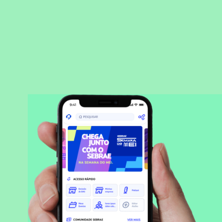
BAIXAR APLICATIVO