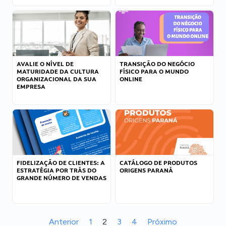
AVALIE O NÍVEL DE
TRANSIÇÃO DO NEGÓCIO
MATURIDADE DA CULTURA
FÍSICO PARA O MUNDO
ORGANIZACIONAL DA SUA
ONLINE
EMPRESA
FIDELIZAÇÃO DE CLIENTES: A
CATÁLOGO DE PRODUTOS
ESTRATÉGIA POR TRÁS DO
ORIGENS PARANÁ
GRANDE NÚMERO DE VENDAS
Anterior
1
2
3
4
Próximo