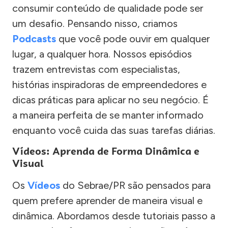
consumir conteúdo de qualidade pode ser
um desafio. Pensando nisso, criamos
Podcasts
que você pode ouvir em qualquer
lugar, a qualquer hora. Nossos episódios
trazem entrevistas com especialistas,
histórias inspiradoras de empreendedores e
dicas práticas para aplicar no seu negócio. É
a maneira perfeita de se manter informado
enquanto você cuida das suas tarefas diárias.
Vídeos: Aprenda de Forma Dinâmica e
Visual
Os
Vídeos
do Sebrae/PR são pensados para
quem prefere aprender de maneira visual e
dinâmica. Abordamos desde tutoriais passo a