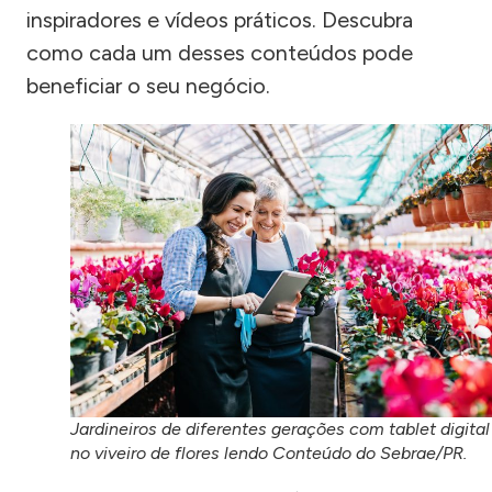
inspiradores e vídeos práticos. Descubra
como cada um desses conteúdos pode
beneficiar o seu negócio.
Jardineiros de diferentes gerações com tablet digital
no viveiro de flores lendo Conteúdo do Sebrae/PR.