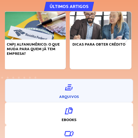
ÚLTIMOS ARTIGOS
DICAS PARA OBTER CRÉDITO
FAÇA A DIFERENÇA: SEJA
SUSTENTÁVEL, SEJA
INOVADOR
ARQUIVOS
EBOOKS