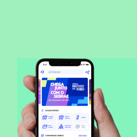
BAIXAR APLICATIVO