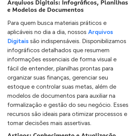
Arquivos Digitais: Infográficos, Planilhas
e Modelos de Documentos
Para quem busca materiais práticos e
aplicáveis no dia a dia, nossos
Arquivos
Digitais
são indispensáveis. Disponibilizamos
infográficos detalhados que resumem
informações essenciais de forma visual e
fácil de entender, planilhas prontas para
organizar suas finanças, gerenciar seu
estoque e controlar suas metas, além de
modelos de documentos para auxiliar na
formalização e gestão do seu negócio. Esses
recursos são ideais para otimizar processos e
tomar decisões mais assertivas.
Artigos: Conhecimento e Atualização