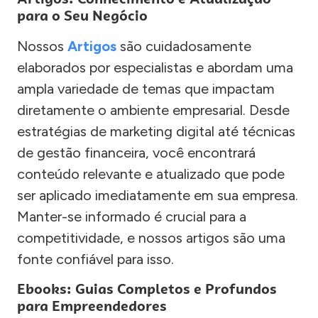
para o Seu Negócio
Nossos
Artigos
são cuidadosamente
elaborados por especialistas e abordam uma
ampla variedade de temas que impactam
diretamente o ambiente empresarial. Desde
estratégias de marketing digital até técnicas
de gestão financeira, você encontrará
conteúdo relevante e atualizado que pode
ser aplicado imediatamente em sua empresa.
Manter-se informado é crucial para a
competitividade, e nossos artigos são uma
fonte confiável para isso.
Ebooks: Guias Completos e Profundos
para Empreendedores