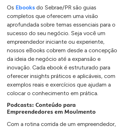
Os
Ebooks
do Sebrae/PR são guias
completos que oferecem uma visão
aprofundada sobre temas essenciais para o
sucesso do seu negócio. Seja você um
empreendedor iniciante ou experiente,
nossos eBooks cobrem desde a concepção
da ideia de negócio até a expansão e
inovação. Cada ebook é estruturado para
oferecer insights práticos e aplicáveis, com
exemplos reais e exercícios que ajudam a
colocar o conhecimento em prática.
Podcasts: Conteúdo para
Empreendedores em Movimento
Com a rotina corrida de um empreendedor,