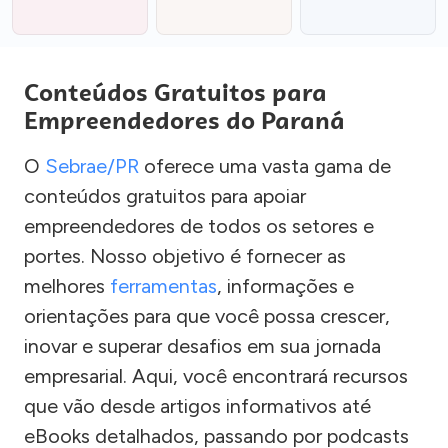
Conteúdos Gratuitos para
Empreendedores do Paraná
O
Sebrae/PR
oferece uma vasta gama de
conteúdos gratuitos para apoiar
empreendedores de todos os setores e
portes. Nosso objetivo é fornecer as
melhores
ferramentas
, informações e
orientações para que você possa crescer,
inovar e superar desafios em sua jornada
empresarial. Aqui, você encontrará recursos
que vão desde artigos informativos até
eBooks detalhados, passando por podcasts