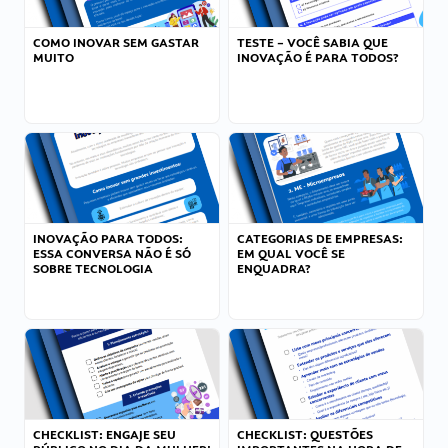
COMO INOVAR SEM GASTAR
TESTE – VOCÊ SABIA QUE
MUITO
INOVAÇÃO É PARA TODOS?
INOVAÇÃO PARA TODOS:
CATEGORIAS DE EMPRESAS:
ESSA CONVERSA NÃO É SÓ
EM QUAL VOCÊ SE
SOBRE TECNOLOGIA
ENQUADRA?
CHECKLIST: ENGAJE SEU
CHECKLIST: QUESTÕES