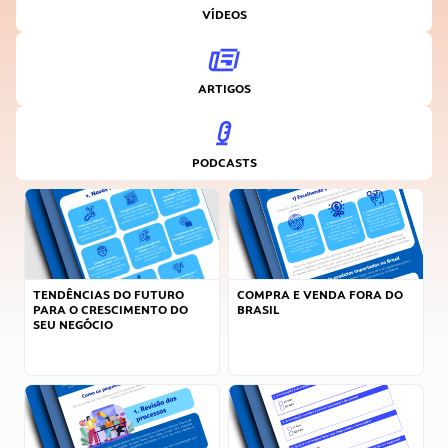
VÍDEOS
ARTIGOS
PODCASTS
TENDÊNCIAS DO FUTURO
COMPRA E VENDA FORA DO
PARA O CRESCIMENTO DO
BRASIL
SEU NEGÓCIO