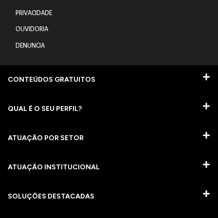
PRIVACIDADE
OUVIDORIA
DENUNCIA
CONTEÚDOS GRATUITOS
QUAL É O SEU PERFIL?
ATUAÇÃO POR SETOR
ATUAÇÃO INSTITUCIONAL
SOLUÇÕES DESTACADAS