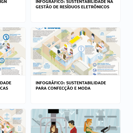
IGN
INFOGRÁFICO: SUSTENTABILIDADE NA
GESTÃO DE RESÍDUOS ELETRÔNICOS
IDADE
INFOGRÁFICO: SUSTENTABILIDADE
ICAS
PARA CONFECÇÃO E MODA