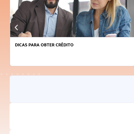
DICAS PARA OBTER CRÉDITO