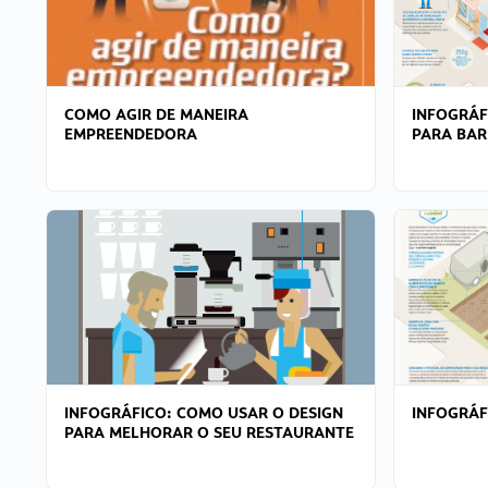
COMO AGIR DE MANEIRA
INFOGRÁF
EMPREENDEDORA
PARA BAR
INFOGRÁFICO: COMO USAR O DESIGN
INFOGRÁ
PARA MELHORAR O SEU RESTAURANTE