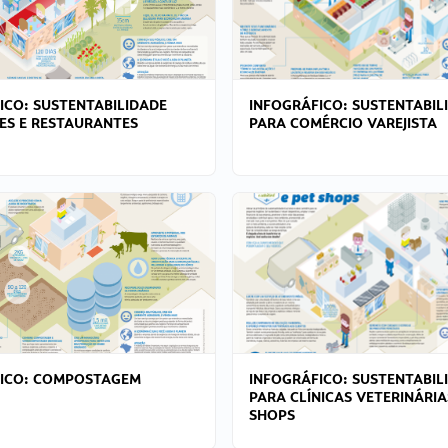
ICO: SUSTENTABILIDADE
INFOGRÁFICO: SUSTENTABIL
ES E RESTAURANTES
PARA COMÉRCIO VAREJISTA
FICO: COMPOSTAGEM
INFOGRÁFICO: SUSTENTABIL
PARA CLÍNICAS VETERINÁRIA
SHOPS