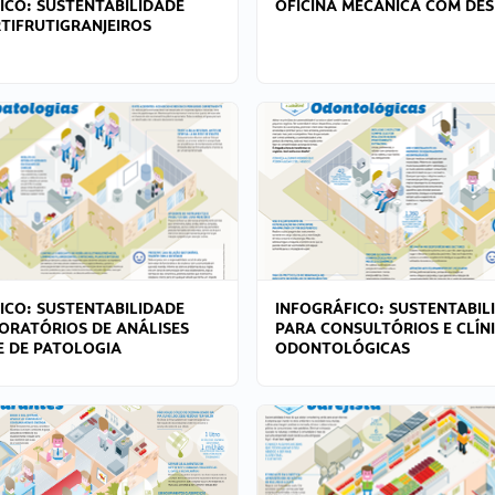
ICO: SUSTENTABILIDADE
OFICINA MECÂNICA COM DES
TIFRUTIGRANJEIROS
ICO: SUSTENTABILIDADE
INFOGRÁFICO: SUSTENTABIL
ORATÓRIOS DE ANÁLISES
PARA CONSULTÓRIOS E CLÍN
 E DE PATOLOGIA
ODONTOLÓGICAS