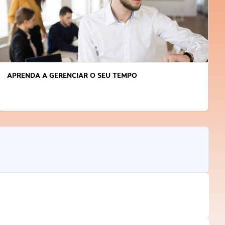
APRENDA A GERENCIAR O SEU TEMPO