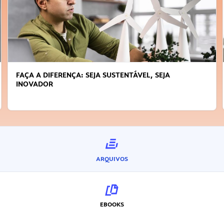
FAÇA A DIFERENÇA: SEJA SUSTENTÁVEL, SEJA
INOVADOR
ARQUIVOS
EBOOKS