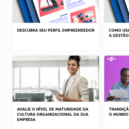
DESCUBRA SEU PERFIL EMPREENDEDOR
COMO USA
A GESTÃO
AVALIE O NÍVEL DE MATURIDADE DA
TRANSIÇÃ
CULTURA ORGANIZACIONAL DA SUA
O MUNDO
EMPRESA