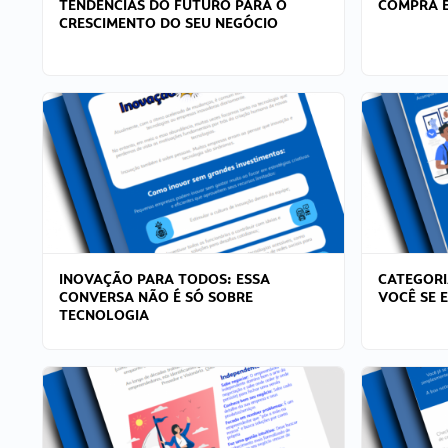
TENDÊNCIAS DO FUTURO PARA O
COMPRA E
CRESCIMENTO DO SEU NEGÓCIO
INOVAÇÃO PARA TODOS: ESSA
CATEGORI
CONVERSA NÃO É SÓ SOBRE
VOCÊ SE 
TECNOLOGIA