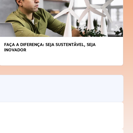
FAÇA A DIFERENÇA: SEJA SUSTENTÁVEL, SEJA
INOVADOR