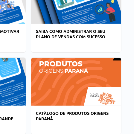
 MOTIVAR
SAIBA COMO ADMINISTRAR O SEU
PLANO DE VENDAS COM SUCESSO
CATÁLOGO DE PRODUTOS ORIGENS
GRANDE
PARANÁ