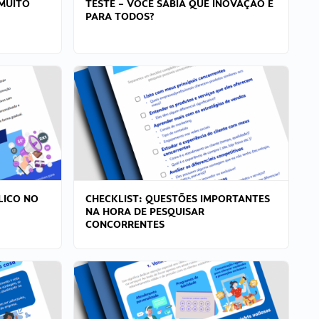
MUITO
TESTE – VOCÊ SABIA QUE INOVAÇÃO É
PARA TODOS?
LICO NO
CHECKLIST: QUESTÕES IMPORTANTES
NA HORA DE PESQUISAR
CONCORRENTES