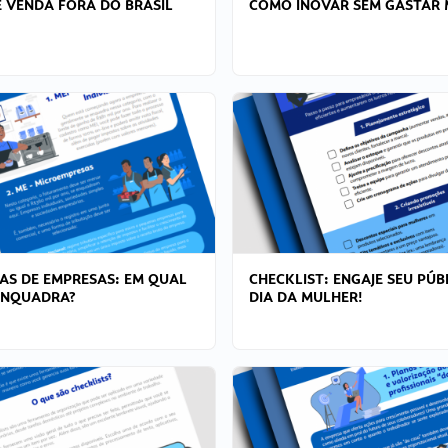
 VENDA FORA DO BRASIL
COMO INOVAR SEM GASTAR 
AS DE EMPRESAS: EM QUAL
CHECKLIST: ENGAJE SEU PÚB
ENQUADRA?
DIA DA MULHER!