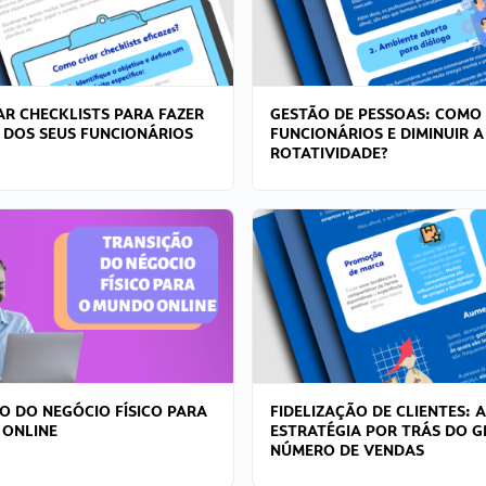
R CHECKLISTS PARA FAZER
GESTÃO DE PESSOAS: COMO
 DOS SEUS FUNCIONÁRIOS
FUNCIONÁRIOS E DIMINUIR A
ROTATIVIDADE?
O DO NEGÓCIO FÍSICO PARA
FIDELIZAÇÃO DE CLIENTES: A
 ONLINE
ESTRATÉGIA POR TRÁS DO 
NÚMERO DE VENDAS