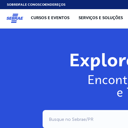
SOBRE
FALE CONOSCO
ENDEREÇOS
CURSOS E EVENTOS
SERVIÇOS E SOLUÇÕES
Explo
Encont
e