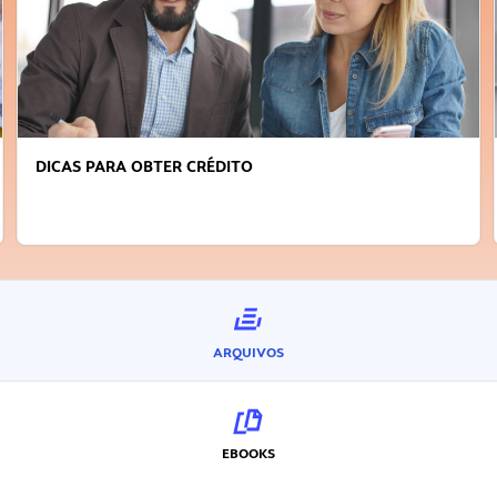
DICAS PARA OBTER CRÉDITO
ARQUIVOS
EBOOKS