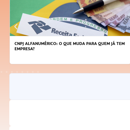
CNPJ ALFANUMÉRICO: O QUE MUDA PARA QUEM JÁ TEM
EMPRESA?