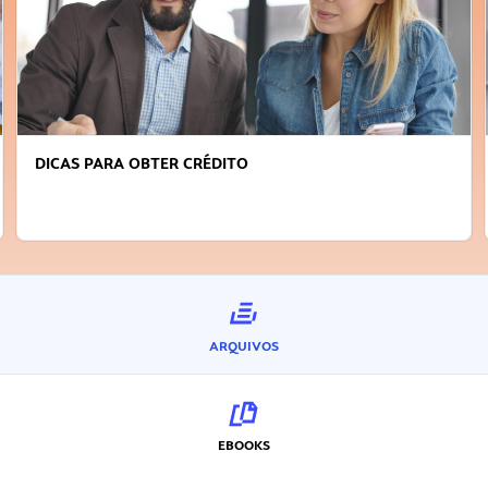
DICAS PARA OBTER CRÉDITO
ARQUIVOS
EBOOKS