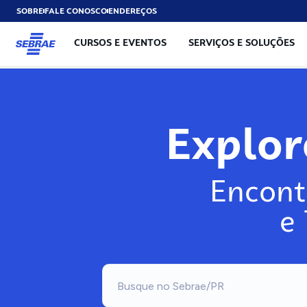
SOBRE
FALE CONOSCO
ENDEREÇOS
CURSOS E EVENTOS
SERVIÇOS E SOLUÇÕES
Explo
Encont
e