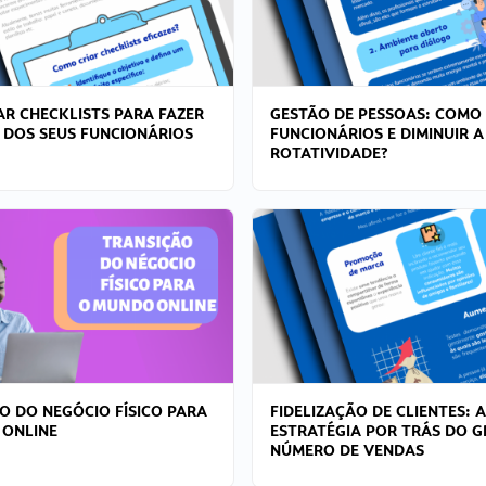
R CHECKLISTS PARA FAZER
GESTÃO DE PESSOAS: COMO
 DOS SEUS FUNCIONÁRIOS
FUNCIONÁRIOS E DIMINUIR A
ROTATIVIDADE?
O DO NEGÓCIO FÍSICO PARA
FIDELIZAÇÃO DE CLIENTES: A
 ONLINE
ESTRATÉGIA POR TRÁS DO 
NÚMERO DE VENDAS