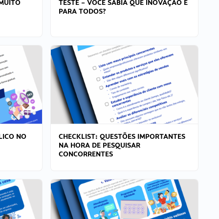
MUITO
TESTE – VOCÊ SABIA QUE INOVAÇÃO É
PARA TODOS?
LICO NO
CHECKLIST: QUESTÕES IMPORTANTES
NA HORA DE PESQUISAR
CONCORRENTES