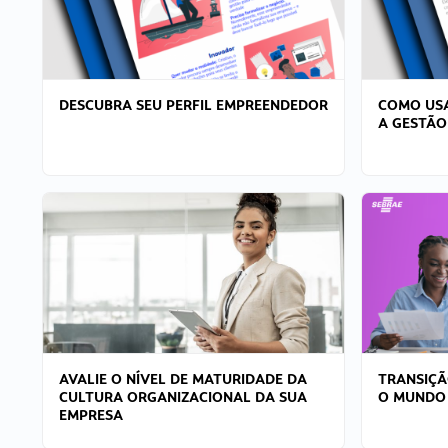
DESCUBRA SEU PERFIL EMPREENDEDOR
COMO USA
A GESTÃO
AVALIE O NÍVEL DE MATURIDADE DA
TRANSIÇÃ
CULTURA ORGANIZACIONAL DA SUA
O MUNDO
EMPRESA