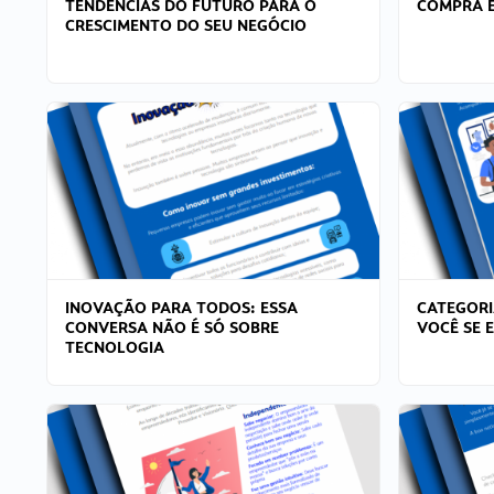
TENDÊNCIAS DO FUTURO PARA O
COMPRA E
CRESCIMENTO DO SEU NEGÓCIO
INOVAÇÃO PARA TODOS: ESSA
CATEGORI
CONVERSA NÃO É SÓ SOBRE
VOCÊ SE 
TECNOLOGIA