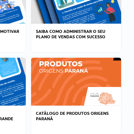
 MOTIVAR
SAIBA COMO ADMINISTRAR O SEU
PLANO DE VENDAS COM SUCESSO
CATÁLOGO DE PRODUTOS ORIGENS
GRANDE
PARANÁ