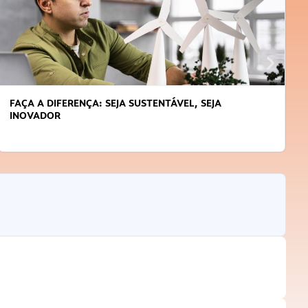
FAÇA A DIFERENÇA: SEJA SUSTENTÁVEL, SEJA
INOVADOR