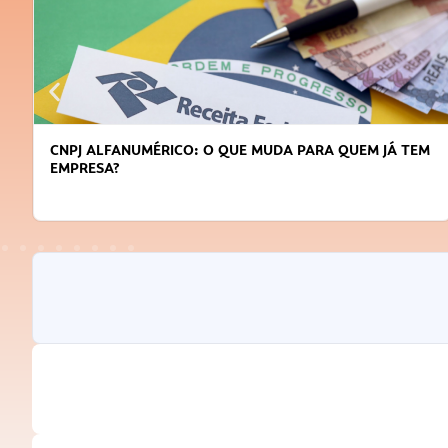
CNPJ ALFANUMÉRICO: O QUE MUDA PARA QUEM JÁ TEM
EMPRESA?