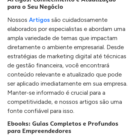
para o Seu Negócio
Nossos
Artigos
são cuidadosamente
elaborados por especialistas e abordam uma
ampla variedade de temas que impactam
diretamente o ambiente empresarial. Desde
estratégias de marketing digital até técnicas
de gestão financeira, você encontrará
conteúdo relevante e atualizado que pode
ser aplicado imediatamente em sua empresa.
Manter-se informado é crucial para a
competitividade, e nossos artigos são uma
fonte confiável para isso.
Ebooks: Guias Completos e Profundos
para Empreendedores