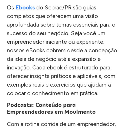
Os
Ebooks
do Sebrae/PR são guias
completos que oferecem uma visão
aprofundada sobre temas essenciais para o
sucesso do seu negócio. Seja você um
empreendedor iniciante ou experiente,
nossos eBooks cobrem desde a concepção
da ideia de negócio até a expansão e
inovação. Cada ebook é estruturado para
oferecer insights práticos e aplicáveis, com
exemplos reais e exercícios que ajudam a
colocar o conhecimento em prática.
Podcasts: Conteúdo para
Empreendedores em Movimento
Com a rotina corrida de um empreendedor,