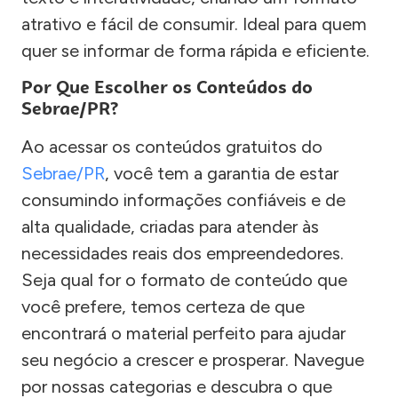
atrativo e fácil de consumir. Ideal para quem
quer se informar de forma rápida e eficiente.
Por Que Escolher os Conteúdos do
Sebrae/PR?
Ao acessar os conteúdos gratuitos do
Sebrae/PR
, você tem a garantia de estar
consumindo informações confiáveis e de
alta qualidade, criadas para atender às
necessidades reais dos empreendedores.
Seja qual for o formato de conteúdo que
você prefere, temos certeza de que
encontrará o material perfeito para ajudar
seu negócio a crescer e prosperar. Navegue
por nossas categorias e descubra o que