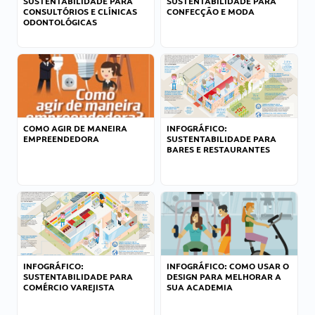
SUSTENTABILIDADE PARA
SUSTENTABILIDADE PARA
CONSULTÓRIOS E CLÍNICAS
CONFECÇÃO E MODA
ODONTOLÓGICAS
COMO AGIR DE MANEIRA
INFOGRÁFICO:
EMPREENDEDORA
SUSTENTABILIDADE PARA
BARES E RESTAURANTES
INFOGRÁFICO:
INFOGRÁFICO: COMO USAR O
SUSTENTABILIDADE PARA
DESIGN PARA MELHORAR A
COMÉRCIO VAREJISTA
SUA ACADEMIA