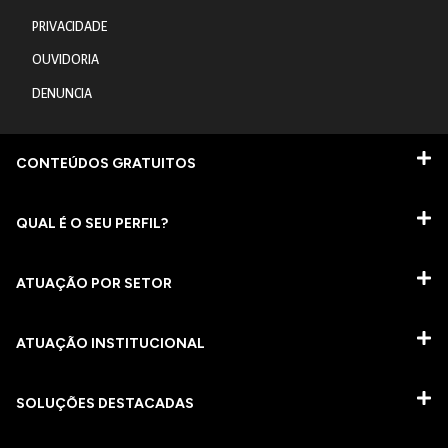
PRIVACIDADE
OUVIDORIA
DENUNCIA
CONTEÚDOS GRATUITOS
QUAL É O SEU PERFIL?
ATUAÇÃO POR SETOR
ATUAÇÃO INSTITUCIONAL
SOLUÇÕES DESTACADAS