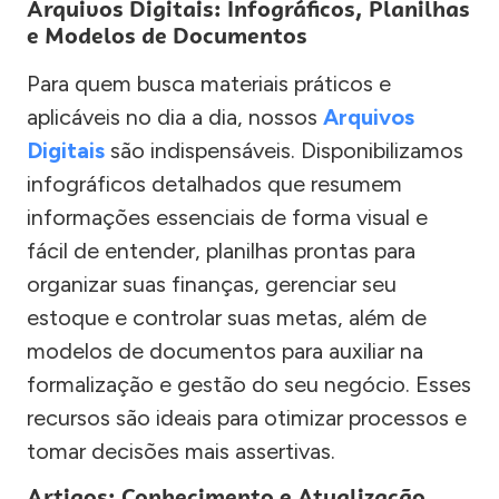
Arquivos Digitais: Infográficos, Planilhas
e Modelos de Documentos
Para quem busca materiais práticos e
aplicáveis no dia a dia, nossos
Arquivos
Digitais
são indispensáveis. Disponibilizamos
infográficos detalhados que resumem
informações essenciais de forma visual e
fácil de entender, planilhas prontas para
organizar suas finanças, gerenciar seu
estoque e controlar suas metas, além de
modelos de documentos para auxiliar na
formalização e gestão do seu negócio. Esses
recursos são ideais para otimizar processos e
tomar decisões mais assertivas.
Artigos: Conhecimento e Atualização