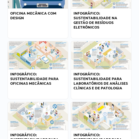
OFICINA MECÂNICA COM
INFOGRÁFICO:
DESIGN
SUSTENTABILIDADE NA
GESTÃO DE RESÍDUOS
ELETRÔNICOS
INFOGRÁFICO:
INFOGRÁFICO:
SUSTENTABILIDADE PARA
SUSTENTABILIDADE PARA
OFICINAS MECÂNICAS
LABORATÓRIOS DE ANÁLISES
CLÍNICAS E DE PATOLOGIA
INFOGRÁFICO:
INFOGRÁFICO: