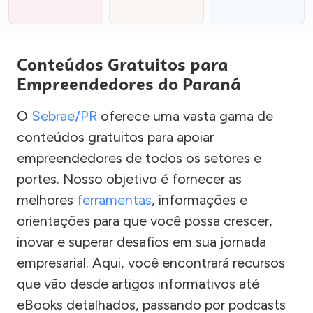
Conteúdos Gratuitos para
Empreendedores do Paraná
O
Sebrae/PR
oferece uma vasta gama de
conteúdos gratuitos para apoiar
empreendedores de todos os setores e
portes. Nosso objetivo é fornecer as
melhores
ferramentas
, informações e
orientações para que você possa crescer,
inovar e superar desafios em sua jornada
empresarial. Aqui, você encontrará recursos
que vão desde artigos informativos até
eBooks detalhados, passando por podcasts