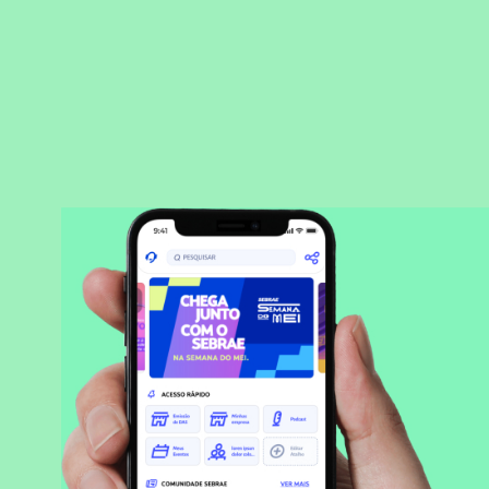
BAIXAR APLICATIVO