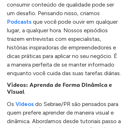
consumir conteúdo de qualidade pode ser
um desafio. Pensando nisso, criamos
Podcasts
que você pode ouvir em qualquer
lugar, a qualquer hora. Nossos episódios
trazem entrevistas com especialistas,
histórias inspiradoras de empreendedores e
dicas práticas para aplicar no seu negócio. É
a maneira perfeita de se manter informado
enquanto você cuida das suas tarefas diárias.
Vídeos: Aprenda de Forma Dinâmica e
Visual
Os
Vídeos
do Sebrae/PR são pensados para
quem prefere aprender de maneira visual e
dinâmica. Abordamos desde tutoriais passo a