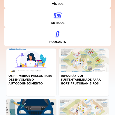
VÍDEOS
ARTIGOS
PODCASTS
OS PRIMEIROS PASSOS PARA
INFOGRÁFICO:
DESENVOLVER O
SUSTENTABILIDADE PARA
AUTOCONHECIMENTO
HORTIFRUTIGRANJEIROS