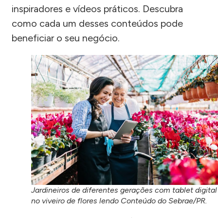
inspiradores e vídeos práticos. Descubra
como cada um desses conteúdos pode
beneficiar o seu negócio.
Jardineiros de diferentes gerações com tablet digital
no viveiro de flores lendo Conteúdo do Sebrae/PR.