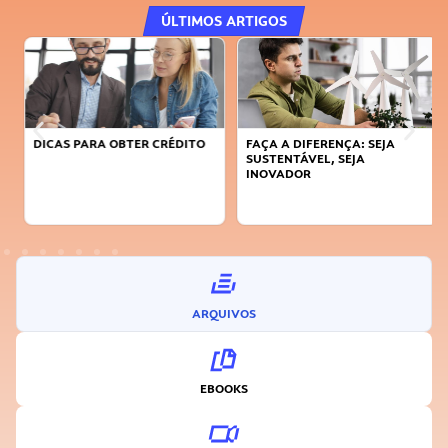
ÚLTIMOS ARTIGOS
DICAS PARA OBTER CRÉDITO
FAÇA A DIFERENÇA: SEJA
SUSTENTÁVEL, SEJA
INOVADOR
ARQUIVOS
EBOOKS