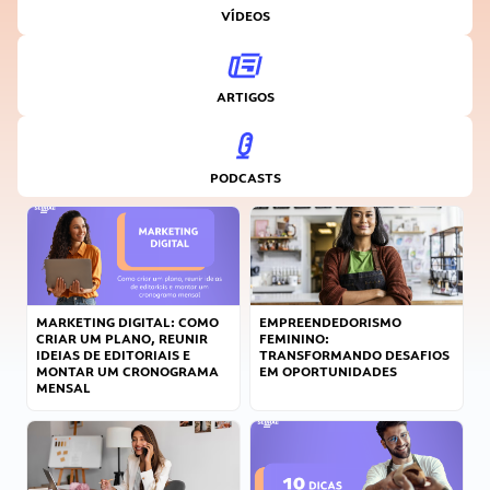
VÍDEOS
ARTIGOS
PODCASTS
MARKETING DIGITAL: COMO
EMPREENDEDORISMO
CRIAR UM PLANO, REUNIR
FEMININO:
IDEIAS DE EDITORIAIS E
TRANSFORMANDO DESAFIOS
MONTAR UM CRONOGRAMA
EM OPORTUNIDADES
MENSAL