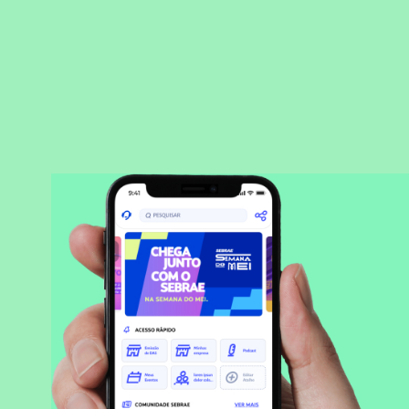
BAIXAR APLICATIVO