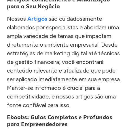
para o Seu Negócio
Nossos
Artigos
são cuidadosamente
elaborados por especialistas e abordam uma
ampla variedade de temas que impactam
diretamente o ambiente empresarial. Desde
estratégias de marketing digital até técnicas
de gestão financeira, você encontrará
conteúdo relevante e atualizado que pode
ser aplicado imediatamente em sua empresa.
Manter-se informado é crucial para a
competitividade, e nossos artigos são uma
fonte confiável para isso.
Ebooks: Guias Completos e Profundos
para Empreendedores