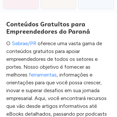
Conteúdos Gratuitos para
Empreendedores do Paraná
O
Sebrae/PR
oferece uma vasta gama de
conteúdos gratuitos para apoiar
empreendedores de todos os setores e
portes. Nosso objetivo é fornecer as
melhores
ferramentas
, informações e
orientações para que você possa crescer,
inovar e superar desafios em sua jornada
empresarial. Aqui, você encontrará recursos
que vão desde artigos informativos até
eBooks detalhados, passando por podcasts