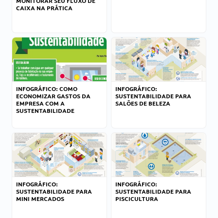
MONITORAR SEU FLUXO DE
CAIXA NA PRÁTICA
INFOGRÁFICO: COMO
INFOGRÁFICO:
ECONOMIZAR GASTOS DA
SUSTENTABILIDADE PARA
EMPRESA COM A
SALÕES DE BELEZA
SUSTENTABILIDADE
INFOGRÁFICO:
INFOGRÁFICO:
SUSTENTABILIDADE PARA
SUSTENTABILIDADE PARA
MINI MERCADOS
PISCICULTURA