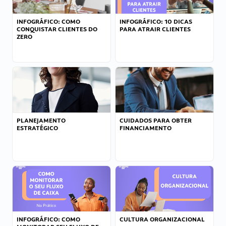
INFOGRÁFICO: COMO
INFOGRÁFICO: 10 DICAS
CONQUISTAR CLIENTES DO
PARA ATRAIR CLIENTES
ZERO
PLANEJAMENTO
CUIDADOS PARA OBTER
ESTRATÉGICO
FINANCIAMENTO
INFOGRÁFICO: COMO
CULTURA ORGANIZACIONAL