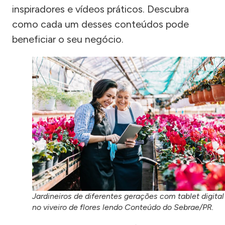
inspiradores e vídeos práticos. Descubra
como cada um desses conteúdos pode
beneficiar o seu negócio.
Jardineiros de diferentes gerações com tablet digital
no viveiro de flores lendo Conteúdo do Sebrae/PR.