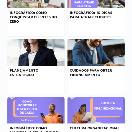
INFOGRÁFICO: COMO
INFOGRÁFICO: 10 DICAS
CONQUISTAR CLIENTES DO
PARA ATRAIR CLIENTES
ZERO
PLANEJAMENTO
CUIDADOS PARA OBTER
ESTRATÉGICO
FINANCIAMENTO
INFOGRÁFICO: COMO
CULTURA ORGANIZACIONAL