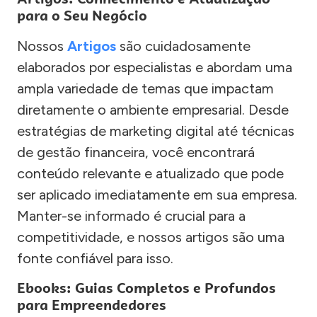
para o Seu Negócio
Nossos
Artigos
são cuidadosamente
elaborados por especialistas e abordam uma
ampla variedade de temas que impactam
diretamente o ambiente empresarial. Desde
estratégias de marketing digital até técnicas
de gestão financeira, você encontrará
conteúdo relevante e atualizado que pode
ser aplicado imediatamente em sua empresa.
Manter-se informado é crucial para a
competitividade, e nossos artigos são uma
fonte confiável para isso.
Ebooks: Guias Completos e Profundos
para Empreendedores