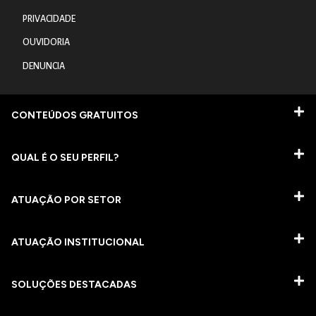
PRIVACIDADE
OUVIDORIA
DENUNCIA
CONTEÚDOS GRATUITOS
QUAL É O SEU PERFIL?
ATUAÇÃO POR SETOR
ATUAÇÃO INSTITUCIONAL
SOLUÇÕES DESTACADAS