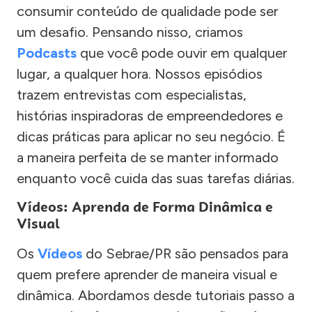
consumir conteúdo de qualidade pode ser
um desafio. Pensando nisso, criamos
Podcasts
que você pode ouvir em qualquer
lugar, a qualquer hora. Nossos episódios
trazem entrevistas com especialistas,
histórias inspiradoras de empreendedores e
dicas práticas para aplicar no seu negócio. É
a maneira perfeita de se manter informado
enquanto você cuida das suas tarefas diárias.
Vídeos: Aprenda de Forma Dinâmica e
Visual
Os
Vídeos
do Sebrae/PR são pensados para
quem prefere aprender de maneira visual e
dinâmica. Abordamos desde tutoriais passo a