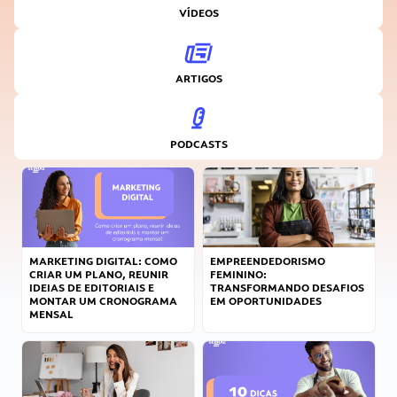
VÍDEOS
ARTIGOS
PODCASTS
MARKETING DIGITAL: COMO
EMPREENDEDORISMO
CRIAR UM PLANO, REUNIR
FEMININO:
IDEIAS DE EDITORIAIS E
TRANSFORMANDO DESAFIOS
MONTAR UM CRONOGRAMA
EM OPORTUNIDADES
MENSAL