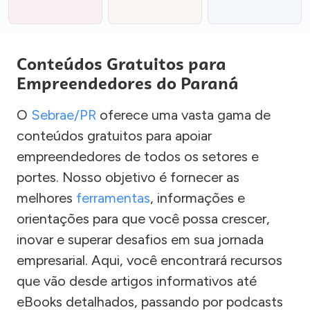
Conteúdos Gratuitos para
Empreendedores do Paraná
O
Sebrae/PR
oferece uma vasta gama de
conteúdos gratuitos para apoiar
empreendedores de todos os setores e
portes. Nosso objetivo é fornecer as
melhores
ferramentas
, informações e
orientações para que você possa crescer,
inovar e superar desafios em sua jornada
empresarial. Aqui, você encontrará recursos
que vão desde artigos informativos até
eBooks detalhados, passando por podcasts