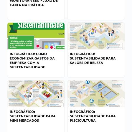
MONITORAR SEU FLUXO DE
CAIXA NA PRÁTICA
INFOGRÁFICO: COMO
INFOGRÁFICO:
ECONOMIZAR GASTOS DA
SUSTENTABILIDADE PARA
EMPRESA COM A
SALÕES DE BELEZA
SUSTENTABILIDADE
INFOGRÁFICO:
INFOGRÁFICO:
SUSTENTABILIDADE PARA
SUSTENTABILIDADE PARA
MINI MERCADOS
PISCICULTURA