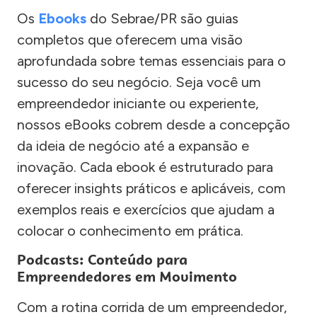
Os
Ebooks
do Sebrae/PR são guias
completos que oferecem uma visão
aprofundada sobre temas essenciais para o
sucesso do seu negócio. Seja você um
empreendedor iniciante ou experiente,
nossos eBooks cobrem desde a concepção
da ideia de negócio até a expansão e
inovação. Cada ebook é estruturado para
oferecer insights práticos e aplicáveis, com
exemplos reais e exercícios que ajudam a
colocar o conhecimento em prática.
Podcasts: Conteúdo para
Empreendedores em Movimento
Com a rotina corrida de um empreendedor,