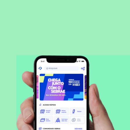
BAIXAR APLICATIVO