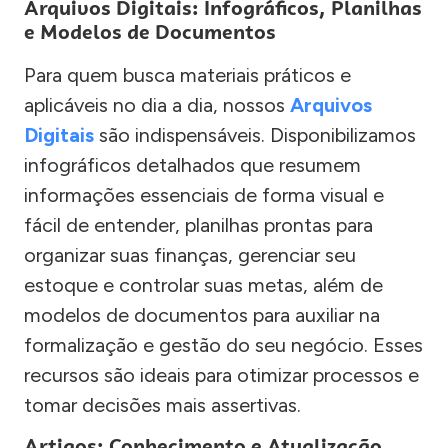
Arquivos Digitais: Infográficos, Planilhas
e Modelos de Documentos
Para quem busca materiais práticos e
aplicáveis no dia a dia, nossos
Arquivos
Digitais
são indispensáveis. Disponibilizamos
infográficos detalhados que resumem
informações essenciais de forma visual e
fácil de entender, planilhas prontas para
organizar suas finanças, gerenciar seu
estoque e controlar suas metas, além de
modelos de documentos para auxiliar na
formalização e gestão do seu negócio. Esses
recursos são ideais para otimizar processos e
tomar decisões mais assertivas.
Artigos: Conhecimento e Atualização