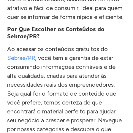
atrativo e fácil de consumir. Ideal para quem
quer se informar de forma rápida e eficiente.
Por Que Escolher os Conteúdos do
Sebrae/PR?
Ao acessar os conteúdos gratuitos do
Sebrae/PR
, você tem a garantia de estar
consumindo informações confiáveis e de
alta qualidade, criadas para atender às
necessidades reais dos empreendedores.
Seja qual for o formato de conteúdo que
você prefere, temos certeza de que
encontrará o material perfeito para ajudar
seu negócio a crescer e prosperar. Navegue
por nossas categorias e descubra o que