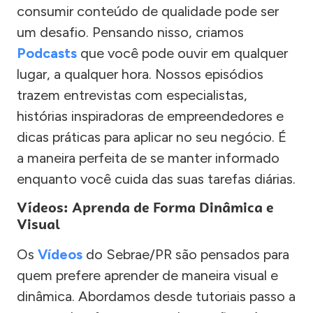
consumir conteúdo de qualidade pode ser
um desafio. Pensando nisso, criamos
Podcasts
que você pode ouvir em qualquer
lugar, a qualquer hora. Nossos episódios
trazem entrevistas com especialistas,
histórias inspiradoras de empreendedores e
dicas práticas para aplicar no seu negócio. É
a maneira perfeita de se manter informado
enquanto você cuida das suas tarefas diárias.
Vídeos: Aprenda de Forma Dinâmica e
Visual
Os
Vídeos
do Sebrae/PR são pensados para
quem prefere aprender de maneira visual e
dinâmica. Abordamos desde tutoriais passo a