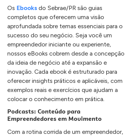
Os
Ebooks
do Sebrae/PR são guias
completos que oferecem uma visão
aprofundada sobre temas essenciais para o
sucesso do seu negócio. Seja você um
empreendedor iniciante ou experiente,
nossos eBooks cobrem desde a concepção
da ideia de negócio até a expansão e
inovação. Cada ebook é estruturado para
oferecer insights práticos e aplicáveis, com
exemplos reais e exercícios que ajudam a
colocar o conhecimento em prática.
Podcasts: Conteúdo para
Empreendedores em Movimento
Com a rotina corrida de um empreendedor,