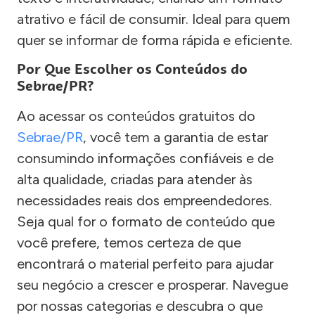
atrativo e fácil de consumir. Ideal para quem
quer se informar de forma rápida e eficiente.
Por Que Escolher os Conteúdos do
Sebrae/PR?
Ao acessar os conteúdos gratuitos do
Sebrae/PR
, você tem a garantia de estar
consumindo informações confiáveis e de
alta qualidade, criadas para atender às
necessidades reais dos empreendedores.
Seja qual for o formato de conteúdo que
você prefere, temos certeza de que
encontrará o material perfeito para ajudar
seu negócio a crescer e prosperar. Navegue
por nossas categorias e descubra o que