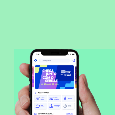
BAIXAR APLICATIVO