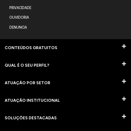
PRIVACIDADE
OUVIDORIA
DENUNCIA
CONTEÚDOS GRATUITOS
QUAL É O SEU PERFIL?
ATUAÇÃO POR SETOR
ATUAÇÃO INSTITUCIONAL
SOLUÇÕES DESTACADAS