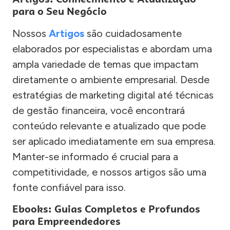
para o Seu Negócio
Nossos
Artigos
são cuidadosamente
elaborados por especialistas e abordam uma
ampla variedade de temas que impactam
diretamente o ambiente empresarial. Desde
estratégias de marketing digital até técnicas
de gestão financeira, você encontrará
conteúdo relevante e atualizado que pode
ser aplicado imediatamente em sua empresa.
Manter-se informado é crucial para a
competitividade, e nossos artigos são uma
fonte confiável para isso.
Ebooks: Guias Completos e Profundos
para Empreendedores