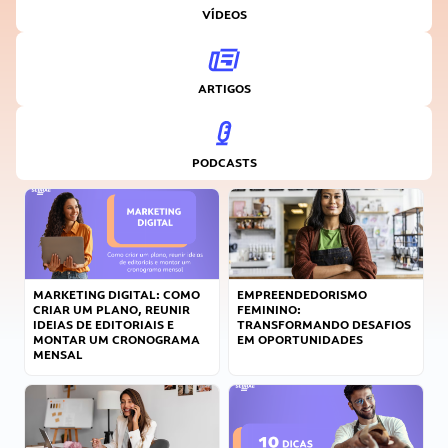
VÍDEOS
ARTIGOS
PODCASTS
MARKETING DIGITAL: COMO
EMPREENDEDORISMO
CRIAR UM PLANO, REUNIR
FEMININO:
IDEIAS DE EDITORIAIS E
TRANSFORMANDO DESAFIOS
MONTAR UM CRONOGRAMA
EM OPORTUNIDADES
MENSAL