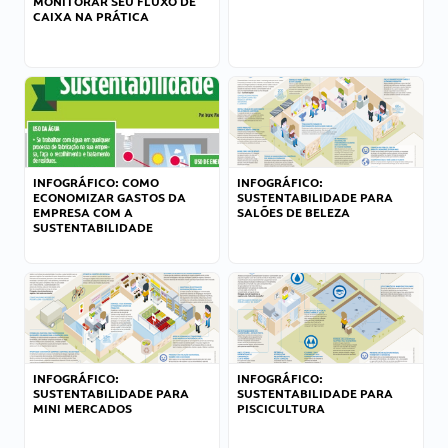
MONITORAR SEU FLUXO DE
CAIXA NA PRÁTICA
INFOGRÁFICO: COMO
INFOGRÁFICO:
ECONOMIZAR GASTOS DA
SUSTENTABILIDADE PARA
EMPRESA COM A
SALÕES DE BELEZA
SUSTENTABILIDADE
INFOGRÁFICO:
INFOGRÁFICO:
SUSTENTABILIDADE PARA
SUSTENTABILIDADE PARA
MINI MERCADOS
PISCICULTURA