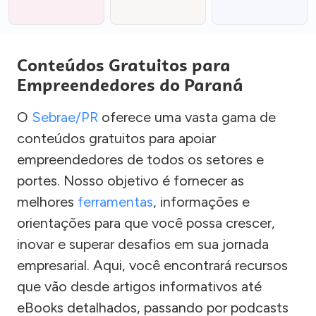
Conteúdos Gratuitos para
Empreendedores do Paraná
O
Sebrae/PR
oferece uma vasta gama de
conteúdos gratuitos para apoiar
empreendedores de todos os setores e
portes. Nosso objetivo é fornecer as
melhores
ferramentas
, informações e
orientações para que você possa crescer,
inovar e superar desafios em sua jornada
empresarial. Aqui, você encontrará recursos
que vão desde artigos informativos até
eBooks detalhados, passando por podcasts