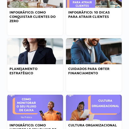
INFOGRÁFICO: COMO
INFOGRÁFICO: 10 DICAS
CONQUISTAR CLIENTES DO
PARA ATRAIR CLIENTES
ZERO
PLANEJAMENTO
CUIDADOS PARA OBTER
ESTRATÉGICO
FINANCIAMENTO
INFOGRÁFICO: COMO
CULTURA ORGANIZACIONAL