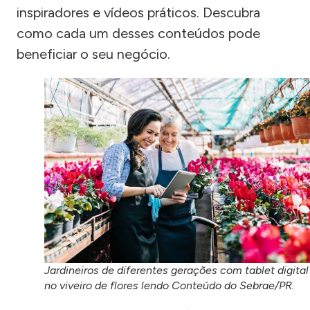
inspiradores e vídeos práticos. Descubra
como cada um desses conteúdos pode
beneficiar o seu negócio.
Jardineiros de diferentes gerações com tablet digital
no viveiro de flores lendo Conteúdo do Sebrae/PR.