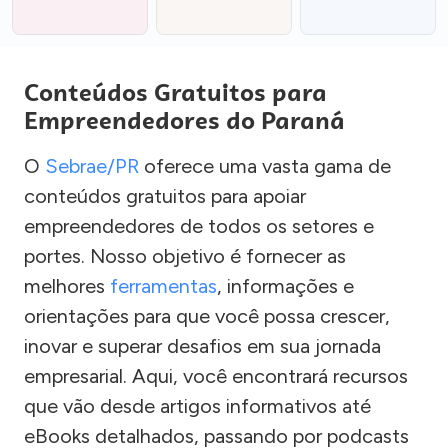
Conteúdos Gratuitos para
Empreendedores do Paraná
O
Sebrae/PR
oferece uma vasta gama de
conteúdos gratuitos para apoiar
empreendedores de todos os setores e
portes. Nosso objetivo é fornecer as
melhores
ferramentas
, informações e
orientações para que você possa crescer,
inovar e superar desafios em sua jornada
empresarial. Aqui, você encontrará recursos
que vão desde artigos informativos até
eBooks detalhados, passando por podcasts