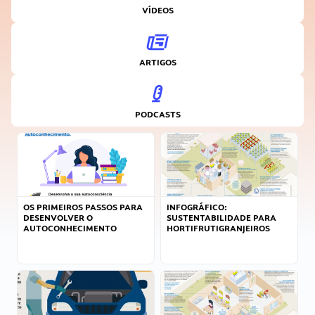
VÍDEOS
ARTIGOS
PODCASTS
OS PRIMEIROS PASSOS PARA
INFOGRÁFICO:
DESENVOLVER O
SUSTENTABILIDADE PARA
AUTOCONHECIMENTO
HORTIFRUTIGRANJEIROS