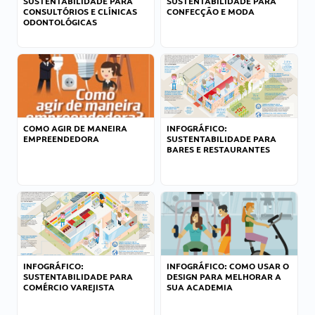
SUSTENTABILIDADE PARA
SUSTENTABILIDADE PARA
CONSULTÓRIOS E CLÍNICAS
CONFECÇÃO E MODA
ODONTOLÓGICAS
COMO AGIR DE MANEIRA
INFOGRÁFICO:
EMPREENDEDORA
SUSTENTABILIDADE PARA
BARES E RESTAURANTES
INFOGRÁFICO:
INFOGRÁFICO: COMO USAR O
SUSTENTABILIDADE PARA
DESIGN PARA MELHORAR A
COMÉRCIO VAREJISTA
SUA ACADEMIA