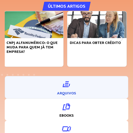
ÚLTIMOS ARTIGOS
DICAS PARA OBTER CRÉDITO
FAÇA A DIFERENÇA: SEJA
SUSTENTÁVEL, SEJA
INOVADOR
ARQUIVOS
EBOOKS