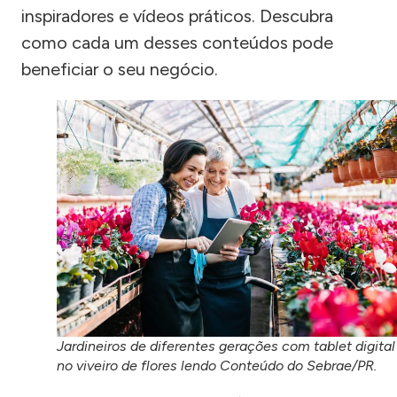
inspiradores e vídeos práticos. Descubra
como cada um desses conteúdos pode
beneficiar o seu negócio.
Jardineiros de diferentes gerações com tablet digital
no viveiro de flores lendo Conteúdo do Sebrae/PR.