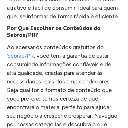
atrativo e fácil de consumir. Ideal para quem
quer se informar de forma rápida e eficiente.
Por Que Escolher os Conteúdos do
Sebrae/PR?
Ao acessar os conteúdos gratuitos do
Sebrae/PR
, você tem a garantia de estar
consumindo informações confiáveis e de
alta qualidade, criadas para atender às
necessidades reais dos empreendedores.
Seja qual for o formato de conteúdo que
você prefere, temos certeza de que
encontrará o material perfeito para ajudar
seu negócio a crescer e prosperar. Navegue
por nossas categorias e descubra o que