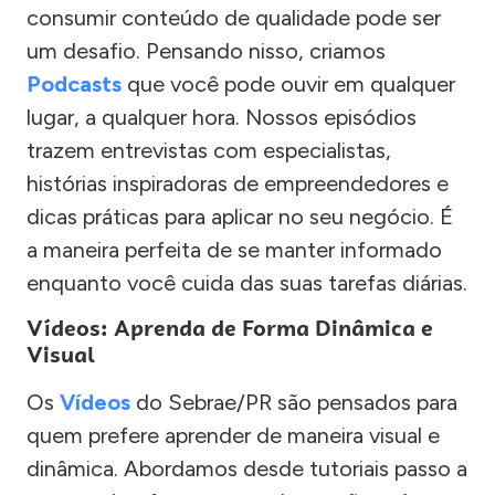
consumir conteúdo de qualidade pode ser
um desafio. Pensando nisso, criamos
Podcasts
que você pode ouvir em qualquer
lugar, a qualquer hora. Nossos episódios
trazem entrevistas com especialistas,
histórias inspiradoras de empreendedores e
dicas práticas para aplicar no seu negócio. É
a maneira perfeita de se manter informado
enquanto você cuida das suas tarefas diárias.
Vídeos: Aprenda de Forma Dinâmica e
Visual
Os
Vídeos
do Sebrae/PR são pensados para
quem prefere aprender de maneira visual e
dinâmica. Abordamos desde tutoriais passo a