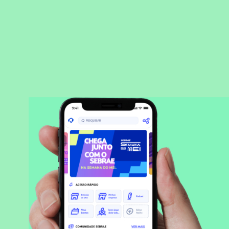
BAIXAR APLICATIVO