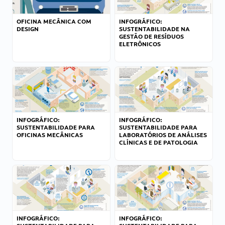
OFICINA MECÂNICA COM
INFOGRÁFICO:
DESIGN
SUSTENTABILIDADE NA
GESTÃO DE RESÍDUOS
ELETRÔNICOS
INFOGRÁFICO:
INFOGRÁFICO:
SUSTENTABILIDADE PARA
SUSTENTABILIDADE PARA
OFICINAS MECÂNICAS
LABORATÓRIOS DE ANÁLISES
CLÍNICAS E DE PATOLOGIA
INFOGRÁFICO:
INFOGRÁFICO: