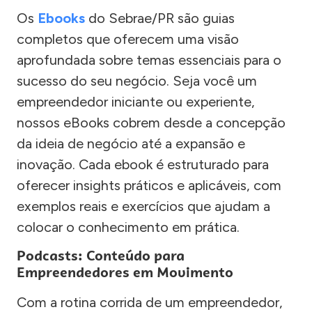
Os
Ebooks
do Sebrae/PR são guias
completos que oferecem uma visão
aprofundada sobre temas essenciais para o
sucesso do seu negócio. Seja você um
empreendedor iniciante ou experiente,
nossos eBooks cobrem desde a concepção
da ideia de negócio até a expansão e
inovação. Cada ebook é estruturado para
oferecer insights práticos e aplicáveis, com
exemplos reais e exercícios que ajudam a
colocar o conhecimento em prática.
Podcasts: Conteúdo para
Empreendedores em Movimento
Com a rotina corrida de um empreendedor,