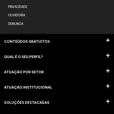
PRIVACIDADE
OUVIDORIA
DENUNCIA
CONTEÚDOS GRATUITOS
QUAL É O SEU PERFIL?
ATUAÇÃO POR SETOR
ATUAÇÃO INSTITUCIONAL
SOLUÇÕES DESTACADAS