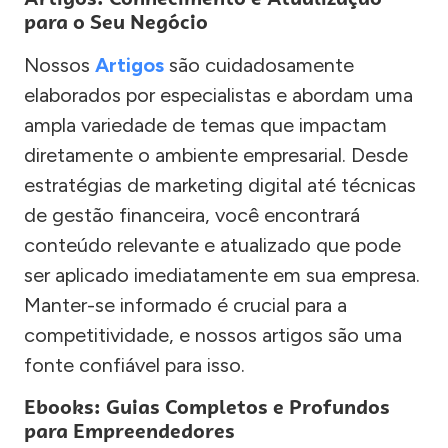
para o Seu Negócio
Nossos
Artigos
são cuidadosamente
elaborados por especialistas e abordam uma
ampla variedade de temas que impactam
diretamente o ambiente empresarial. Desde
estratégias de marketing digital até técnicas
de gestão financeira, você encontrará
conteúdo relevante e atualizado que pode
ser aplicado imediatamente em sua empresa.
Manter-se informado é crucial para a
competitividade, e nossos artigos são uma
fonte confiável para isso.
Ebooks: Guias Completos e Profundos
para Empreendedores