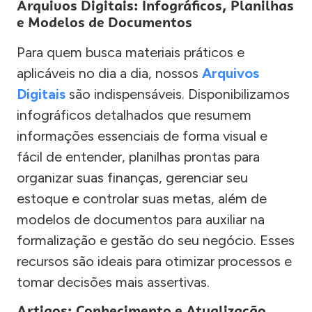
Arquivos Digitais: Infográficos, Planilhas
e Modelos de Documentos
Para quem busca materiais práticos e
aplicáveis no dia a dia, nossos
Arquivos
Digitais
são indispensáveis. Disponibilizamos
infográficos detalhados que resumem
informações essenciais de forma visual e
fácil de entender, planilhas prontas para
organizar suas finanças, gerenciar seu
estoque e controlar suas metas, além de
modelos de documentos para auxiliar na
formalização e gestão do seu negócio. Esses
recursos são ideais para otimizar processos e
tomar decisões mais assertivas.
Artigos: Conhecimento e Atualização