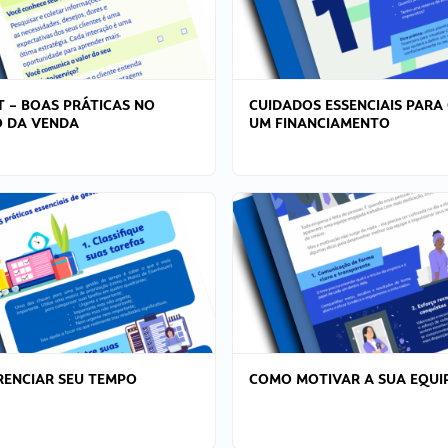
T – BOAS PRÁTICAS NO
CUIDADOS ESSENCIAIS PARA
 DA VENDA
UM FINANCIAMENTO
ENCIAR SEU TEMPO
COMO MOTIVAR A SUA EQUI