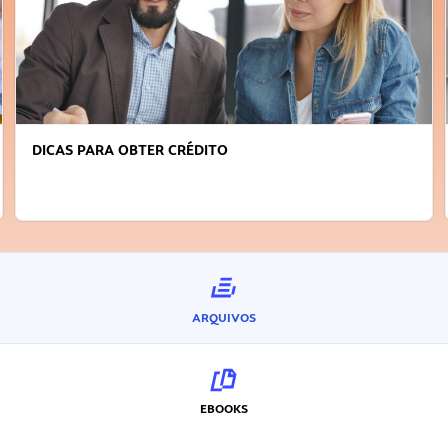
DICAS PARA OBTER CRÉDITO
ARQUIVOS
EBOOKS