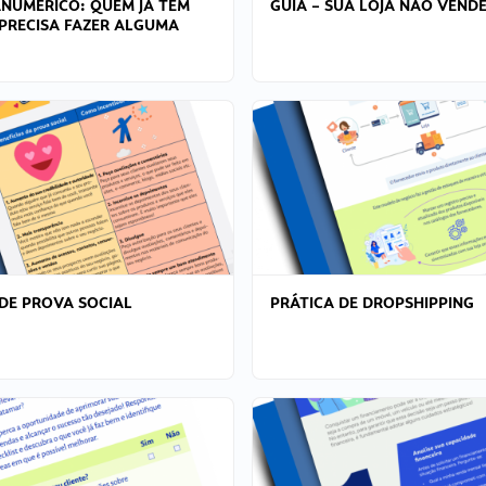
ANÚMERICO: QUEM JÁ TEM
GUIA – SUA LOJA NÃO VENDE
PRECISA FAZER ALGUMA
DE PROVA SOCIAL
PRÁTICA DE DROPSHIPPING