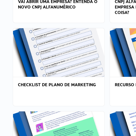
VAI ABRIR UMA EMPRESA? ENTENDA O
CNPJ ALF
NOVO CNPJ ALFANUMÉRICO
EMPRESA 
COISA?
CHECKLIST DE PLANO DE MARKETING
RECURSO 