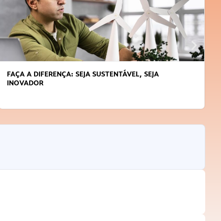
FAÇA A DIFERENÇA: SEJA SUSTENTÁVEL, SEJA
INOVADOR