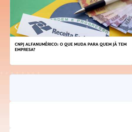
CNPJ ALFANUMÉRICO: O QUE MUDA PARA QUEM JÁ TEM
EMPRESA?