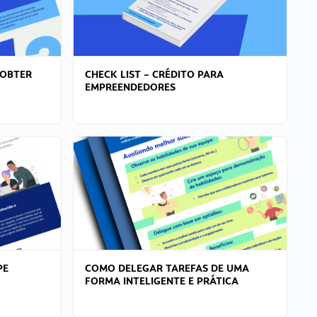
 OBTER
CHECK LIST – CRÉDITO PARA
EMPREENDEDORES
PE
COMO DELEGAR TAREFAS DE UMA
FORMA INTELIGENTE E PRÁTICA