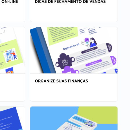
 ON-LINE
DICAS DE FECHAMENTO DE VENDAS
ORGANIZE SUAS FINANÇAS