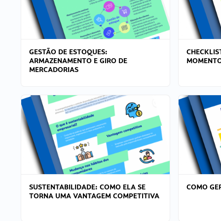
GESTÃO DE ESTOQUES:
CHECKLIS
ARMAZENAMENTO E GIRO DE
MOMENTO
MERCADORIAS
SUSTENTABILIDADE: COMO ELA SE
COMO GER
TORNA UMA VANTAGEM COMPETITIVA