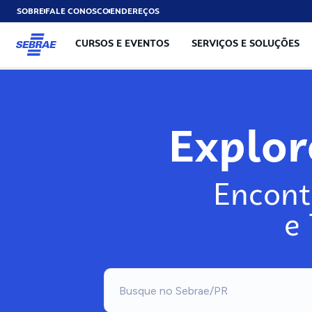
SOBRE
FALE CONOSCO
ENDEREÇOS
CURSOS E EVENTOS
SERVIÇOS E SOLUÇÕES
Explo
Encont
e