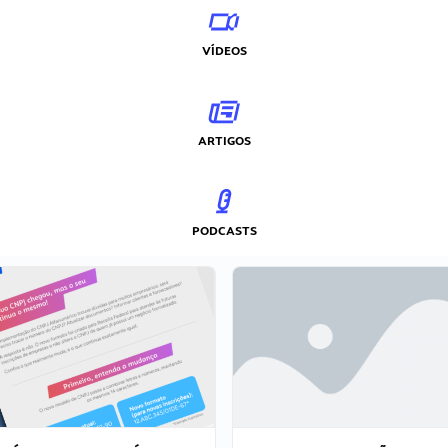
VÍDEOS
ARTIGOS
PODCASTS