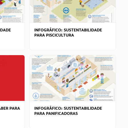
IDADE
INFOGRÁFICO: SUSTENTABILIDADE
PARA PISCICULTURA
ABER PARA
INFOGRÁFICO: SUSTENTABILIDADE
PARA PANIFICADORAS