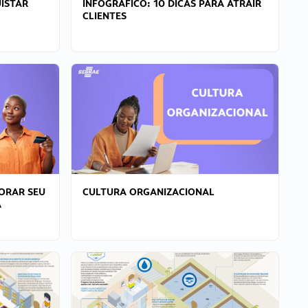
ISTAR
INFOGRÁFICO: 10 DICAS PARA ATRAIR
CLIENTES
ORAR SEU
CULTURA ORGANIZACIONAL
A