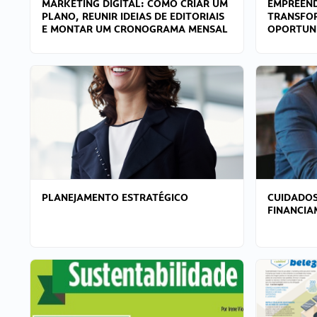
MARKETING DIGITAL: COMO CRIAR UM
EMPREEND
PLANO, REUNIR IDEIAS DE EDITORIAIS
TRANSFO
E MONTAR UM CRONOGRAMA MENSAL
OPORTUN
PLANEJAMENTO ESTRATÉGICO
CUIDADOS
FINANCI