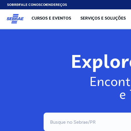
SOBRE
FALE CONOSCO
ENDEREÇOS
CURSOS E EVENTOS
SERVIÇOS E SOLUÇÕES
Explo
Encont
e