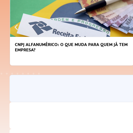
CNPJ ALFANUMÉRICO: O QUE MUDA PARA QUEM JÁ TEM
EMPRESA?