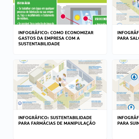
INFOGRÁFICO: COMO ECONOMIZAR
INFOGRÁF
GASTOS DA EMPRESA COM A
PARA SAL
SUSTENTABILIDADE
INFOGRÁFICO: SUSTENTABILIDADE
INFOGRÁF
PARA FARMÁCIAS DE MANIPULAÇÃO
PARA SUI