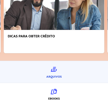
DICAS PARA OBTER CRÉDITO
ARQUIVOS
EBOOKS