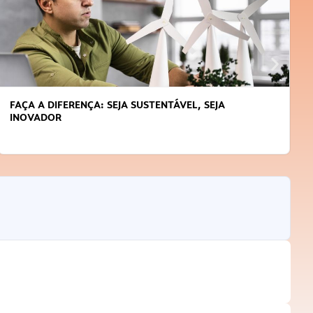
FAÇA A DIFERENÇA: SEJA SUSTENTÁVEL, SEJA
INOVADOR