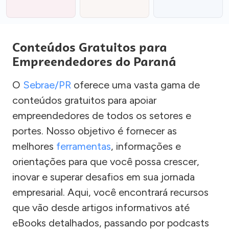
Conteúdos Gratuitos para
Empreendedores do Paraná
O
Sebrae/PR
oferece uma vasta gama de
conteúdos gratuitos para apoiar
empreendedores de todos os setores e
portes. Nosso objetivo é fornecer as
melhores
ferramentas
, informações e
orientações para que você possa crescer,
inovar e superar desafios em sua jornada
empresarial. Aqui, você encontrará recursos
que vão desde artigos informativos até
eBooks detalhados, passando por podcasts