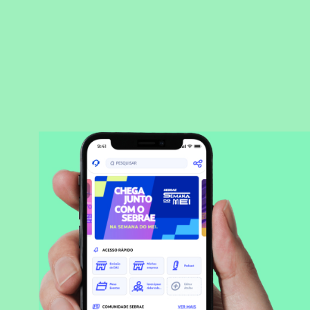
BAIXAR APLICATIVO