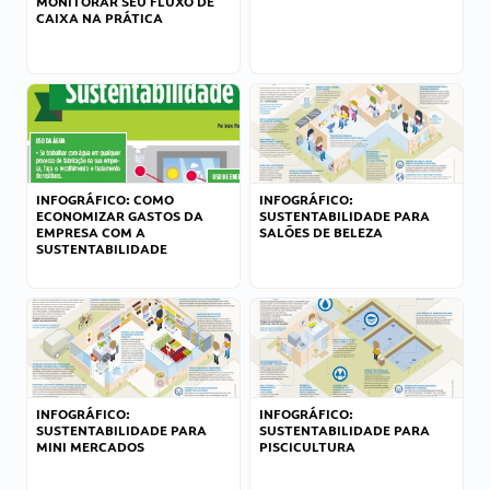
MONITORAR SEU FLUXO DE
CAIXA NA PRÁTICA
INFOGRÁFICO: COMO
INFOGRÁFICO:
ECONOMIZAR GASTOS DA
SUSTENTABILIDADE PARA
EMPRESA COM A
SALÕES DE BELEZA
SUSTENTABILIDADE
INFOGRÁFICO:
INFOGRÁFICO:
SUSTENTABILIDADE PARA
SUSTENTABILIDADE PARA
MINI MERCADOS
PISCICULTURA