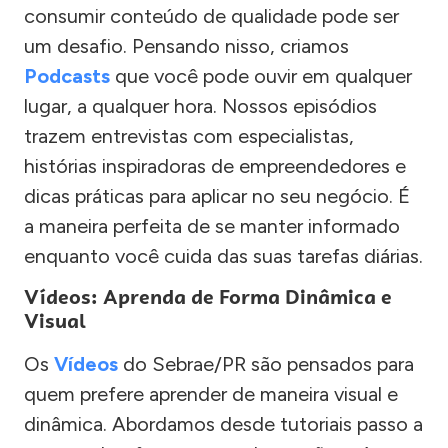
consumir conteúdo de qualidade pode ser
um desafio. Pensando nisso, criamos
Podcasts
que você pode ouvir em qualquer
lugar, a qualquer hora. Nossos episódios
trazem entrevistas com especialistas,
histórias inspiradoras de empreendedores e
dicas práticas para aplicar no seu negócio. É
a maneira perfeita de se manter informado
enquanto você cuida das suas tarefas diárias.
Vídeos: Aprenda de Forma Dinâmica e
Visual
Os
Vídeos
do Sebrae/PR são pensados para
quem prefere aprender de maneira visual e
dinâmica. Abordamos desde tutoriais passo a