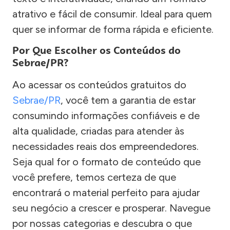
atrativo e fácil de consumir. Ideal para quem
quer se informar de forma rápida e eficiente.
Por Que Escolher os Conteúdos do
Sebrae/PR?
Ao acessar os conteúdos gratuitos do
Sebrae/PR
, você tem a garantia de estar
consumindo informações confiáveis e de
alta qualidade, criadas para atender às
necessidades reais dos empreendedores.
Seja qual for o formato de conteúdo que
você prefere, temos certeza de que
encontrará o material perfeito para ajudar
seu negócio a crescer e prosperar. Navegue
por nossas categorias e descubra o que