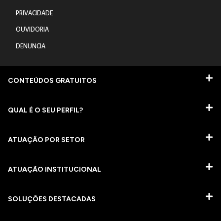
PRIVACIDADE
OUVIDORIA
DENUNCIA
CONTEÚDOS GRATUITOS
QUAL É O SEU PERFIL?
ATUAÇÃO POR SETOR
ATUAÇÃO INSTITUCIONAL
SOLUÇÕES DESTACADAS