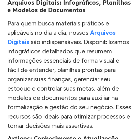
Arquivos Digitais: Infográficos, Planilhas
e Modelos de Documentos
Para quem busca materiais práticos e
aplicáveis no dia a dia, nossos
Arquivos
Digitais
são indispensáveis. Disponibilizamos
infográficos detalhados que resumem
informações essenciais de forma visual e
fácil de entender, planilhas prontas para
organizar suas finanças, gerenciar seu
estoque e controlar suas metas, além de
modelos de documentos para auxiliar na
formalização e gestão do seu negócio. Esses
recursos são ideais para otimizar processos e
tomar decisões mais assertivas.
Artigos: Conhecimento e Atualização