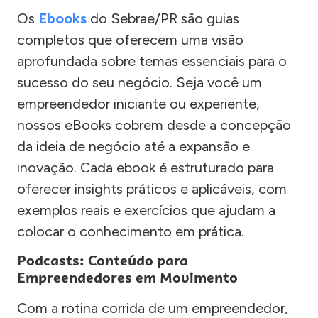
Os
Ebooks
do Sebrae/PR são guias
completos que oferecem uma visão
aprofundada sobre temas essenciais para o
sucesso do seu negócio. Seja você um
empreendedor iniciante ou experiente,
nossos eBooks cobrem desde a concepção
da ideia de negócio até a expansão e
inovação. Cada ebook é estruturado para
oferecer insights práticos e aplicáveis, com
exemplos reais e exercícios que ajudam a
colocar o conhecimento em prática.
Podcasts: Conteúdo para
Empreendedores em Movimento
Com a rotina corrida de um empreendedor,