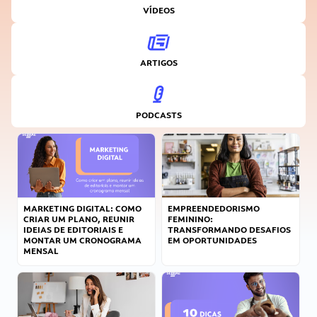
VÍDEOS
ARTIGOS
PODCASTS
MARKETING DIGITAL: COMO
EMPREENDEDORISMO
CRIAR UM PLANO, REUNIR
FEMININO:
IDEIAS DE EDITORIAIS E
TRANSFORMANDO DESAFIOS
MONTAR UM CRONOGRAMA
EM OPORTUNIDADES
MENSAL