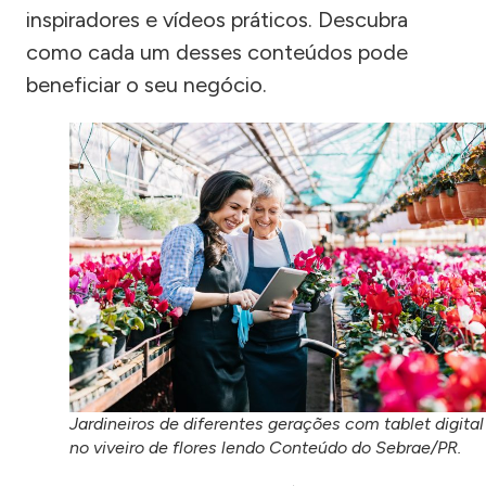
inspiradores e vídeos práticos. Descubra
como cada um desses conteúdos pode
beneficiar o seu negócio.
Jardineiros de diferentes gerações com tablet digital
no viveiro de flores lendo Conteúdo do Sebrae/PR.