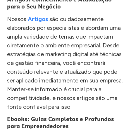
para o Seu Negócio
Nossos
Artigos
são cuidadosamente
elaborados por especialistas e abordam uma
ampla variedade de temas que impactam
diretamente o ambiente empresarial. Desde
estratégias de marketing digital até técnicas
de gestão financeira, você encontrará
conteúdo relevante e atualizado que pode
ser aplicado imediatamente em sua empresa.
Manter-se informado é crucial para a
competitividade, e nossos artigos são uma
fonte confiável para isso.
Ebooks: Guias Completos e Profundos
para Empreendedores