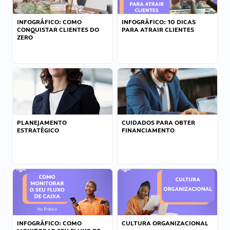
INFOGRÁFICO: COMO
INFOGRÁFICO: 10 DICAS
CONQUISTAR CLIENTES DO
PARA ATRAIR CLIENTES
ZERO
PLANEJAMENTO
CUIDADOS PARA OBTER
ESTRATÉGICO
FINANCIAMENTO
INFOGRÁFICO: COMO
CULTURA ORGANIZACIONAL