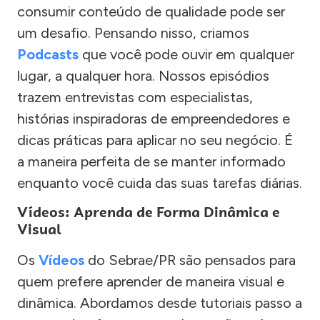
consumir conteúdo de qualidade pode ser
um desafio. Pensando nisso, criamos
Podcasts
que você pode ouvir em qualquer
lugar, a qualquer hora. Nossos episódios
trazem entrevistas com especialistas,
histórias inspiradoras de empreendedores e
dicas práticas para aplicar no seu negócio. É
a maneira perfeita de se manter informado
enquanto você cuida das suas tarefas diárias.
Vídeos: Aprenda de Forma Dinâmica e
Visual
Os
Vídeos
do Sebrae/PR são pensados para
quem prefere aprender de maneira visual e
dinâmica. Abordamos desde tutoriais passo a