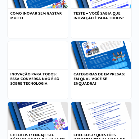
COMO INOVAR SEM GASTAR
TESTE – VOCÊ SABIA QUE
MUITO
INOVAÇÃO É PARA TODOS?
INOVAÇÃO PARA TODOS:
CATEGORIAS DE EMPRESAS:
ESSA CONVERSA NÃO É SÓ
EM QUAL VOCÊ SE
SOBRE TECNOLOGIA
ENQUADRA?
CHECKLIST: ENGAJE SEU
CHECKLIST: QUESTÕES