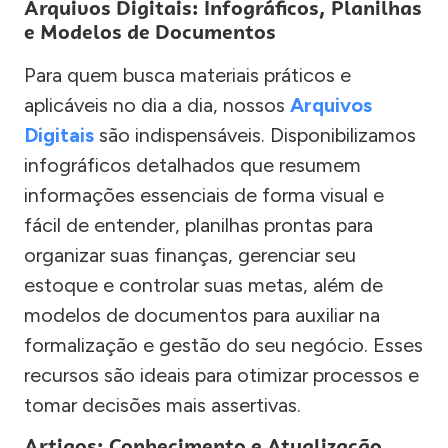
Arquivos Digitais: Infográficos, Planilhas
e Modelos de Documentos
Para quem busca materiais práticos e
aplicáveis no dia a dia, nossos
Arquivos
Digitais
são indispensáveis. Disponibilizamos
infográficos detalhados que resumem
informações essenciais de forma visual e
fácil de entender, planilhas prontas para
organizar suas finanças, gerenciar seu
estoque e controlar suas metas, além de
modelos de documentos para auxiliar na
formalização e gestão do seu negócio. Esses
recursos são ideais para otimizar processos e
tomar decisões mais assertivas.
Artigos: Conhecimento e Atualização