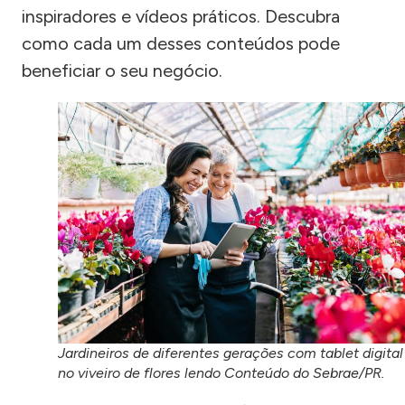
inspiradores e vídeos práticos. Descubra
como cada um desses conteúdos pode
beneficiar o seu negócio.
Jardineiros de diferentes gerações com tablet digital
no viveiro de flores lendo Conteúdo do Sebrae/PR.