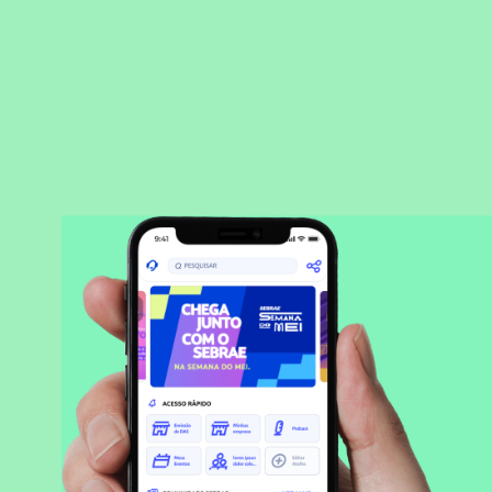
BAIXAR APLICATIVO