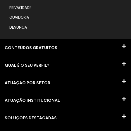
PRIVACIDADE
OUVIDORIA
DENUNCIA
CONTEÚDOS GRATUITOS
QUAL É O SEU PERFIL?
ATUAÇÃO POR SETOR
ATUAÇÃO INSTITUCIONAL
SOLUÇÕES DESTACADAS