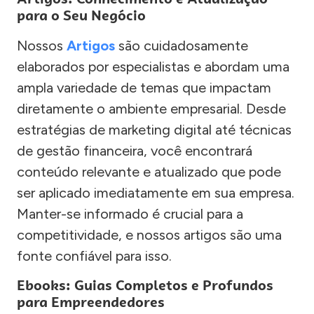
para o Seu Negócio
Nossos
Artigos
são cuidadosamente
elaborados por especialistas e abordam uma
ampla variedade de temas que impactam
diretamente o ambiente empresarial. Desde
estratégias de marketing digital até técnicas
de gestão financeira, você encontrará
conteúdo relevante e atualizado que pode
ser aplicado imediatamente em sua empresa.
Manter-se informado é crucial para a
competitividade, e nossos artigos são uma
fonte confiável para isso.
Ebooks: Guias Completos e Profundos
para Empreendedores