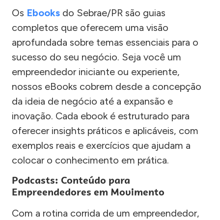
Os
Ebooks
do Sebrae/PR são guias
completos que oferecem uma visão
aprofundada sobre temas essenciais para o
sucesso do seu negócio. Seja você um
empreendedor iniciante ou experiente,
nossos eBooks cobrem desde a concepção
da ideia de negócio até a expansão e
inovação. Cada ebook é estruturado para
oferecer insights práticos e aplicáveis, com
exemplos reais e exercícios que ajudam a
colocar o conhecimento em prática.
Podcasts: Conteúdo para
Empreendedores em Movimento
Com a rotina corrida de um empreendedor,