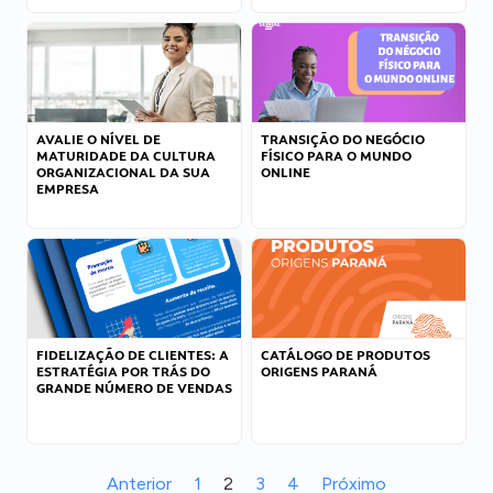
AVALIE O NÍVEL DE
TRANSIÇÃO DO NEGÓCIO
MATURIDADE DA CULTURA
FÍSICO PARA O MUNDO
ORGANIZACIONAL DA SUA
ONLINE
EMPRESA
FIDELIZAÇÃO DE CLIENTES: A
CATÁLOGO DE PRODUTOS
ESTRATÉGIA POR TRÁS DO
ORIGENS PARANÁ
GRANDE NÚMERO DE VENDAS
Anterior
1
2
3
4
Próximo