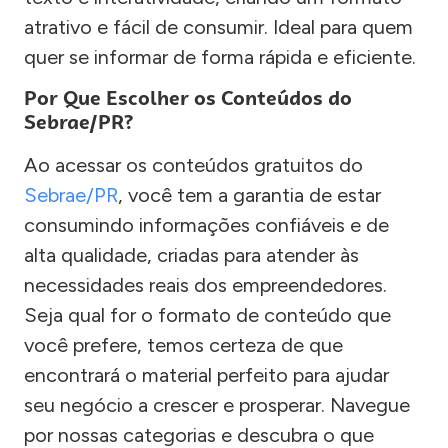
atrativo e fácil de consumir. Ideal para quem
quer se informar de forma rápida e eficiente.
Por Que Escolher os Conteúdos do
Sebrae/PR?
Ao acessar os conteúdos gratuitos do
Sebrae/PR
, você tem a garantia de estar
consumindo informações confiáveis e de
alta qualidade, criadas para atender às
necessidades reais dos empreendedores.
Seja qual for o formato de conteúdo que
você prefere, temos certeza de que
encontrará o material perfeito para ajudar
seu negócio a crescer e prosperar. Navegue
por nossas categorias e descubra o que