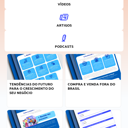
VÍDEOS
ARTIGOS
PODCASTS
TENDÊNCIAS DO FUTURO
COMPRA E VENDA FORA DO
PARA O CRESCIMENTO DO
BRASIL
SEU NEGÓCIO