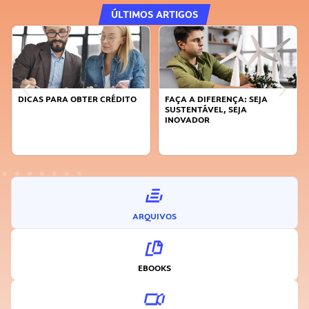
ÚLTIMOS ARTIGOS
DICAS PARA OBTER CRÉDITO
FAÇA A DIFERENÇA: SEJA
SUSTENTÁVEL, SEJA
INOVADOR
ARQUIVOS
EBOOKS