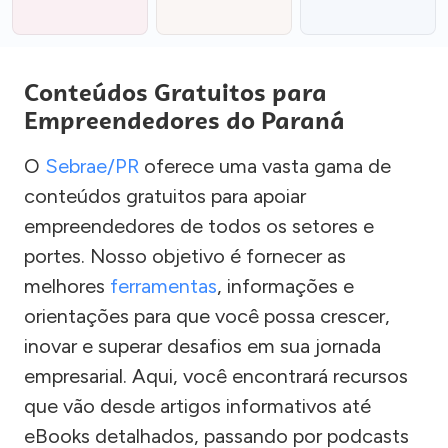
Conteúdos Gratuitos para
Empreendedores do Paraná
O
Sebrae/PR
oferece uma vasta gama de
conteúdos gratuitos para apoiar
empreendedores de todos os setores e
portes. Nosso objetivo é fornecer as
melhores
ferramentas
, informações e
orientações para que você possa crescer,
inovar e superar desafios em sua jornada
empresarial. Aqui, você encontrará recursos
que vão desde artigos informativos até
eBooks detalhados, passando por podcasts