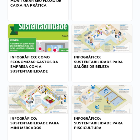
MONITORAR SEU FLUXO DE
CAIXA NA PRÁTICA
INFOGRÁFICO: COMO
INFOGRÁFICO:
ECONOMIZAR GASTOS DA
SUSTENTABILIDADE PARA
EMPRESA COM A
SALÕES DE BELEZA
SUSTENTABILIDADE
INFOGRÁFICO:
INFOGRÁFICO:
SUSTENTABILIDADE PARA
SUSTENTABILIDADE PARA
MINI MERCADOS
PISCICULTURA