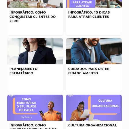
INFOGRÁFICO: COMO
INFOGRÁFICO: 10 DICAS
CONQUISTAR CLIENTES DO
PARA ATRAIR CLIENTES
ZERO
PLANEJAMENTO
CUIDADOS PARA OBTER
ESTRATÉGICO
FINANCIAMENTO
INFOGRÁFICO: COMO
CULTURA ORGANIZACIONAL