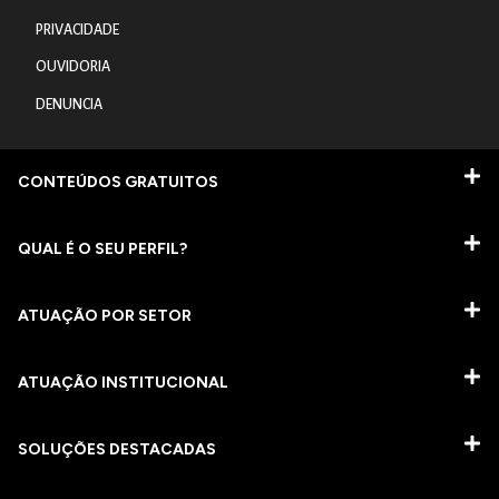
PRIVACIDADE
OUVIDORIA
DENUNCIA
CONTEÚDOS GRATUITOS
QUAL É O SEU PERFIL?
ATUAÇÃO POR SETOR
ATUAÇÃO INSTITUCIONAL
SOLUÇÕES DESTACADAS