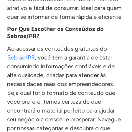
atrativo e fácil de consumir. Ideal para quem
quer se informar de forma rápida e eficiente.
Por Que Escolher os Conteúdos do
Sebrae/PR?
Ao acessar os conteúdos gratuitos do
Sebrae/PR
, você tem a garantia de estar
consumindo informações confiáveis e de
alta qualidade, criadas para atender às
necessidades reais dos empreendedores.
Seja qual for o formato de conteúdo que
você prefere, temos certeza de que
encontrará o material perfeito para ajudar
seu negócio a crescer e prosperar. Navegue
por nossas categorias e descubra o que