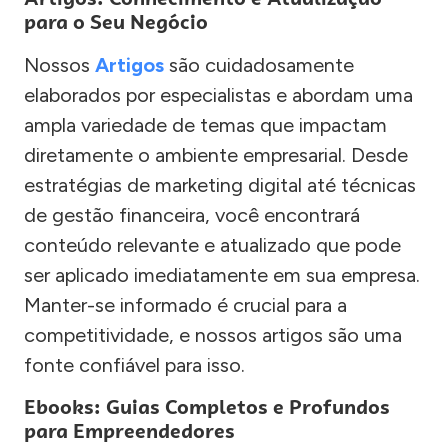
para o Seu Negócio
Nossos
Artigos
são cuidadosamente
elaborados por especialistas e abordam uma
ampla variedade de temas que impactam
diretamente o ambiente empresarial. Desde
estratégias de marketing digital até técnicas
de gestão financeira, você encontrará
conteúdo relevante e atualizado que pode
ser aplicado imediatamente em sua empresa.
Manter-se informado é crucial para a
competitividade, e nossos artigos são uma
fonte confiável para isso.
Ebooks: Guias Completos e Profundos
para Empreendedores