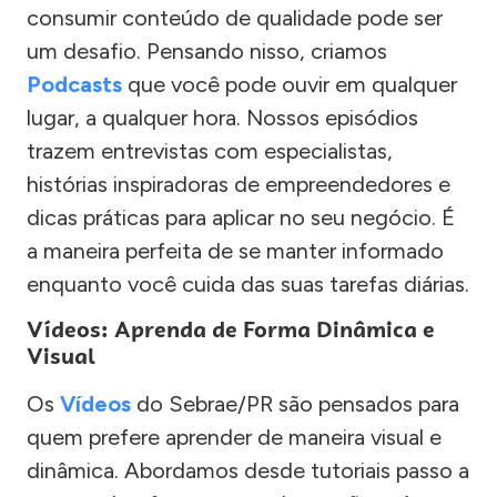
consumir conteúdo de qualidade pode ser
um desafio. Pensando nisso, criamos
Podcasts
que você pode ouvir em qualquer
lugar, a qualquer hora. Nossos episódios
trazem entrevistas com especialistas,
histórias inspiradoras de empreendedores e
dicas práticas para aplicar no seu negócio. É
a maneira perfeita de se manter informado
enquanto você cuida das suas tarefas diárias.
Vídeos: Aprenda de Forma Dinâmica e
Visual
Os
Vídeos
do Sebrae/PR são pensados para
quem prefere aprender de maneira visual e
dinâmica. Abordamos desde tutoriais passo a