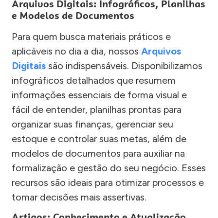
Arquivos Digitais: Infográficos, Planilhas
e Modelos de Documentos
Para quem busca materiais práticos e
aplicáveis no dia a dia, nossos
Arquivos
Digitais
são indispensáveis. Disponibilizamos
infográficos detalhados que resumem
informações essenciais de forma visual e
fácil de entender, planilhas prontas para
organizar suas finanças, gerenciar seu
estoque e controlar suas metas, além de
modelos de documentos para auxiliar na
formalização e gestão do seu negócio. Esses
recursos são ideais para otimizar processos e
tomar decisões mais assertivas.
Artigos: Conhecimento e Atualização