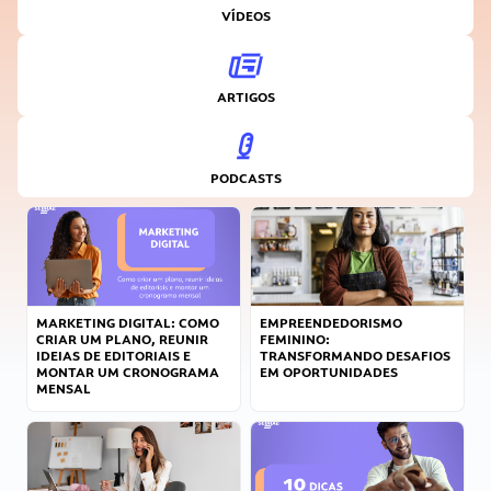
VÍDEOS
ARTIGOS
PODCASTS
MARKETING DIGITAL: COMO
EMPREENDEDORISMO
CRIAR UM PLANO, REUNIR
FEMININO:
IDEIAS DE EDITORIAIS E
TRANSFORMANDO DESAFIOS
MONTAR UM CRONOGRAMA
EM OPORTUNIDADES
MENSAL