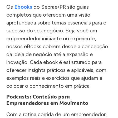
Os
Ebooks
do Sebrae/PR são guias
completos que oferecem uma visão
aprofundada sobre temas essenciais para o
sucesso do seu negócio. Seja você um
empreendedor iniciante ou experiente,
nossos eBooks cobrem desde a concepção
da ideia de negócio até a expansão e
inovação. Cada ebook é estruturado para
oferecer insights práticos e aplicáveis, com
exemplos reais e exercícios que ajudam a
colocar o conhecimento em prática.
Podcasts: Conteúdo para
Empreendedores em Movimento
Com a rotina corrida de um empreendedor,