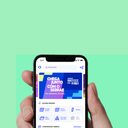
BAIXAR APLICATIVO