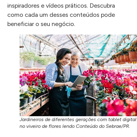
inspiradores e vídeos práticos. Descubra
como cada um desses conteúdos pode
beneficiar o seu negócio.
Jardineiros de diferentes gerações com tablet digital
no viveiro de flores lendo Conteúdo do Sebrae/PR.