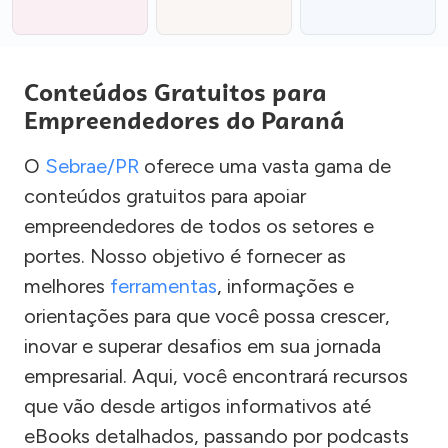
Conteúdos Gratuitos para
Empreendedores do Paraná
O
Sebrae/PR
oferece uma vasta gama de
conteúdos gratuitos para apoiar
empreendedores de todos os setores e
portes. Nosso objetivo é fornecer as
melhores
ferramentas
, informações e
orientações para que você possa crescer,
inovar e superar desafios em sua jornada
empresarial. Aqui, você encontrará recursos
que vão desde artigos informativos até
eBooks detalhados, passando por podcasts