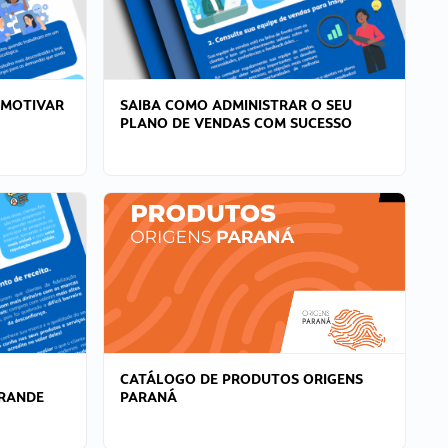
 MOTIVAR
SAIBA COMO ADMINISTRAR O SEU
PLANO DE VENDAS COM SUCESSO
CATÁLOGO DE PRODUTOS ORIGENS
GRANDE
PARANÁ