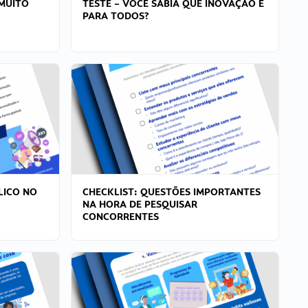
MUITO
TESTE – VOCÊ SABIA QUE INOVAÇÃO É
PARA TODOS?
LICO NO
CHECKLIST: QUESTÕES IMPORTANTES
NA HORA DE PESQUISAR
CONCORRENTES