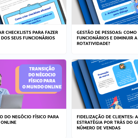
R CHECKLISTS PARA FAZER
GESTÃO DE PESSOAS: COMO
 DOS SEUS FUNCIONÁRIOS
FUNCIONÁRIOS E DIMINUIR A
ROTATIVIDADE?
O DO NEGÓCIO FÍSICO PARA
FIDELIZAÇÃO DE CLIENTES: A
 ONLINE
ESTRATÉGIA POR TRÁS DO 
NÚMERO DE VENDAS