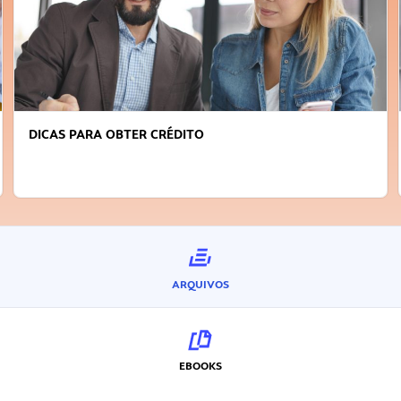
FAÇA A DIFERENÇA: SEJA SUSTENTÁVEL, SEJA
INOVADOR
ARQUIVOS
EBOOKS