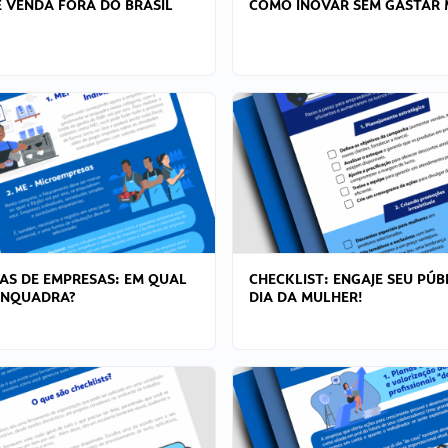
 VENDA FORA DO BRASIL
COMO INOVAR SEM GASTAR 
AS DE EMPRESAS: EM QUAL
CHECKLIST: ENGAJE SEU PÚB
ENQUADRA?
DIA DA MULHER!