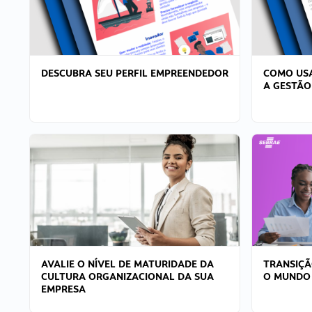
DESCUBRA SEU PERFIL EMPREENDEDOR
COMO USA
A GESTÃO
AVALIE O NÍVEL DE MATURIDADE DA
TRANSIÇÃ
CULTURA ORGANIZACIONAL DA SUA
O MUNDO
EMPRESA