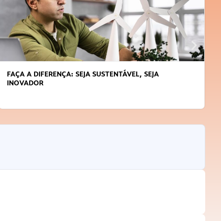
APRENDA A GERENCIAR O SEU TEMPO