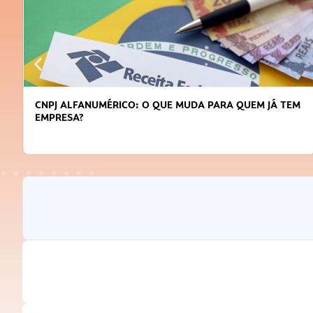
DICAS PARA OBTER CRÉDITO