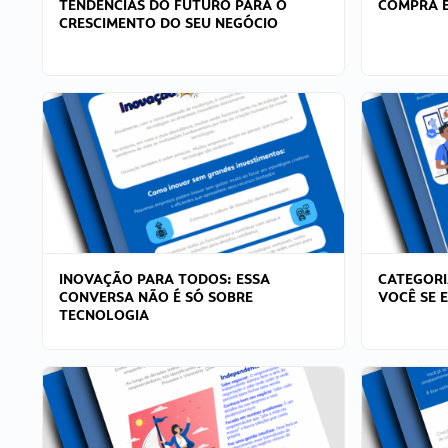
TENDÊNCIAS DO FUTURO PARA O
COMPRA E
CRESCIMENTO DO SEU NEGÓCIO
INOVAÇÃO PARA TODOS: ESSA
CATEGORI
CONVERSA NÃO É SÓ SOBRE
VOCÊ SE 
TECNOLOGIA