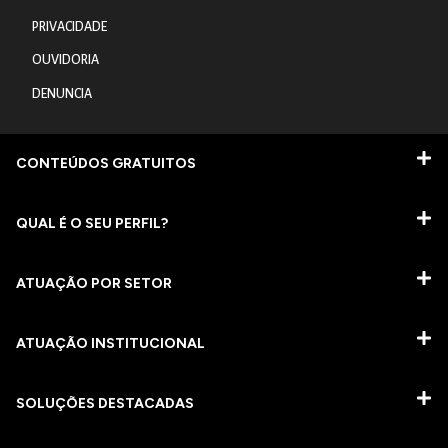
PRIVACIDADE
OUVIDORIA
DENUNCIA
CONTEÚDOS GRATUITOS
QUAL É O SEU PERFIL?
ATUAÇÃO POR SETOR
ATUAÇÃO INSTITUCIONAL
SOLUÇÕES DESTACADAS