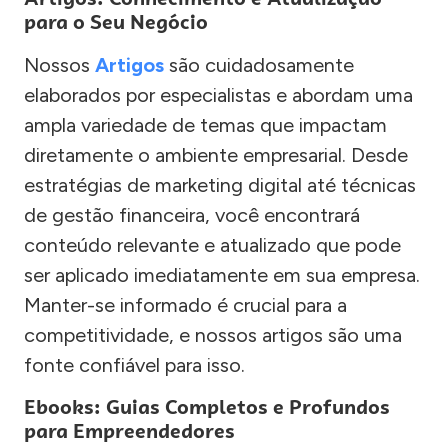
para o Seu Negócio
Nossos
Artigos
são cuidadosamente
elaborados por especialistas e abordam uma
ampla variedade de temas que impactam
diretamente o ambiente empresarial. Desde
estratégias de marketing digital até técnicas
de gestão financeira, você encontrará
conteúdo relevante e atualizado que pode
ser aplicado imediatamente em sua empresa.
Manter-se informado é crucial para a
competitividade, e nossos artigos são uma
fonte confiável para isso.
Ebooks: Guias Completos e Profundos
para Empreendedores