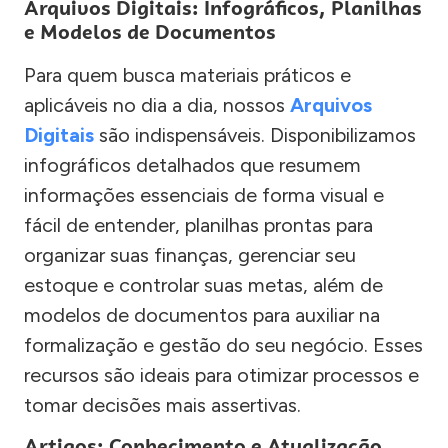
Arquivos Digitais: Infográficos, Planilhas
e Modelos de Documentos
Para quem busca materiais práticos e
aplicáveis no dia a dia, nossos
Arquivos
Digitais
são indispensáveis. Disponibilizamos
infográficos detalhados que resumem
informações essenciais de forma visual e
fácil de entender, planilhas prontas para
organizar suas finanças, gerenciar seu
estoque e controlar suas metas, além de
modelos de documentos para auxiliar na
formalização e gestão do seu negócio. Esses
recursos são ideais para otimizar processos e
tomar decisões mais assertivas.
Artigos: Conhecimento e Atualização