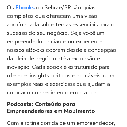
Os
Ebooks
do Sebrae/PR são guias
completos que oferecem uma visão
aprofundada sobre temas essenciais para o
sucesso do seu negócio. Seja você um
empreendedor iniciante ou experiente,
nossos eBooks cobrem desde a concepção
da ideia de negócio até a expansão e
inovação. Cada ebook é estruturado para
oferecer insights práticos e aplicáveis, com
exemplos reais e exercícios que ajudam a
colocar o conhecimento em prática.
Podcasts: Conteúdo para
Empreendedores em Movimento
Com a rotina corrida de um empreendedor,