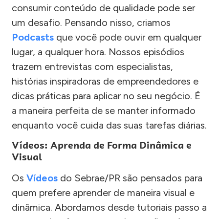
consumir conteúdo de qualidade pode ser
um desafio. Pensando nisso, criamos
Podcasts
que você pode ouvir em qualquer
lugar, a qualquer hora. Nossos episódios
trazem entrevistas com especialistas,
histórias inspiradoras de empreendedores e
dicas práticas para aplicar no seu negócio. É
a maneira perfeita de se manter informado
enquanto você cuida das suas tarefas diárias.
Vídeos: Aprenda de Forma Dinâmica e
Visual
Os
Vídeos
do Sebrae/PR são pensados para
quem prefere aprender de maneira visual e
dinâmica. Abordamos desde tutoriais passo a