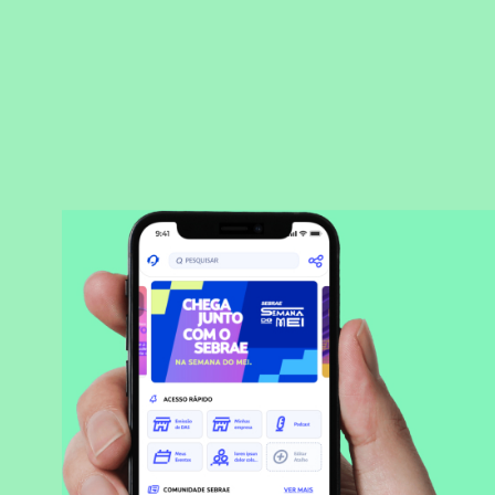
BAIXAR APLICATIVO