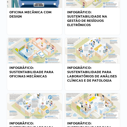
OFICINA MECÂNICA COM
INFOGRÁFICO:
DESIGN
SUSTENTABILIDADE NA
GESTÃO DE RESÍDUOS
ELETRÔNICOS
INFOGRÁFICO:
INFOGRÁFICO:
SUSTENTABILIDADE PARA
SUSTENTABILIDADE PARA
OFICINAS MECÂNICAS
LABORATÓRIOS DE ANÁLISES
CLÍNICAS E DE PATOLOGIA
INFOGRÁFICO:
INFOGRÁFICO: