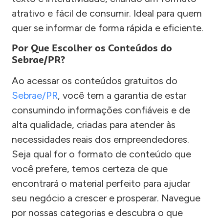
atrativo e fácil de consumir. Ideal para quem
quer se informar de forma rápida e eficiente.
Por Que Escolher os Conteúdos do
Sebrae/PR?
Ao acessar os conteúdos gratuitos do
Sebrae/PR
, você tem a garantia de estar
consumindo informações confiáveis e de
alta qualidade, criadas para atender às
necessidades reais dos empreendedores.
Seja qual for o formato de conteúdo que
você prefere, temos certeza de que
encontrará o material perfeito para ajudar
seu negócio a crescer e prosperar. Navegue
por nossas categorias e descubra o que