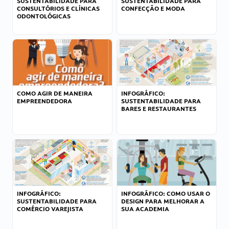
SUSTENTABILIDADE PARA
SUSTENTABILIDADE PARA
CONSULTÓRIOS E CLÍNICAS
CONFECÇÃO E MODA
ODONTOLÓGICAS
COMO AGIR DE MANEIRA
INFOGRÁFICO:
EMPREENDEDORA
SUSTENTABILIDADE PARA
BARES E RESTAURANTES
INFOGRÁFICO:
INFOGRÁFICO: COMO USAR O
SUSTENTABILIDADE PARA
DESIGN PARA MELHORAR A
COMÉRCIO VAREJISTA
SUA ACADEMIA