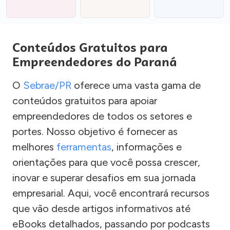
Conteúdos Gratuitos para
Empreendedores do Paraná
O
Sebrae/PR
oferece uma vasta gama de
conteúdos gratuitos para apoiar
empreendedores de todos os setores e
portes. Nosso objetivo é fornecer as
melhores
ferramentas
, informações e
orientações para que você possa crescer,
inovar e superar desafios em sua jornada
empresarial. Aqui, você encontrará recursos
que vão desde artigos informativos até
eBooks detalhados, passando por podcasts