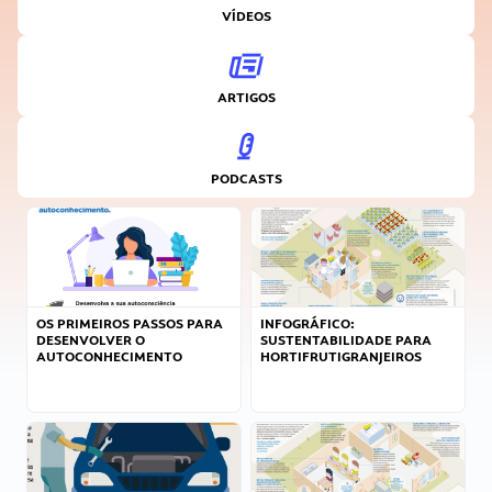
VÍDEOS
ARTIGOS
PODCASTS
OS PRIMEIROS PASSOS PARA
INFOGRÁFICO:
DESENVOLVER O
SUSTENTABILIDADE PARA
AUTOCONHECIMENTO
HORTIFRUTIGRANJEIROS