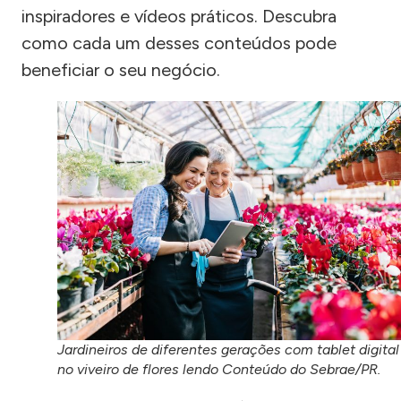
inspiradores e vídeos práticos. Descubra
como cada um desses conteúdos pode
beneficiar o seu negócio.
Jardineiros de diferentes gerações com tablet digital
no viveiro de flores lendo Conteúdo do Sebrae/PR.