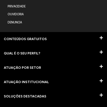
PRIVACIDADE
OUVIDORIA
DENUNCIA
CONTEÚDOS GRATUITOS
QUAL É O SEU PERFIL?
ATUAÇÃO POR SETOR
ATUAÇÃO INSTITUCIONAL
SOLUÇÕES DESTACADAS