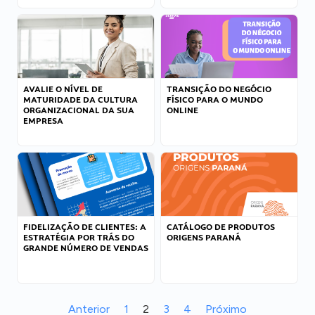
AVALIE O NÍVEL DE
TRANSIÇÃO DO NEGÓCIO
MATURIDADE DA CULTURA
FÍSICO PARA O MUNDO
ORGANIZACIONAL DA SUA
ONLINE
EMPRESA
FIDELIZAÇÃO DE CLIENTES: A
CATÁLOGO DE PRODUTOS
ESTRATÉGIA POR TRÁS DO
ORIGENS PARANÁ
GRANDE NÚMERO DE VENDAS
Anterior
1
2
3
4
Próximo