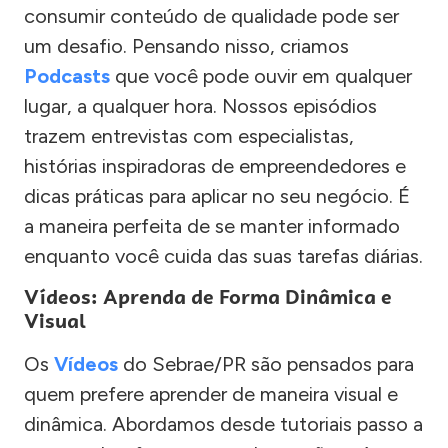
consumir conteúdo de qualidade pode ser
um desafio. Pensando nisso, criamos
Podcasts
que você pode ouvir em qualquer
lugar, a qualquer hora. Nossos episódios
trazem entrevistas com especialistas,
histórias inspiradoras de empreendedores e
dicas práticas para aplicar no seu negócio. É
a maneira perfeita de se manter informado
enquanto você cuida das suas tarefas diárias.
Vídeos: Aprenda de Forma Dinâmica e
Visual
Os
Vídeos
do Sebrae/PR são pensados para
quem prefere aprender de maneira visual e
dinâmica. Abordamos desde tutoriais passo a