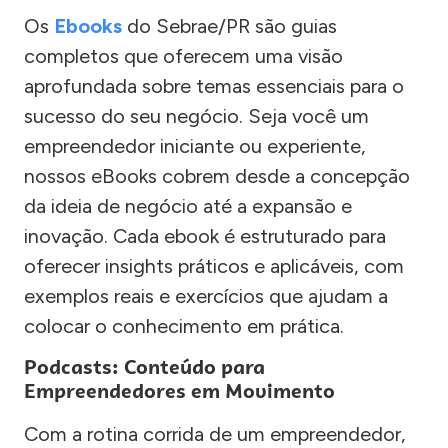
Os
Ebooks
do Sebrae/PR são guias
completos que oferecem uma visão
aprofundada sobre temas essenciais para o
sucesso do seu negócio. Seja você um
empreendedor iniciante ou experiente,
nossos eBooks cobrem desde a concepção
da ideia de negócio até a expansão e
inovação. Cada ebook é estruturado para
oferecer insights práticos e aplicáveis, com
exemplos reais e exercícios que ajudam a
colocar o conhecimento em prática.
Podcasts: Conteúdo para
Empreendedores em Movimento
Com a rotina corrida de um empreendedor,