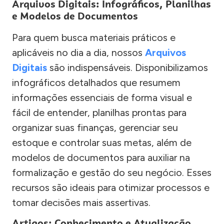
Arquivos Digitais: Infográficos, Planilhas
e Modelos de Documentos
Para quem busca materiais práticos e
aplicáveis no dia a dia, nossos
Arquivos
Digitais
são indispensáveis. Disponibilizamos
infográficos detalhados que resumem
informações essenciais de forma visual e
fácil de entender, planilhas prontas para
organizar suas finanças, gerenciar seu
estoque e controlar suas metas, além de
modelos de documentos para auxiliar na
formalização e gestão do seu negócio. Esses
recursos são ideais para otimizar processos e
tomar decisões mais assertivas.
Artigos: Conhecimento e Atualização