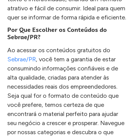
atrativo e fácil de consumir. Ideal para quem
quer se informar de forma rápida e eficiente.
Por Que Escolher os Conteúdos do
Sebrae/PR?
Ao acessar os conteúdos gratuitos do
Sebrae/PR
, você tem a garantia de estar
consumindo informações confiáveis e de
alta qualidade, criadas para atender às
necessidades reais dos empreendedores.
Seja qual for o formato de conteúdo que
você prefere, temos certeza de que
encontrará o material perfeito para ajudar
seu negócio a crescer e prosperar. Navegue
por nossas categorias e descubra o que