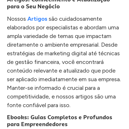
para o Seu Negócio
Nossos
Artigos
são cuidadosamente
elaborados por especialistas e abordam uma
ampla variedade de temas que impactam
diretamente o ambiente empresarial. Desde
estratégias de marketing digital até técnicas
de gestão financeira, você encontrará
conteúdo relevante e atualizado que pode
ser aplicado imediatamente em sua empresa.
Manter-se informado é crucial para a
competitividade, e nossos artigos são uma
fonte confiável para isso.
Ebooks: Guias Completos e Profundos
para Empreendedores