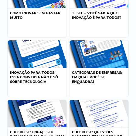
COMO INOVAR SEM GASTAR
TESTE – VOCÊ SABIA QUE
MUITO
INOVAÇÃO É PARA TODOS?
INOVAÇÃO PARA TODOS:
CATEGORIAS DE EMPRESAS:
ESSA CONVERSA NÃO É SÓ
EM QUAL VOCÊ SE
SOBRE TECNOLOGIA
ENQUADRA?
CHECKLIST: ENGAJE SEU
CHECKLIST: QUESTÕES