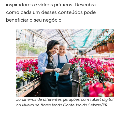
inspiradores e vídeos práticos. Descubra
como cada um desses conteúdos pode
beneficiar o seu negócio.
Jardineiros de diferentes gerações com tablet digital
no viveiro de flores lendo Conteúdo do Sebrae/PR.