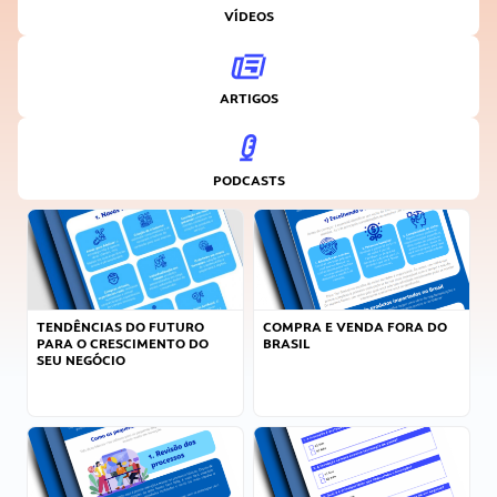
VÍDEOS
ARTIGOS
PODCASTS
TENDÊNCIAS DO FUTURO
COMPRA E VENDA FORA DO
PARA O CRESCIMENTO DO
BRASIL
SEU NEGÓCIO