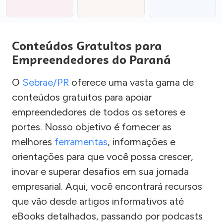
Conteúdos Gratuitos para
Empreendedores do Paraná
O
Sebrae/PR
oferece uma vasta gama de
conteúdos gratuitos para apoiar
empreendedores de todos os setores e
portes. Nosso objetivo é fornecer as
melhores
ferramentas
, informações e
orientações para que você possa crescer,
inovar e superar desafios em sua jornada
empresarial. Aqui, você encontrará recursos
que vão desde artigos informativos até
eBooks detalhados, passando por podcasts