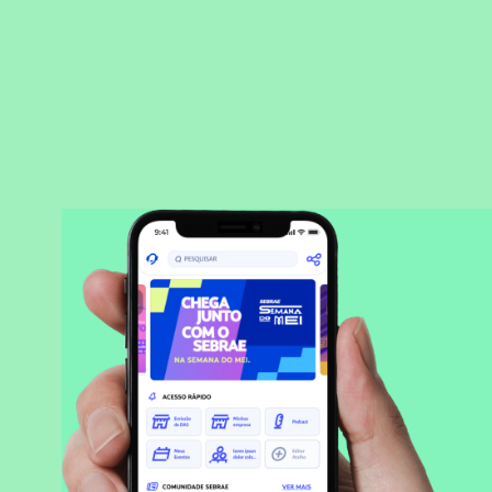
BAIXAR APLICATIVO