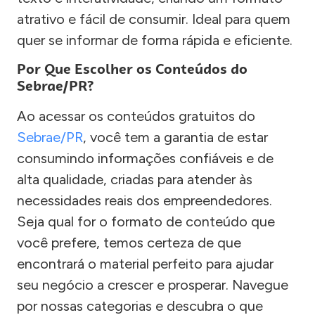
atrativo e fácil de consumir. Ideal para quem
quer se informar de forma rápida e eficiente.
Por Que Escolher os Conteúdos do
Sebrae/PR?
Ao acessar os conteúdos gratuitos do
Sebrae/PR
, você tem a garantia de estar
consumindo informações confiáveis e de
alta qualidade, criadas para atender às
necessidades reais dos empreendedores.
Seja qual for o formato de conteúdo que
você prefere, temos certeza de que
encontrará o material perfeito para ajudar
seu negócio a crescer e prosperar. Navegue
por nossas categorias e descubra o que