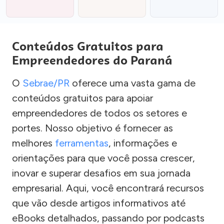
Conteúdos Gratuitos para
Empreendedores do Paraná
O
Sebrae/PR
oferece uma vasta gama de
conteúdos gratuitos para apoiar
empreendedores de todos os setores e
portes. Nosso objetivo é fornecer as
melhores
ferramentas
, informações e
orientações para que você possa crescer,
inovar e superar desafios em sua jornada
empresarial. Aqui, você encontrará recursos
que vão desde artigos informativos até
eBooks detalhados, passando por podcasts