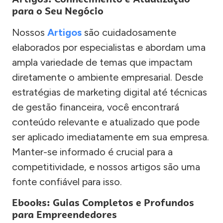
para o Seu Negócio
Nossos
Artigos
são cuidadosamente
elaborados por especialistas e abordam uma
ampla variedade de temas que impactam
diretamente o ambiente empresarial. Desde
estratégias de marketing digital até técnicas
de gestão financeira, você encontrará
conteúdo relevante e atualizado que pode
ser aplicado imediatamente em sua empresa.
Manter-se informado é crucial para a
competitividade, e nossos artigos são uma
fonte confiável para isso.
Ebooks: Guias Completos e Profundos
para Empreendedores