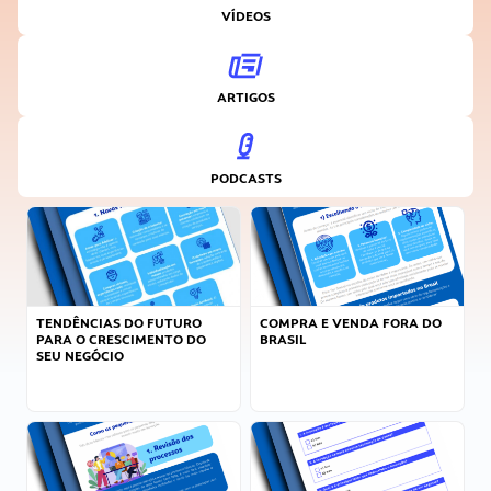
VÍDEOS
ARTIGOS
PODCASTS
TENDÊNCIAS DO FUTURO
COMPRA E VENDA FORA DO
PARA O CRESCIMENTO DO
BRASIL
SEU NEGÓCIO