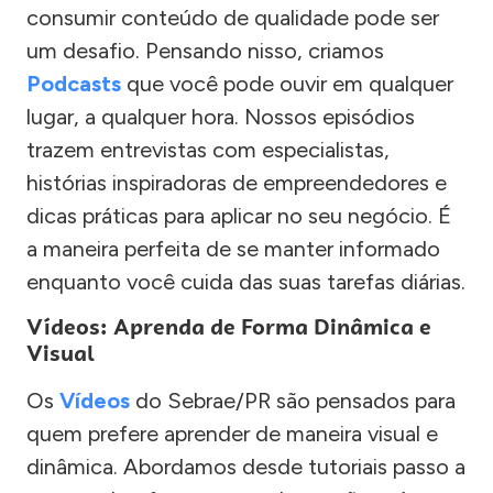
consumir conteúdo de qualidade pode ser
um desafio. Pensando nisso, criamos
Podcasts
que você pode ouvir em qualquer
lugar, a qualquer hora. Nossos episódios
trazem entrevistas com especialistas,
histórias inspiradoras de empreendedores e
dicas práticas para aplicar no seu negócio. É
a maneira perfeita de se manter informado
enquanto você cuida das suas tarefas diárias.
Vídeos: Aprenda de Forma Dinâmica e
Visual
Os
Vídeos
do Sebrae/PR são pensados para
quem prefere aprender de maneira visual e
dinâmica. Abordamos desde tutoriais passo a