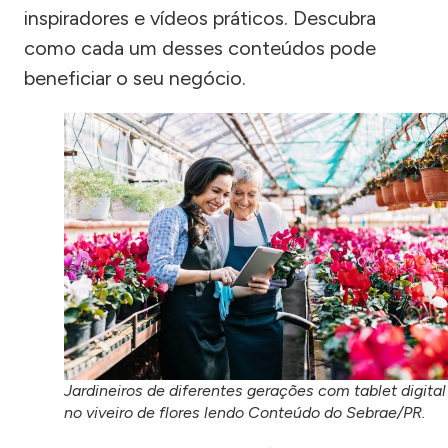
inspiradores e vídeos práticos. Descubra
como cada um desses conteúdos pode
beneficiar o seu negócio.
Jardineiros de diferentes gerações com tablet digital
no viveiro de flores lendo Conteúdo do Sebrae/PR.