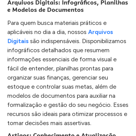
Arquivos Digitais: Infográficos, Planilhas
e Modelos de Documentos
Para quem busca materiais práticos e
aplicáveis no dia a dia, nossos
Arquivos
Digitais
são indispensáveis. Disponibilizamos
infográficos detalhados que resumem
informações essenciais de forma visual e
fácil de entender, planilhas prontas para
organizar suas finanças, gerenciar seu
estoque e controlar suas metas, além de
modelos de documentos para auxiliar na
formalização e gestão do seu negócio. Esses
recursos são ideais para otimizar processos e
tomar decisões mais assertivas.
Artigos: Conhecimento e Atualização