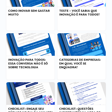
COMO INOVAR SEM GASTAR
TESTE – VOCÊ SABIA QUE
MUITO
INOVAÇÃO É PARA TODOS?
INOVAÇÃO PARA TODOS:
CATEGORIAS DE EMPRESAS:
ESSA CONVERSA NÃO É SÓ
EM QUAL VOCÊ SE
SOBRE TECNOLOGIA
ENQUADRA?
CHECKLIST: ENGAJE SEU
CHECKLIST: QUESTÕES