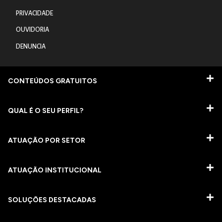
PRIVACIDADE
OUVIDORIA
DENUNCIA
CONTEÚDOS GRATUITOS
QUAL É O SEU PERFIL?
ATUAÇÃO POR SETOR
ATUAÇÃO INSTITUCIONAL
SOLUÇÕES DESTACADAS