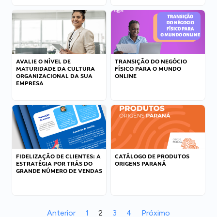
AVALIE O NÍVEL DE
TRANSIÇÃO DO NEGÓCIO
MATURIDADE DA CULTURA
FÍSICO PARA O MUNDO
ORGANIZACIONAL DA SUA
ONLINE
EMPRESA
FIDELIZAÇÃO DE CLIENTES: A
CATÁLOGO DE PRODUTOS
ESTRATÉGIA POR TRÁS DO
ORIGENS PARANÁ
GRANDE NÚMERO DE VENDAS
Anterior
1
2
3
4
Próximo