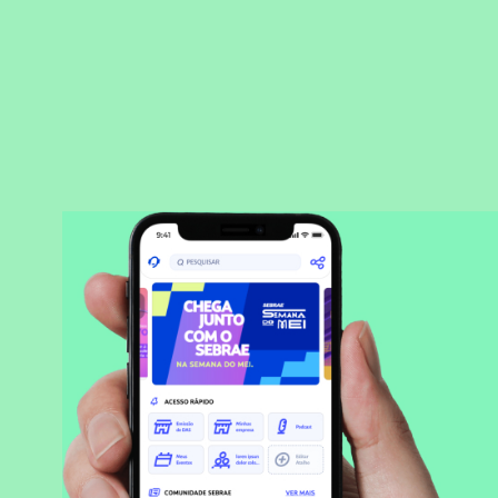
BAIXAR APLICATIVO