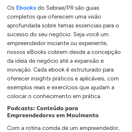
Os
Ebooks
do Sebrae/PR são guias
completos que oferecem uma visão
aprofundada sobre temas essenciais para o
sucesso do seu negócio. Seja você um
empreendedor iniciante ou experiente,
nossos eBooks cobrem desde a concepção
da ideia de negócio até a expansão e
inovação. Cada ebook é estruturado para
oferecer insights práticos e aplicáveis, com
exemplos reais e exercícios que ajudam a
colocar o conhecimento em prática.
Podcasts: Conteúdo para
Empreendedores em Movimento
Com a rotina corrida de um empreendedor,