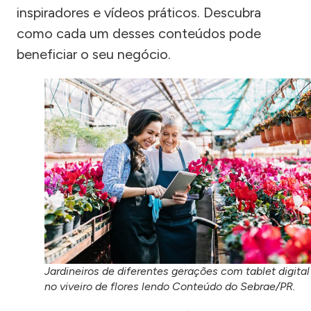
inspiradores e vídeos práticos. Descubra
como cada um desses conteúdos pode
beneficiar o seu negócio.
Jardineiros de diferentes gerações com tablet digital
no viveiro de flores lendo Conteúdo do Sebrae/PR.