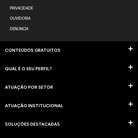
PRIVACIDADE
OUVIDORIA
DENUNCIA
CONTEÚDOS GRATUITOS
QUAL É O SEU PERFIL?
ATUAÇÃO POR SETOR
ATUAÇÃO INSTITUCIONAL
SOLUÇÕES DESTACADAS