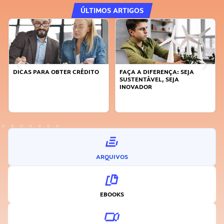
ÚLTIMOS ARTIGOS
DICAS PARA OBTER CRÉDITO
FAÇA A DIFERENÇA: SEJA
SUSTENTÁVEL, SEJA
INOVADOR
ARQUIVOS
EBOOKS