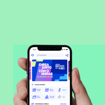
BAIXAR APLICATIVO