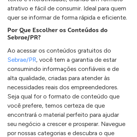
atrativo e fácil de consumir. Ideal para quem
quer se informar de forma rápida e eficiente.
Por Que Escolher os Conteúdos do
Sebrae/PR?
Ao acessar os conteúdos gratuitos do
Sebrae/PR
, você tem a garantia de estar
consumindo informações confiáveis e de
alta qualidade, criadas para atender às
necessidades reais dos empreendedores.
Seja qual for o formato de conteúdo que
você prefere, temos certeza de que
encontrará o material perfeito para ajudar
seu negócio a crescer e prosperar. Navegue
por nossas categorias e descubra o que