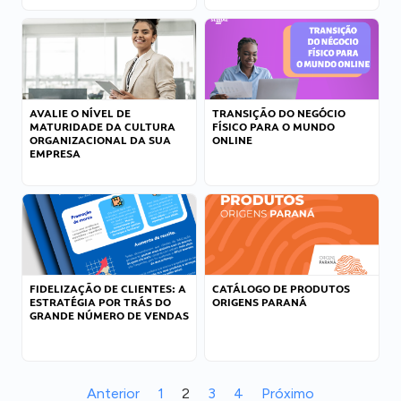
AVALIE O NÍVEL DE
TRANSIÇÃO DO NEGÓCIO
MATURIDADE DA CULTURA
FÍSICO PARA O MUNDO
ORGANIZACIONAL DA SUA
ONLINE
EMPRESA
FIDELIZAÇÃO DE CLIENTES: A
CATÁLOGO DE PRODUTOS
ESTRATÉGIA POR TRÁS DO
ORIGENS PARANÁ
GRANDE NÚMERO DE VENDAS
Anterior
1
2
3
4
Próximo