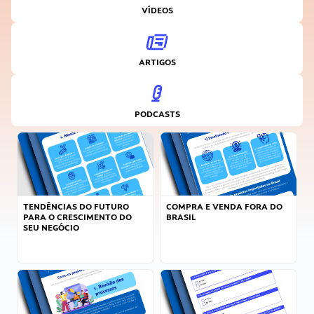
VÍDEOS
ARTIGOS
PODCASTS
TENDÊNCIAS DO FUTURO
COMPRA E VENDA FORA DO
PARA O CRESCIMENTO DO
BRASIL
SEU NEGÓCIO