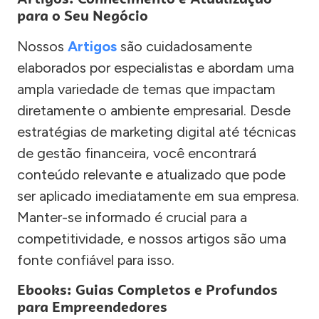
para o Seu Negócio
Nossos
Artigos
são cuidadosamente
elaborados por especialistas e abordam uma
ampla variedade de temas que impactam
diretamente o ambiente empresarial. Desde
estratégias de marketing digital até técnicas
de gestão financeira, você encontrará
conteúdo relevante e atualizado que pode
ser aplicado imediatamente em sua empresa.
Manter-se informado é crucial para a
competitividade, e nossos artigos são uma
fonte confiável para isso.
Ebooks: Guias Completos e Profundos
para Empreendedores