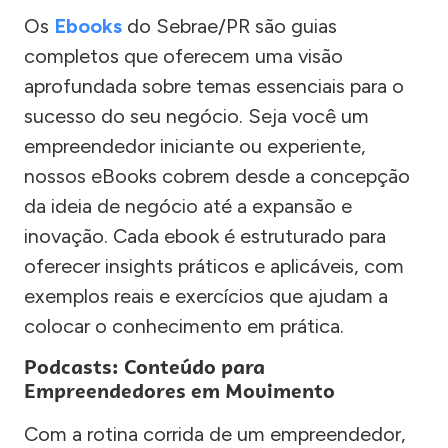
Os
Ebooks
do Sebrae/PR são guias
completos que oferecem uma visão
aprofundada sobre temas essenciais para o
sucesso do seu negócio. Seja você um
empreendedor iniciante ou experiente,
nossos eBooks cobrem desde a concepção
da ideia de negócio até a expansão e
inovação. Cada ebook é estruturado para
oferecer insights práticos e aplicáveis, com
exemplos reais e exercícios que ajudam a
colocar o conhecimento em prática.
Podcasts: Conteúdo para
Empreendedores em Movimento
Com a rotina corrida de um empreendedor,