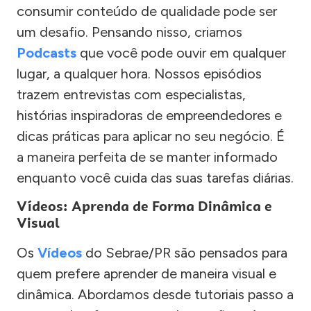
consumir conteúdo de qualidade pode ser
um desafio. Pensando nisso, criamos
Podcasts
que você pode ouvir em qualquer
lugar, a qualquer hora. Nossos episódios
trazem entrevistas com especialistas,
histórias inspiradoras de empreendedores e
dicas práticas para aplicar no seu negócio. É
a maneira perfeita de se manter informado
enquanto você cuida das suas tarefas diárias.
Vídeos: Aprenda de Forma Dinâmica e
Visual
Os
Vídeos
do Sebrae/PR são pensados para
quem prefere aprender de maneira visual e
dinâmica. Abordamos desde tutoriais passo a