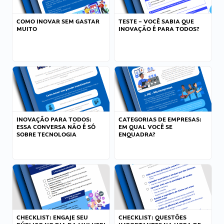
COMO INOVAR SEM GASTAR
TESTE – VOCÊ SABIA QUE
MUITO
INOVAÇÃO É PARA TODOS?
INOVAÇÃO PARA TODOS:
CATEGORIAS DE EMPRESAS:
ESSA CONVERSA NÃO É SÓ
EM QUAL VOCÊ SE
SOBRE TECNOLOGIA
ENQUADRA?
CHECKLIST: ENGAJE SEU
CHECKLIST: QUESTÕES