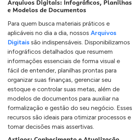
Arquivos Digitais: Infográficos, Planilhas
e Modelos de Documentos
Para quem busca materiais práticos e
aplicáveis no dia a dia, nossos
Arquivos
Digitais
são indispensáveis. Disponibilizamos
infográficos detalhados que resumem
informações essenciais de forma visual e
fácil de entender, planilhas prontas para
organizar suas finanças, gerenciar seu
estoque e controlar suas metas, além de
modelos de documentos para auxiliar na
formalização e gestão do seu negócio. Esses
recursos são ideais para otimizar processos e
tomar decisões mais assertivas.
Artigos: Conhecimento e Atualização