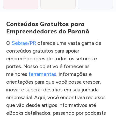
Conteúdos Gratuitos para
Empreendedores do Paraná
O
Sebrae/PR
oferece uma vasta gama de
conteúdos gratuitos para apoiar
empreendedores de todos os setores e
portes. Nosso objetivo é fornecer as
melhores
ferramentas
, informações e
orientações para que você possa crescer,
inovar e superar desafios em sua jornada
empresarial. Aqui, você encontrará recursos
que vão desde artigos informativos até
eBooks detalhados, passando por podcasts