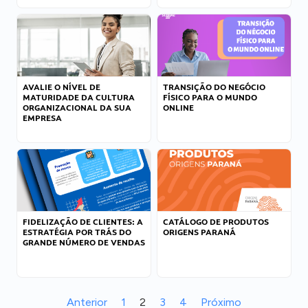
AVALIE O NÍVEL DE
TRANSIÇÃO DO NEGÓCIO
MATURIDADE DA CULTURA
FÍSICO PARA O MUNDO
ORGANIZACIONAL DA SUA
ONLINE
EMPRESA
FIDELIZAÇÃO DE CLIENTES: A
CATÁLOGO DE PRODUTOS
ESTRATÉGIA POR TRÁS DO
ORIGENS PARANÁ
GRANDE NÚMERO DE VENDAS
Anterior
1
2
3
4
Próximo