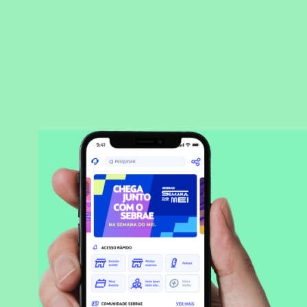
BAIXAR APLICATIVO