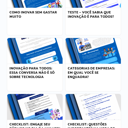
COMO INOVAR SEM GASTAR
TESTE – VOCÊ SABIA QUE
MUITO
INOVAÇÃO É PARA TODOS?
INOVAÇÃO PARA TODOS:
CATEGORIAS DE EMPRESAS:
ESSA CONVERSA NÃO É SÓ
EM QUAL VOCÊ SE
SOBRE TECNOLOGIA
ENQUADRA?
CHECKLIST: ENGAJE SEU
CHECKLIST: QUESTÕES