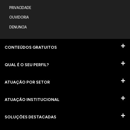
PRIVACIDADE
OUVIDORIA
DENUNCIA
CONTEÚDOS GRATUITOS
QUAL É O SEU PERFIL?
ATUAÇÃO POR SETOR
ATUAÇÃO INSTITUCIONAL
SOLUÇÕES DESTACADAS