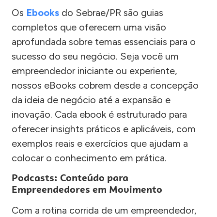
Os
Ebooks
do Sebrae/PR são guias
completos que oferecem uma visão
aprofundada sobre temas essenciais para o
sucesso do seu negócio. Seja você um
empreendedor iniciante ou experiente,
nossos eBooks cobrem desde a concepção
da ideia de negócio até a expansão e
inovação. Cada ebook é estruturado para
oferecer insights práticos e aplicáveis, com
exemplos reais e exercícios que ajudam a
colocar o conhecimento em prática.
Podcasts: Conteúdo para
Empreendedores em Movimento
Com a rotina corrida de um empreendedor,