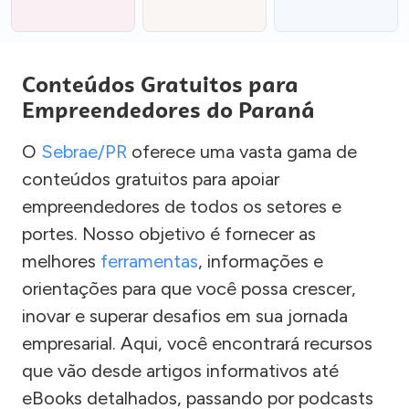
Conteúdos Gratuitos para
Empreendedores do Paraná
O
Sebrae/PR
oferece uma vasta gama de
conteúdos gratuitos para apoiar
empreendedores de todos os setores e
portes. Nosso objetivo é fornecer as
melhores
ferramentas
, informações e
orientações para que você possa crescer,
inovar e superar desafios em sua jornada
empresarial. Aqui, você encontrará recursos
que vão desde artigos informativos até
eBooks detalhados, passando por podcasts