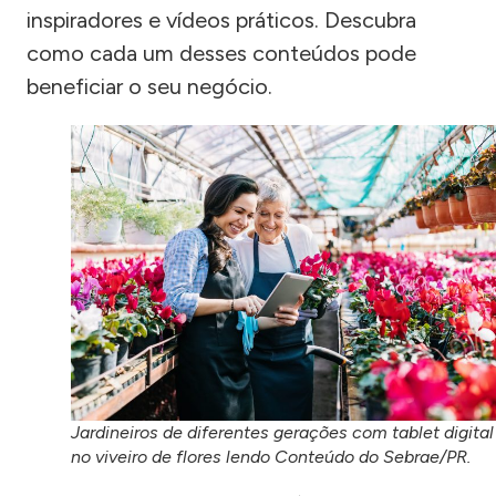
inspiradores e vídeos práticos. Descubra
como cada um desses conteúdos pode
beneficiar o seu negócio.
Jardineiros de diferentes gerações com tablet digital
no viveiro de flores lendo Conteúdo do Sebrae/PR.