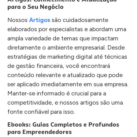
para o Seu Negócio
Nossos
Artigos
são cuidadosamente
elaborados por especialistas e abordam uma
ampla variedade de temas que impactam
diretamente o ambiente empresarial. Desde
estratégias de marketing digital até técnicas
de gestão financeira, você encontrará
conteúdo relevante e atualizado que pode
ser aplicado imediatamente em sua empresa.
Manter-se informado é crucial para a
competitividade, e nossos artigos são uma
fonte confiável para isso.
Ebooks: Guias Completos e Profundos
para Empreendedores