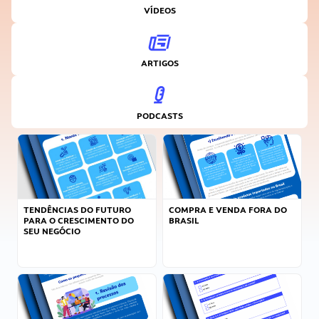
VÍDEOS
ARTIGOS
PODCASTS
TENDÊNCIAS DO FUTURO
COMPRA E VENDA FORA DO
PARA O CRESCIMENTO DO
BRASIL
SEU NEGÓCIO