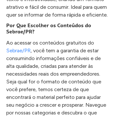
atrativo e fácil de consumir. Ideal para quem
quer se informar de forma rápida e eficiente.
Por Que Escolher os Conteúdos do
Sebrae/PR?
Ao acessar os conteúdos gratuitos do
Sebrae/PR
, você tem a garantia de estar
consumindo informações confiáveis e de
alta qualidade, criadas para atender às
necessidades reais dos empreendedores.
Seja qual for o formato de conteúdo que
você prefere, temos certeza de que
encontrará o material perfeito para ajudar
seu negócio a crescer e prosperar. Navegue
por nossas categorias e descubra o que