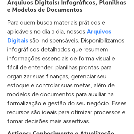
Arquivos Digitais: Infográficos, Planilhas
e Modelos de Documentos
Para quem busca materiais práticos e
aplicáveis no dia a dia, nossos
Arquivos
Digitais
são indispensáveis. Disponibilizamos
infográficos detalhados que resumem
informações essenciais de forma visual e
fácil de entender, planilhas prontas para
organizar suas finanças, gerenciar seu
estoque e controlar suas metas, além de
modelos de documentos para auxiliar na
formalização e gestão do seu negócio. Esses
recursos são ideais para otimizar processos e
tomar decisões mais assertivas.
Artigos: Conhecimento e Atualização