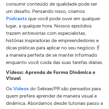
consumir conteúdo de qualidade pode ser
um desafio. Pensando nisso, criamos
Podcasts
que você pode ouvir em qualquer
lugar, a qualquer hora. Nossos episódios
trazem entrevistas com especialistas,
histórias inspiradoras de empreendedores e
dicas práticas para aplicar no seu negócio. É
a maneira perfeita de se manter informado
enquanto você cuida das suas tarefas diárias.
Vídeos: Aprenda de Forma Dinâmica e
Visual
Os
Vídeos
do Sebrae/PR são pensados para
quem prefere aprender de maneira visual e
dinâmica. Abordamos desde tutoriais passo a