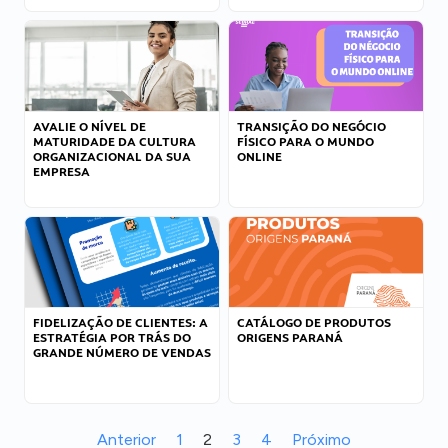
AVALIE O NÍVEL DE
TRANSIÇÃO DO NEGÓCIO
MATURIDADE DA CULTURA
FÍSICO PARA O MUNDO
ORGANIZACIONAL DA SUA
ONLINE
EMPRESA
FIDELIZAÇÃO DE CLIENTES: A
CATÁLOGO DE PRODUTOS
ESTRATÉGIA POR TRÁS DO
ORIGENS PARANÁ
GRANDE NÚMERO DE VENDAS
Anterior
1
2
3
4
Próximo