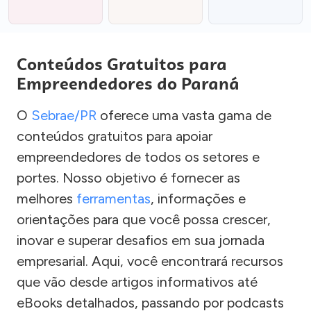
Conteúdos Gratuitos para
Empreendedores do Paraná
O
Sebrae/PR
oferece uma vasta gama de
conteúdos gratuitos para apoiar
empreendedores de todos os setores e
portes. Nosso objetivo é fornecer as
melhores
ferramentas
, informações e
orientações para que você possa crescer,
inovar e superar desafios em sua jornada
empresarial. Aqui, você encontrará recursos
que vão desde artigos informativos até
eBooks detalhados, passando por podcasts