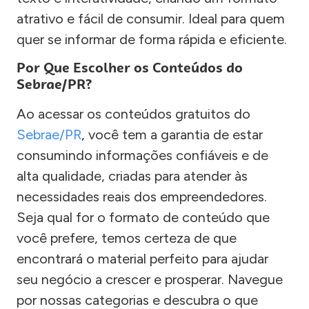
atrativo e fácil de consumir. Ideal para quem
quer se informar de forma rápida e eficiente.
Por Que Escolher os Conteúdos do
Sebrae/PR?
Ao acessar os conteúdos gratuitos do
Sebrae/PR
, você tem a garantia de estar
consumindo informações confiáveis e de
alta qualidade, criadas para atender às
necessidades reais dos empreendedores.
Seja qual for o formato de conteúdo que
você prefere, temos certeza de que
encontrará o material perfeito para ajudar
seu negócio a crescer e prosperar. Navegue
por nossas categorias e descubra o que