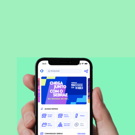
BAIXAR APLICATIVO