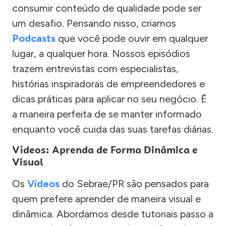
consumir conteúdo de qualidade pode ser
um desafio. Pensando nisso, criamos
Podcasts
que você pode ouvir em qualquer
lugar, a qualquer hora. Nossos episódios
trazem entrevistas com especialistas,
histórias inspiradoras de empreendedores e
dicas práticas para aplicar no seu negócio. É
a maneira perfeita de se manter informado
enquanto você cuida das suas tarefas diárias.
Vídeos: Aprenda de Forma Dinâmica e
Visual
Os
Vídeos
do Sebrae/PR são pensados para
quem prefere aprender de maneira visual e
dinâmica. Abordamos desde tutoriais passo a