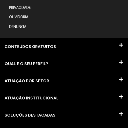
PRIVACIDADE
OUVIDORIA
DENUNCIA
CONTEÚDOS GRATUITOS
QUAL É O SEU PERFIL?
ATUAÇÃO POR SETOR
ATUAÇÃO INSTITUCIONAL
SOLUÇÕES DESTACADAS