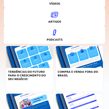
VÍDEOS
ARTIGOS
PODCASTS
TENDÊNCIAS DO FUTURO
COMPRA E VENDA FORA DO
PARA O CRESCIMENTO DO
BRASIL
SEU NEGÓCIO