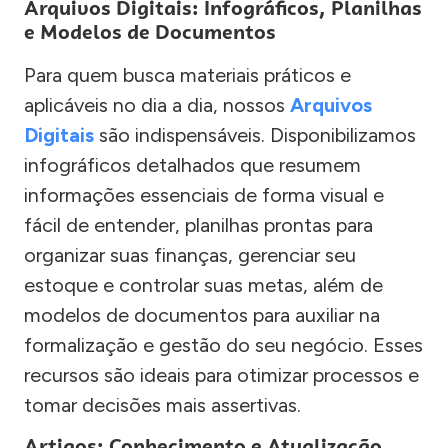
Arquivos Digitais: Infográficos, Planilhas
e Modelos de Documentos
Para quem busca materiais práticos e
aplicáveis no dia a dia, nossos
Arquivos
Digitais
são indispensáveis. Disponibilizamos
infográficos detalhados que resumem
informações essenciais de forma visual e
fácil de entender, planilhas prontas para
organizar suas finanças, gerenciar seu
estoque e controlar suas metas, além de
modelos de documentos para auxiliar na
formalização e gestão do seu negócio. Esses
recursos são ideais para otimizar processos e
tomar decisões mais assertivas.
Artigos: Conhecimento e Atualização