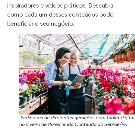
inspiradores e vídeos práticos. Descubra
como cada um desses conteúdos pode
beneficiar o seu negócio.
Jardineiros de diferentes gerações com tablet digital
no viveiro de flores lendo Conteúdo do Sebrae/PR.