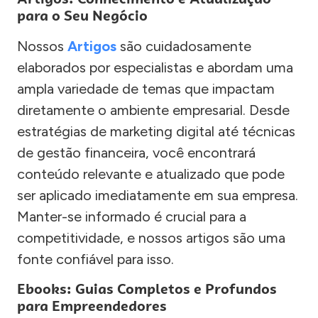
para o Seu Negócio
Nossos
Artigos
são cuidadosamente
elaborados por especialistas e abordam uma
ampla variedade de temas que impactam
diretamente o ambiente empresarial. Desde
estratégias de marketing digital até técnicas
de gestão financeira, você encontrará
conteúdo relevante e atualizado que pode
ser aplicado imediatamente em sua empresa.
Manter-se informado é crucial para a
competitividade, e nossos artigos são uma
fonte confiável para isso.
Ebooks: Guias Completos e Profundos
para Empreendedores