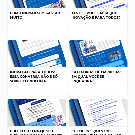
COMO INOVAR SEM GASTAR
TESTE – VOCÊ SABIA QUE
MUITO
INOVAÇÃO É PARA TODOS?
INOVAÇÃO PARA TODOS:
CATEGORIAS DE EMPRESAS:
ESSA CONVERSA NÃO É SÓ
EM QUAL VOCÊ SE
SOBRE TECNOLOGIA
ENQUADRA?
CHECKLIST: ENGAJE SEU
CHECKLIST: QUESTÕES