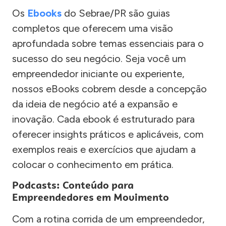
Os
Ebooks
do Sebrae/PR são guias
completos que oferecem uma visão
aprofundada sobre temas essenciais para o
sucesso do seu negócio. Seja você um
empreendedor iniciante ou experiente,
nossos eBooks cobrem desde a concepção
da ideia de negócio até a expansão e
inovação. Cada ebook é estruturado para
oferecer insights práticos e aplicáveis, com
exemplos reais e exercícios que ajudam a
colocar o conhecimento em prática.
Podcasts: Conteúdo para
Empreendedores em Movimento
Com a rotina corrida de um empreendedor,