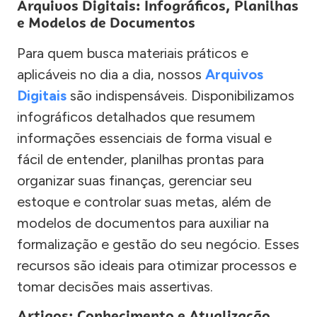
Arquivos Digitais: Infográficos, Planilhas
e Modelos de Documentos
Para quem busca materiais práticos e
aplicáveis no dia a dia, nossos
Arquivos
Digitais
são indispensáveis. Disponibilizamos
infográficos detalhados que resumem
informações essenciais de forma visual e
fácil de entender, planilhas prontas para
organizar suas finanças, gerenciar seu
estoque e controlar suas metas, além de
modelos de documentos para auxiliar na
formalização e gestão do seu negócio. Esses
recursos são ideais para otimizar processos e
tomar decisões mais assertivas.
Artigos: Conhecimento e Atualização