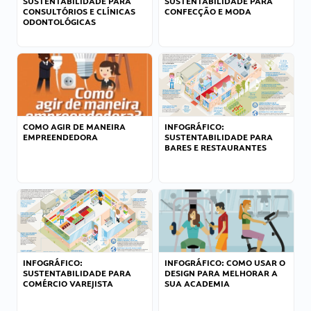
SUSTENTABILIDADE PARA
SUSTENTABILIDADE PARA
CONSULTÓRIOS E CLÍNICAS
CONFECÇÃO E MODA
ODONTOLÓGICAS
COMO AGIR DE MANEIRA
INFOGRÁFICO:
EMPREENDEDORA
SUSTENTABILIDADE PARA
BARES E RESTAURANTES
INFOGRÁFICO:
INFOGRÁFICO: COMO USAR O
SUSTENTABILIDADE PARA
DESIGN PARA MELHORAR A
COMÉRCIO VAREJISTA
SUA ACADEMIA