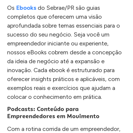
Os
Ebooks
do Sebrae/PR são guias
completos que oferecem uma visão
aprofundada sobre temas essenciais para o
sucesso do seu negócio. Seja você um
empreendedor iniciante ou experiente,
nossos eBooks cobrem desde a concepção
da ideia de negócio até a expansão e
inovação. Cada ebook é estruturado para
oferecer insights práticos e aplicáveis, com
exemplos reais e exercícios que ajudam a
colocar o conhecimento em prática.
Podcasts: Conteúdo para
Empreendedores em Movimento
Com a rotina corrida de um empreendedor,