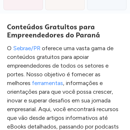
Conteúdos Gratuitos para
Empreendedores do Paraná
O
Sebrae/PR
oferece uma vasta gama de
conteúdos gratuitos para apoiar
empreendedores de todos os setores e
portes. Nosso objetivo é fornecer as
melhores
ferramentas
, informações e
orientações para que você possa crescer,
inovar e superar desafios em sua jornada
empresarial. Aqui, você encontrará recursos
que vão desde artigos informativos até
eBooks detalhados, passando por podcasts