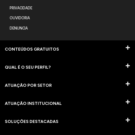
PRIVACIDADE
OUVIDORIA
DENUNCIA
CONTEÚDOS GRATUITOS
QUAL É O SEU PERFIL?
ATUAÇÃO POR SETOR
ATUAÇÃO INSTITUCIONAL
SOLUÇÕES DESTACADAS