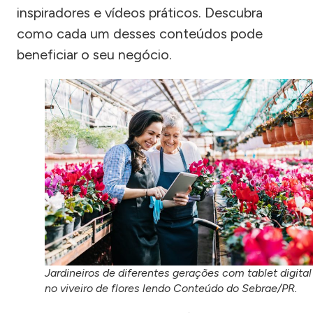
inspiradores e vídeos práticos. Descubra
como cada um desses conteúdos pode
beneficiar o seu negócio.
Jardineiros de diferentes gerações com tablet digital
no viveiro de flores lendo Conteúdo do Sebrae/PR.