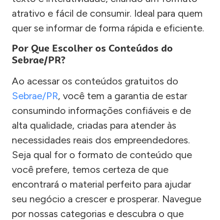
atrativo e fácil de consumir. Ideal para quem
quer se informar de forma rápida e eficiente.
Por Que Escolher os Conteúdos do
Sebrae/PR?
Ao acessar os conteúdos gratuitos do
Sebrae/PR
, você tem a garantia de estar
consumindo informações confiáveis e de
alta qualidade, criadas para atender às
necessidades reais dos empreendedores.
Seja qual for o formato de conteúdo que
você prefere, temos certeza de que
encontrará o material perfeito para ajudar
seu negócio a crescer e prosperar. Navegue
por nossas categorias e descubra o que