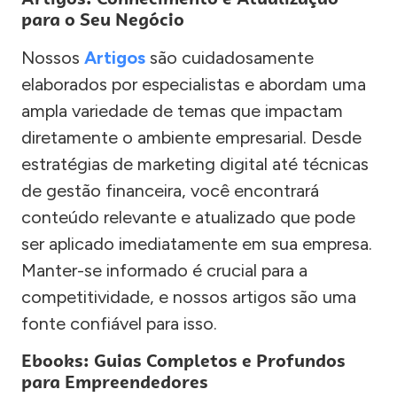
para o Seu Negócio
Nossos
Artigos
são cuidadosamente
elaborados por especialistas e abordam uma
ampla variedade de temas que impactam
diretamente o ambiente empresarial. Desde
estratégias de marketing digital até técnicas
de gestão financeira, você encontrará
conteúdo relevante e atualizado que pode
ser aplicado imediatamente em sua empresa.
Manter-se informado é crucial para a
competitividade, e nossos artigos são uma
fonte confiável para isso.
Ebooks: Guias Completos e Profundos
para Empreendedores