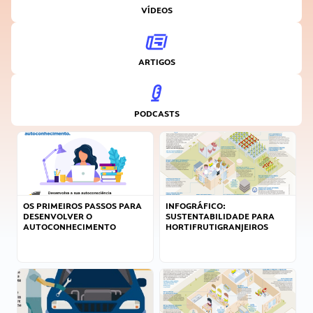
VÍDEOS
ARTIGOS
PODCASTS
OS PRIMEIROS PASSOS PARA
INFOGRÁFICO:
DESENVOLVER O
SUSTENTABILIDADE PARA
AUTOCONHECIMENTO
HORTIFRUTIGRANJEIROS