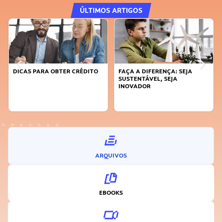
ÚLTIMOS ARTIGOS
DICAS PARA OBTER CRÉDITO
FAÇA A DIFERENÇA: SEJA
SUSTENTÁVEL, SEJA
INOVADOR
ARQUIVOS
EBOOKS