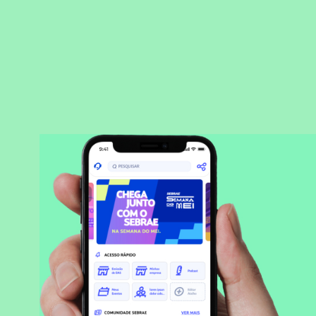
BAIXAR APLICATIVO