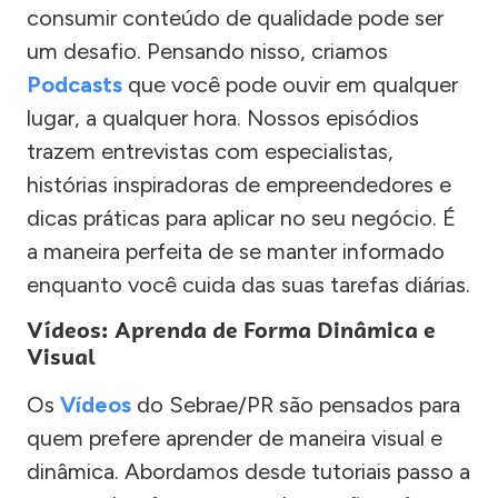
consumir conteúdo de qualidade pode ser
um desafio. Pensando nisso, criamos
Podcasts
que você pode ouvir em qualquer
lugar, a qualquer hora. Nossos episódios
trazem entrevistas com especialistas,
histórias inspiradoras de empreendedores e
dicas práticas para aplicar no seu negócio. É
a maneira perfeita de se manter informado
enquanto você cuida das suas tarefas diárias.
Vídeos: Aprenda de Forma Dinâmica e
Visual
Os
Vídeos
do Sebrae/PR são pensados para
quem prefere aprender de maneira visual e
dinâmica. Abordamos desde tutoriais passo a