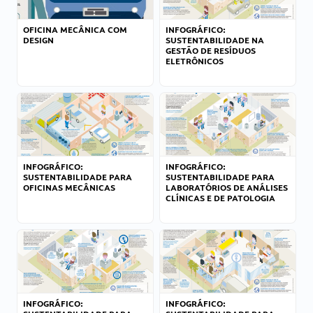
OFICINA MECÂNICA COM
INFOGRÁFICO:
DESIGN
SUSTENTABILIDADE NA
GESTÃO DE RESÍDUOS
ELETRÔNICOS
INFOGRÁFICO:
INFOGRÁFICO:
SUSTENTABILIDADE PARA
SUSTENTABILIDADE PARA
OFICINAS MECÂNICAS
LABORATÓRIOS DE ANÁLISES
CLÍNICAS E DE PATOLOGIA
INFOGRÁFICO:
INFOGRÁFICO: